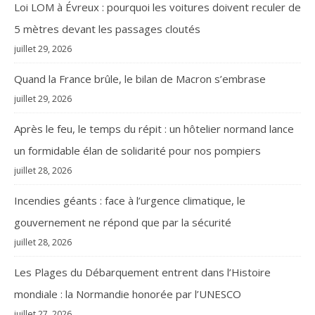
Loi LOM à Évreux : pourquoi les voitures doivent reculer de
5 mètres devant les passages cloutés
juillet 29, 2026
Quand la France brûle, le bilan de Macron s’embrase
juillet 29, 2026
Après le feu, le temps du répit : un hôtelier normand lance
un formidable élan de solidarité pour nos pompiers
juillet 28, 2026
Incendies géants : face à l’urgence climatique, le
gouvernement ne répond que par la sécurité
juillet 28, 2026
Les Plages du Débarquement entrent dans l’Histoire
mondiale : la Normandie honorée par l’UNESCO
juillet 27, 2026