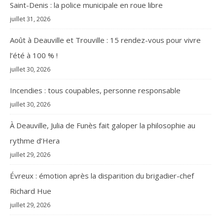
Saint-Denis : la police municipale en roue libre
juillet 31, 2026
Août à Deauville et Trouville : 15 rendez-vous pour vivre
l’été à 100 % !
juillet 30, 2026
Incendies : tous coupables, personne responsable
juillet 30, 2026
À Deauville, Julia de Funès fait galoper la philosophie au
rythme d’Hera
juillet 29, 2026
Évreux : émotion après la disparition du brigadier-chef
Richard Hue
juillet 29, 2026