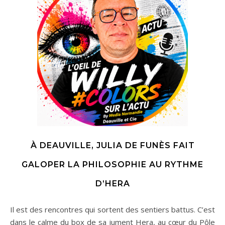
À DEAUVILLE, JULIA DE FUNÈS FAIT
GALOPER LA PHILOSOPHIE AU RYTHME
D’HERA
Il est des rencontres qui sortent des sentiers battus. C’est
dans le calme du box de sa jument Hera, au cœur du Pôle