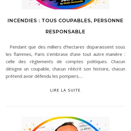
INCENDIES : TOUS COUPABLES, PERSONNE
RESPONSABLE
Pendant que des milliers d’hectares disparaissent sous
les flammes, Paris s’embrase d’une tout autre manière :
celle des règlements de comptes politiques. Chacun
désigne un coupable, chacun réécrit son histoire, chacun
prétend avoir défendu les pompiers.…
LIRE LA SUITE