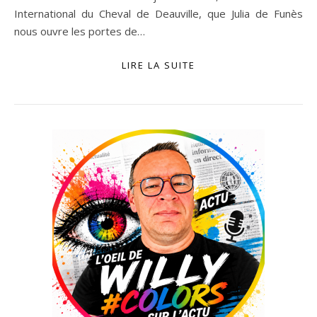
International du Cheval de Deauville, que Julia de Funès
nous ouvre les portes de…
LIRE LA SUITE