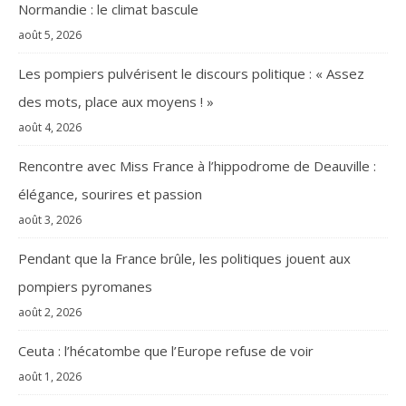
Normandie : le climat bascule
août 5, 2026
Les pompiers pulvérisent le discours politique : « Assez
des mots, place aux moyens ! »
août 4, 2026
Rencontre avec Miss France à l’hippodrome de Deauville :
élégance, sourires et passion
août 3, 2026
Pendant que la France brûle, les politiques jouent aux
pompiers pyromanes
août 2, 2026
Ceuta : l’hécatombe que l’Europe refuse de voir
août 1, 2026