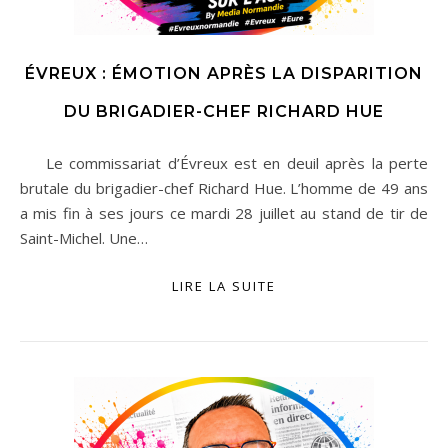
ÉVREUX : ÉMOTION APRÈS LA DISPARITION
DU BRIGADIER-CHEF RICHARD HUE
Le commissariat d’Évreux est en deuil après la perte
brutale du brigadier-chef Richard Hue. L’homme de 49 ans
a mis fin à ses jours ce mardi 28 juillet au stand de tir de
Saint-Michel. Une…
LIRE LA SUITE