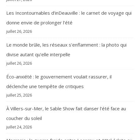
Les Incontournables d’inDeauville : le carnet de voyage qui
donne envie de prolonger l’été
juillet 26, 2026
Le monde brûle, les réseaux s’enflamment : la photo qui
divise autant qu’elle interpelle
juillet 26, 2026
Éco-anxiété : le gouvernement voulait rassurer, il
déclenche une tempête de critiques
juillet 25, 2026
À Villers-sur-Mer, le Sable Show fait danser l’été face au
coucher du soleil
juillet 24, 2026