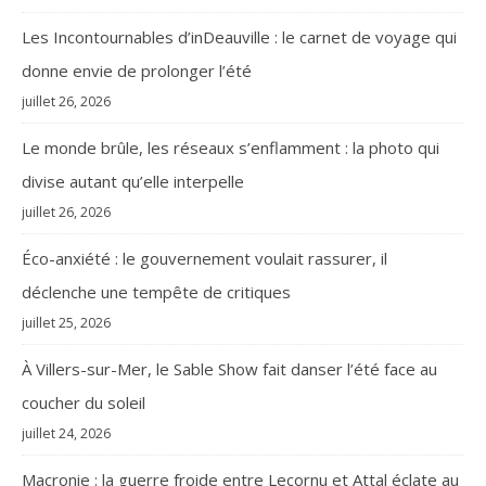
Les Incontournables d’inDeauville : le carnet de voyage qui
donne envie de prolonger l’été
juillet 26, 2026
Le monde brûle, les réseaux s’enflamment : la photo qui
divise autant qu’elle interpelle
juillet 26, 2026
Éco-anxiété : le gouvernement voulait rassurer, il
déclenche une tempête de critiques
juillet 25, 2026
À Villers-sur-Mer, le Sable Show fait danser l’été face au
coucher du soleil
juillet 24, 2026
Macronie : la guerre froide entre Lecornu et Attal éclate au