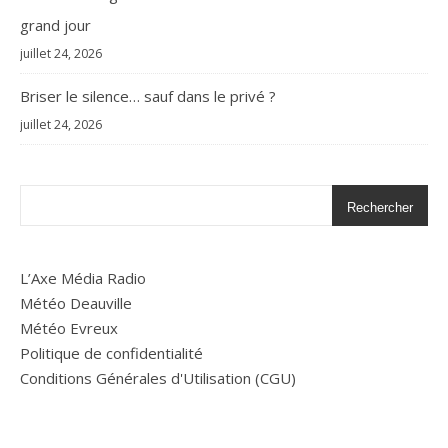
grand jour
juillet 24, 2026
Briser le silence… sauf dans le privé ?
juillet 24, 2026
Rechercher
L’Axe Média Radio
Météo Deauville
Météo Evreux
Politique de confidentialité
Conditions Générales d'Utilisation (CGU)