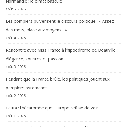
Normandie : le climat bascule
août 5, 2026
Les pompiers pulvérisent le discours politique : « Assez
des mots, place aux moyens ! »
août 4, 2026
Rencontre avec Miss France à l’hippodrome de Deauville :
élégance, sourires et passion
août 3, 2026
Pendant que la France brûle, les politiques jouent aux
pompiers pyromanes
août 2, 2026
Ceuta : l’hécatombe que l’Europe refuse de voir
août 1, 2026