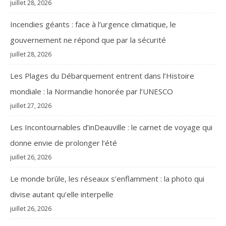
juillet 28, 2026
Incendies géants : face à l’urgence climatique, le
gouvernement ne répond que par la sécurité
juillet 28, 2026
Les Plages du Débarquement entrent dans l’Histoire
mondiale : la Normandie honorée par l’UNESCO
juillet 27, 2026
Les Incontournables d’inDeauville : le carnet de voyage qui
donne envie de prolonger l’été
juillet 26, 2026
Le monde brûle, les réseaux s’enflamment : la photo qui
divise autant qu’elle interpelle
juillet 26, 2026