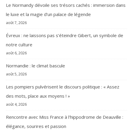
Le Normandy dévoile ses trésors cachés : immersion dans
le luxe et la magie d’un palace de légende
août 7, 2026
Évreux : ne laissons pas s’éteindre Gibert, un symbole de
notre culture
août 6, 2026
Normandie : le climat bascule
août 5, 2026
Les pompiers pulvérisent le discours politique : « Assez
des mots, place aux moyens ! »
août 4, 2026
Rencontre avec Miss France à l’hippodrome de Deauville :
élégance, sourires et passion