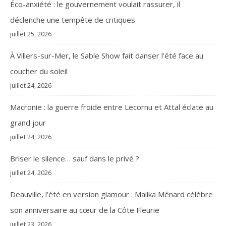
Éco-anxiété : le gouvernement voulait rassurer, il
déclenche une tempête de critiques
juillet 25, 2026
À Villers-sur-Mer, le Sable Show fait danser l’été face au
coucher du soleil
juillet 24, 2026
Macronie : la guerre froide entre Lecornu et Attal éclate au
grand jour
juillet 24, 2026
Briser le silence… sauf dans le privé ?
juillet 24, 2026
Deauville, l’été en version glamour : Malika Ménard célèbre
son anniversaire au cœur de la Côte Fleurie
juillet 23, 2026