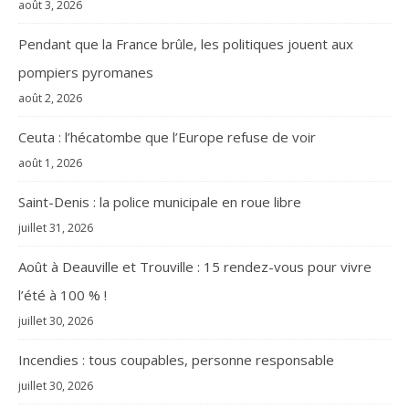
août 3, 2026
Pendant que la France brûle, les politiques jouent aux
pompiers pyromanes
août 2, 2026
Ceuta : l’hécatombe que l’Europe refuse de voir
août 1, 2026
Saint-Denis : la police municipale en roue libre
juillet 31, 2026
Août à Deauville et Trouville : 15 rendez-vous pour vivre
l’été à 100 % !
juillet 30, 2026
Incendies : tous coupables, personne responsable
juillet 30, 2026