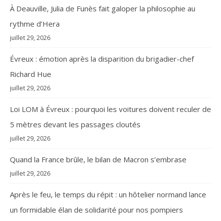
À Deauville, Julia de Funès fait galoper la philosophie au
rythme d’Hera
juillet 29, 2026
Évreux : émotion après la disparition du brigadier-chef
Richard Hue
juillet 29, 2026
Loi LOM à Évreux : pourquoi les voitures doivent reculer de
5 mètres devant les passages cloutés
juillet 29, 2026
Quand la France brûle, le bilan de Macron s’embrase
juillet 29, 2026
Après le feu, le temps du répit : un hôtelier normand lance
un formidable élan de solidarité pour nos pompiers