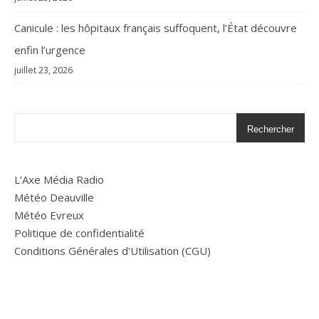
Canicule : les hôpitaux français suffoquent, l’État découvre
enfin l’urgence
juillet 23, 2026
Rechercher
L’Axe Média Radio
Météo Deauville
Météo Evreux
Politique de confidentialité
Conditions Générales d'Utilisation (CGU)