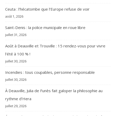
Ceuta : l’hécatombe que l’Europe refuse de voir
août 1, 2026
Saint-Denis : la police municipale en roue libre
juillet 31, 2026
Août à Deauville et Trouville : 15 rendez-vous pour vivre
l’été à 100 % !
juillet 30, 2026
Incendies : tous coupables, personne responsable
juillet 30, 2026
À Deauville, Julia de Funès fait galoper la philosophie au
rythme d’Hera
juillet 29, 2026