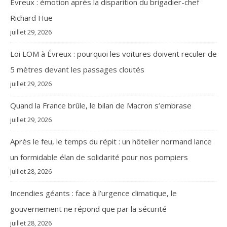
Évreux : émotion après la disparition du brigadier-chef
Richard Hue
juillet 29, 2026
Loi LOM à Évreux : pourquoi les voitures doivent reculer de
5 mètres devant les passages cloutés
juillet 29, 2026
Quand la France brûle, le bilan de Macron s’embrase
juillet 29, 2026
Après le feu, le temps du répit : un hôtelier normand lance
un formidable élan de solidarité pour nos pompiers
juillet 28, 2026
Incendies géants : face à l’urgence climatique, le
gouvernement ne répond que par la sécurité
juillet 28, 2026