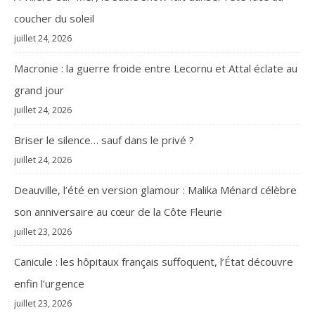
coucher du soleil
juillet 24, 2026
Macronie : la guerre froide entre Lecornu et Attal éclate au
grand jour
juillet 24, 2026
Briser le silence… sauf dans le privé ?
juillet 24, 2026
Deauville, l’été en version glamour : Malika Ménard célèbre
son anniversaire au cœur de la Côte Fleurie
juillet 23, 2026
Canicule : les hôpitaux français suffoquent, l’État découvre
enfin l’urgence
juillet 23, 2026