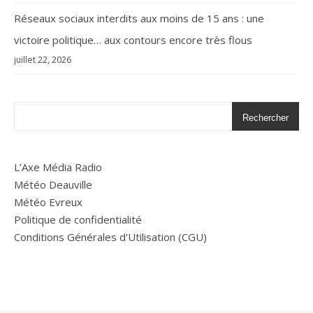
Réseaux sociaux interdits aux moins de 15 ans : une
victoire politique… aux contours encore très flous
juillet 22, 2026
Rechercher
L’Axe Média Radio
Météo Deauville
Météo Evreux
Politique de confidentialité
Conditions Générales d'Utilisation (CGU)