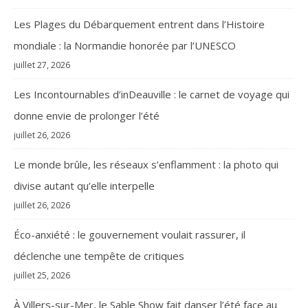
Les Plages du Débarquement entrent dans l’Histoire
mondiale : la Normandie honorée par l’UNESCO
juillet 27, 2026
Les Incontournables d’inDeauville : le carnet de voyage qui
donne envie de prolonger l’été
juillet 26, 2026
Le monde brûle, les réseaux s’enflamment : la photo qui
divise autant qu’elle interpelle
juillet 26, 2026
Éco-anxiété : le gouvernement voulait rassurer, il
déclenche une tempête de critiques
juillet 25, 2026
À Villers-sur-Mer, le Sable Show fait danser l’été face au