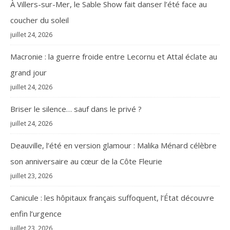
À Villers-sur-Mer, le Sable Show fait danser l’été face au
coucher du soleil
juillet 24, 2026
Macronie : la guerre froide entre Lecornu et Attal éclate au
grand jour
juillet 24, 2026
Briser le silence… sauf dans le privé ?
juillet 24, 2026
Deauville, l’été en version glamour : Malika Ménard célèbre
son anniversaire au cœur de la Côte Fleurie
juillet 23, 2026
Canicule : les hôpitaux français suffoquent, l’État découvre
enfin l’urgence
juillet 23, 2026