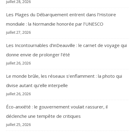
juillet 28, 2026
Les Plages du Débarquement entrent dans l’Histoire
mondiale : la Normandie honorée par l’UNESCO
juillet 27, 2026
Les Incontournables d’inDeauville : le carnet de voyage qui
donne envie de prolonger l’été
juillet 26, 2026
Le monde brûle, les réseaux s’enflamment : la photo qui
divise autant qu’elle interpelle
juillet 26, 2026
Éco-anxiété : le gouvernement voulait rassurer, il
déclenche une tempête de critiques
juillet 25, 2026