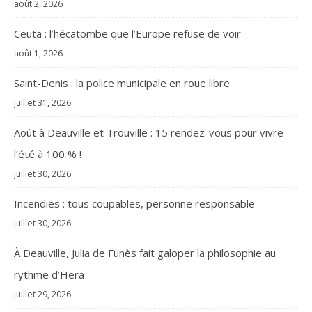
août 2, 2026
Ceuta : l’hécatombe que l’Europe refuse de voir
août 1, 2026
Saint-Denis : la police municipale en roue libre
juillet 31, 2026
Août à Deauville et Trouville : 15 rendez-vous pour vivre
l’été à 100 % !
juillet 30, 2026
Incendies : tous coupables, personne responsable
juillet 30, 2026
À Deauville, Julia de Funès fait galoper la philosophie au
rythme d’Hera
juillet 29, 2026