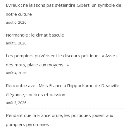
Évreux : ne laissons pas s’éteindre Gibert, un symbole de
notre culture
août 6, 2026
Normandie : le climat bascule
août 5, 2026
Les pompiers pulvérisent le discours politique : « Assez
des mots, place aux moyens ! »
août 4, 2026
Rencontre avec Miss France à l’hippodrome de Deauville :
élégance, sourires et passion
août 3, 2026
Pendant que la France brûle, les politiques jouent aux
pompiers pyromanes