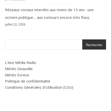
Réseaux sociaux interdits aux moins de 15 ans : une
victoire politique… aux contours encore très flous
juillet 22, 2026
Rechercher
L’Axe Média Radio
Météo Deauville
Météo Evreux
Politique de confidentialité
Conditions Générales d'Utilisation (CGU)