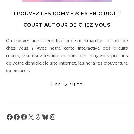
TROUVEZ LES COMMERCES EN CIRCUIT
COURT AUTOUR DE CHEZ VOUS
Où trouver une alternative aux supermarchés à côté de
chez vous ? Avec notre carte interactive des circuits
courts, visualisez les informations des magasins proches
de votre domicile : le site Internet, les horaires d’ouverture
ou encore…
LIRE LA SUITE
Facebook
Facebook
Facebook
X
Threads
Bluesky
Instagram