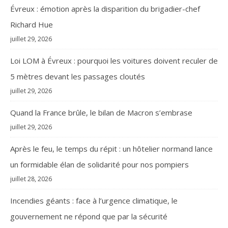
Évreux : émotion après la disparition du brigadier-chef
Richard Hue
juillet 29, 2026
Loi LOM à Évreux : pourquoi les voitures doivent reculer de
5 mètres devant les passages cloutés
juillet 29, 2026
Quand la France brûle, le bilan de Macron s’embrase
juillet 29, 2026
Après le feu, le temps du répit : un hôtelier normand lance
un formidable élan de solidarité pour nos pompiers
juillet 28, 2026
Incendies géants : face à l’urgence climatique, le
gouvernement ne répond que par la sécurité