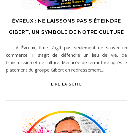
ÉVREUX : NE LAISSONS PAS S’ÉTEINDRE
GIBERT, UN SYMBOLE DE NOTRE CULTURE
À Évreux, il ne s’agit pas seulement de sauver un
commerce. Il s’agit de défendre un lieu de vie, de
transmission et de culture. Menacée de fermeture après le
placement du groupe Gibert en redressement…
LIRE LA SUITE