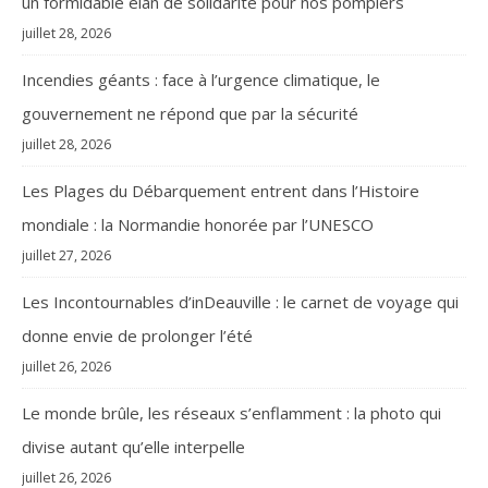
un formidable élan de solidarité pour nos pompiers
juillet 28, 2026
Incendies géants : face à l’urgence climatique, le
gouvernement ne répond que par la sécurité
juillet 28, 2026
Les Plages du Débarquement entrent dans l’Histoire
mondiale : la Normandie honorée par l’UNESCO
juillet 27, 2026
Les Incontournables d’inDeauville : le carnet de voyage qui
donne envie de prolonger l’été
juillet 26, 2026
Le monde brûle, les réseaux s’enflamment : la photo qui
divise autant qu’elle interpelle
juillet 26, 2026