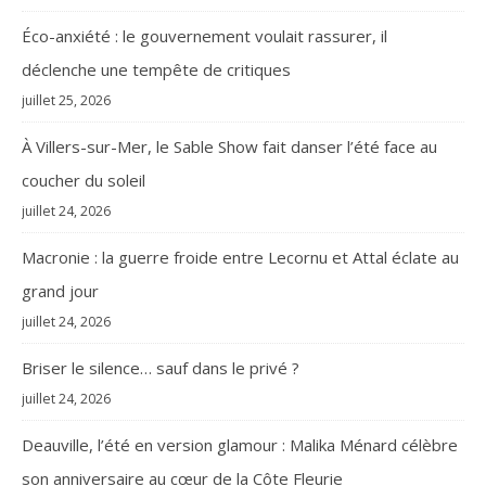
Éco-anxiété : le gouvernement voulait rassurer, il
déclenche une tempête de critiques
juillet 25, 2026
À Villers-sur-Mer, le Sable Show fait danser l’été face au
coucher du soleil
juillet 24, 2026
Macronie : la guerre froide entre Lecornu et Attal éclate au
grand jour
juillet 24, 2026
Briser le silence… sauf dans le privé ?
juillet 24, 2026
Deauville, l’été en version glamour : Malika Ménard célèbre
son anniversaire au cœur de la Côte Fleurie