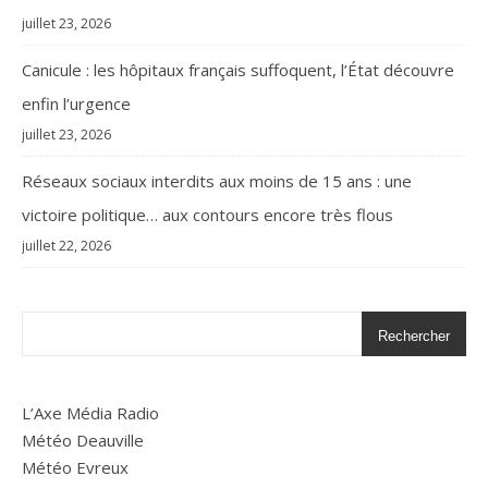
juillet 23, 2026
Canicule : les hôpitaux français suffoquent, l’État découvre
enfin l’urgence
juillet 23, 2026
Réseaux sociaux interdits aux moins de 15 ans : une
victoire politique… aux contours encore très flous
juillet 22, 2026
Rechercher
L’Axe Média Radio
Météo Deauville
Météo Evreux