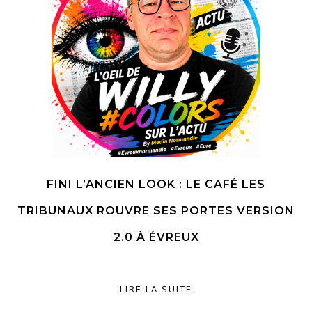
FINI L’ANCIEN LOOK : LE CAFÉ LES
TRIBUNAUX ROUVRE SES PORTES VERSION
2.0 À ÉVREUX
LIRE LA SUITE