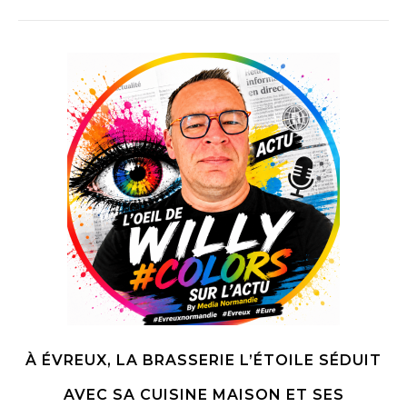
À ÉVREUX, LA BRASSERIE L’ÉTOILE SÉDUIT
AVEC SA CUISINE MAISON ET SES