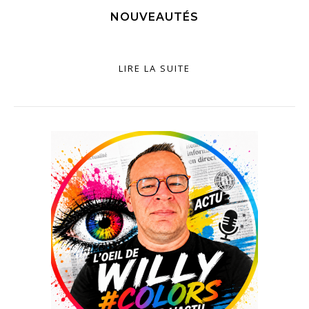
NOUVEAUTÉS
LIRE LA SUITE