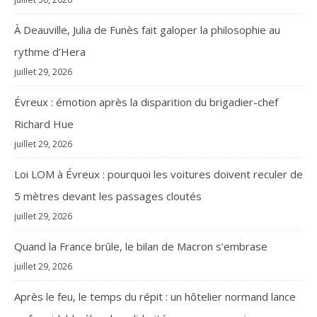
À Deauville, Julia de Funès fait galoper la philosophie au
rythme d’Hera
juillet 29, 2026
Évreux : émotion après la disparition du brigadier-chef
Richard Hue
juillet 29, 2026
Loi LOM à Évreux : pourquoi les voitures doivent reculer de
5 mètres devant les passages cloutés
juillet 29, 2026
Quand la France brûle, le bilan de Macron s’embrase
juillet 29, 2026
Après le feu, le temps du répit : un hôtelier normand lance