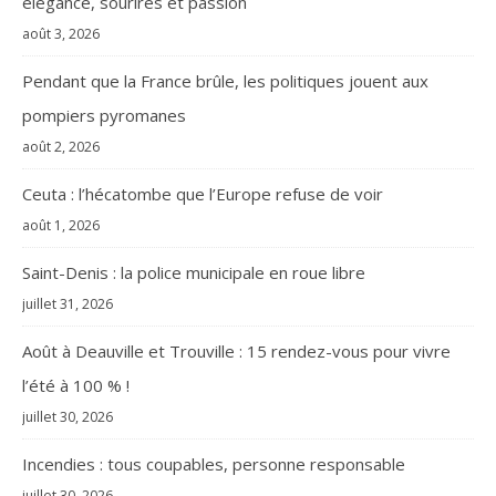
élégance, sourires et passion
août 3, 2026
Pendant que la France brûle, les politiques jouent aux
pompiers pyromanes
août 2, 2026
Ceuta : l’hécatombe que l’Europe refuse de voir
août 1, 2026
Saint-Denis : la police municipale en roue libre
juillet 31, 2026
Août à Deauville et Trouville : 15 rendez-vous pour vivre
l’été à 100 % !
juillet 30, 2026
Incendies : tous coupables, personne responsable
juillet 30, 2026