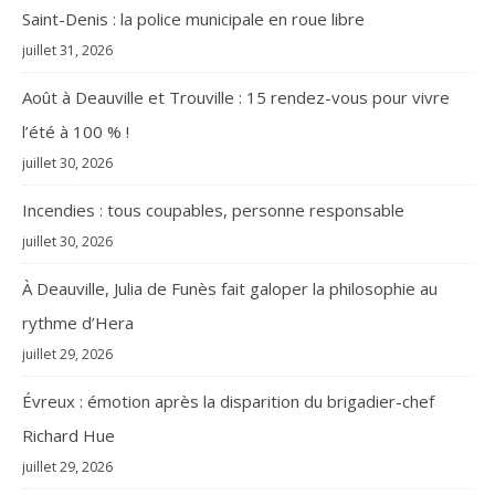
Saint-Denis : la police municipale en roue libre
juillet 31, 2026
Août à Deauville et Trouville : 15 rendez-vous pour vivre
l’été à 100 % !
juillet 30, 2026
Incendies : tous coupables, personne responsable
juillet 30, 2026
À Deauville, Julia de Funès fait galoper la philosophie au
rythme d’Hera
juillet 29, 2026
Évreux : émotion après la disparition du brigadier-chef
Richard Hue
juillet 29, 2026