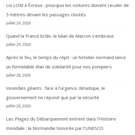
Loi LOM à Évreux : pourquoi les voitures doivent reculer de
5 mètres devant les passages cloutés
juillet 29, 2026
Quand la France brûle, le bilan de Macron s’embrase
juillet 29, 2026
Après le feu, le temps du répit : un hôtelier normand lance
un formidable élan de solidarité pour nos pompiers
juillet 28, 2026
Incendies géants : face à l’urgence climatique, le
gouvernement ne répond que par la sécurité
juillet 28, 2026
Les Plages du Débarquement entrent dans l’Histoire
mondiale : la Normandie honorée par l’UNESCO