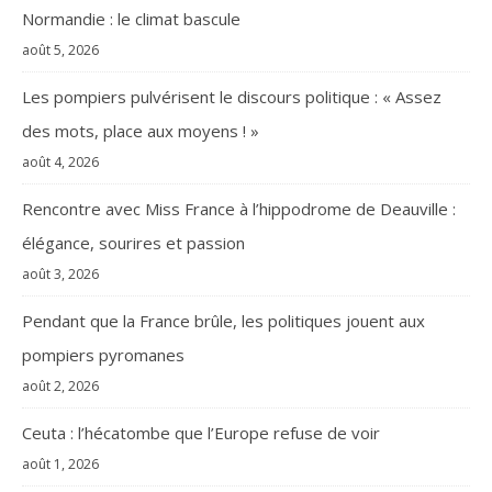
Normandie : le climat bascule
août 5, 2026
Les pompiers pulvérisent le discours politique : « Assez
des mots, place aux moyens ! »
août 4, 2026
Rencontre avec Miss France à l’hippodrome de Deauville :
élégance, sourires et passion
août 3, 2026
Pendant que la France brûle, les politiques jouent aux
pompiers pyromanes
août 2, 2026
Ceuta : l’hécatombe que l’Europe refuse de voir
août 1, 2026