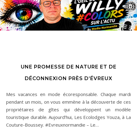
UNE PROMESSE DE NATURE ET DE
DÉCONNEXION PRÈS D’ÉVREUX
Mes vacances en mode écoresponsable. Chaque mardi
pendant un mois, on vous emmène à la découverte de ces
propriétaires de gîtes qui développent un modèle
touristique durable. Aujourd’hui, Les Ecolodges Youza, à La
Couture-Boussey. #Evreuxnormandie – Le…