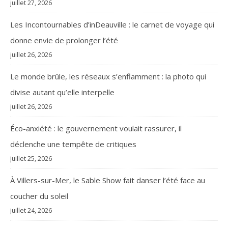
juillet 27, 2026
Les Incontournables d’inDeauville : le carnet de voyage qui
donne envie de prolonger l’été
juillet 26, 2026
Le monde brûle, les réseaux s’enflamment : la photo qui
divise autant qu’elle interpelle
juillet 26, 2026
Éco-anxiété : le gouvernement voulait rassurer, il
déclenche une tempête de critiques
juillet 25, 2026
À Villers-sur-Mer, le Sable Show fait danser l’été face au
coucher du soleil
juillet 24, 2026