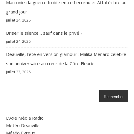
Macronie : la guerre froide entre Lecornu et Attal éclate au
grand jour
juillet 24, 2026
Briser le silence… sauf dans le privé ?
juillet 24, 2026
Deauville, l’été en version glamour : Malika Ménard célèbre
son anniversaire au cœur de la Côte Fleurie
juillet 23, 2026
Rechercher
L’Axe Média Radio
Météo Deauville
Météo Evreux