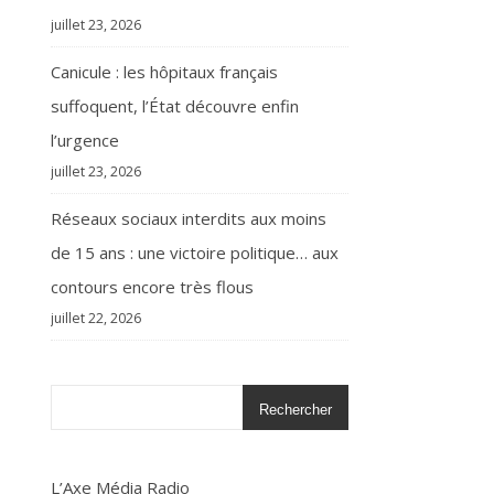
juillet 23, 2026
Canicule : les hôpitaux français
suffoquent, l’État découvre enfin
l’urgence
juillet 23, 2026
Réseaux sociaux interdits aux moins
de 15 ans : une victoire politique… aux
contours encore très flous
juillet 22, 2026
Rechercher
L’Axe Média Radio