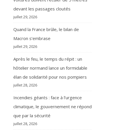
devant les passages cloutés
juillet 29, 2026
Quand la France brûle, le bilan de
Macron s’embrase
juillet 29, 2026
Après le feu, le temps du répit : un
hôtelier normand lance un formidable
élan de solidarité pour nos pompiers
juillet 28, 2026
Incendies géants : face à l’urgence
climatique, le gouvernement ne répond
que par la sécurité
juillet 28, 2026