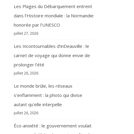
Les Plages du Débarquement entrent
dans l’Histoire mondiale : la Normandie
honorée par l’UNESCO
juillet 27, 2026
Les Incontournables d’inDeauville : le
carnet de voyage qui donne envie de
prolonger l’été
juillet 26, 2026
Le monde brûle, les réseaux
s’enflamment : la photo qui divise
autant qu’elle interpelle
juillet 26, 2026
Éco-anxiété : le gouvernement voulait