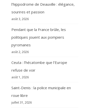
l’hippodrome de Deauville : élégance,
sourires et passion
août 3, 2026
Pendant que la France brûle, les
politiques jouent aux pompiers
pyromanes
août 2, 2026
Ceuta : l’hécatombe que l’Europe
refuse de voir
août 1, 2026
Saint-Denis : la police municipale en
roue libre
juillet 31, 2026