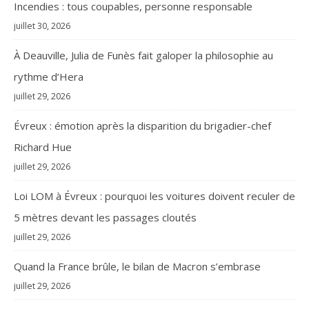
Incendies : tous coupables, personne responsable
juillet 30, 2026
À Deauville, Julia de Funès fait galoper la philosophie au
rythme d’Hera
juillet 29, 2026
Évreux : émotion après la disparition du brigadier-chef
Richard Hue
juillet 29, 2026
Loi LOM à Évreux : pourquoi les voitures doivent reculer de
5 mètres devant les passages cloutés
juillet 29, 2026
Quand la France brûle, le bilan de Macron s’embrase
juillet 29, 2026