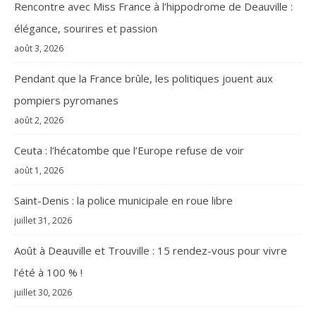
Rencontre avec Miss France à l’hippodrome de Deauville :
élégance, sourires et passion
août 3, 2026
Pendant que la France brûle, les politiques jouent aux
pompiers pyromanes
août 2, 2026
Ceuta : l’hécatombe que l’Europe refuse de voir
août 1, 2026
Saint-Denis : la police municipale en roue libre
juillet 31, 2026
Août à Deauville et Trouville : 15 rendez-vous pour vivre
l’été à 100 % !
juillet 30, 2026