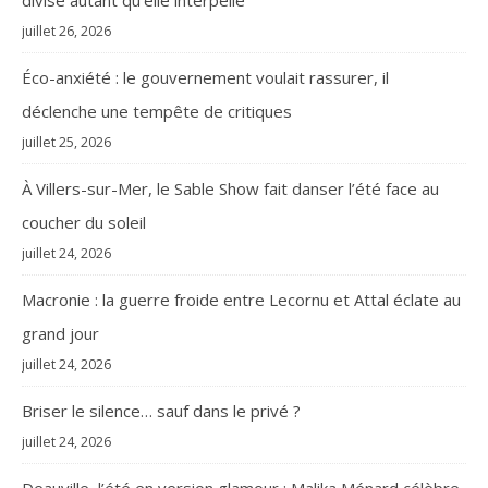
divise autant qu’elle interpelle
juillet 26, 2026
Éco-anxiété : le gouvernement voulait rassurer, il
déclenche une tempête de critiques
juillet 25, 2026
À Villers-sur-Mer, le Sable Show fait danser l’été face au
coucher du soleil
juillet 24, 2026
Macronie : la guerre froide entre Lecornu et Attal éclate au
grand jour
juillet 24, 2026
Briser le silence… sauf dans le privé ?
juillet 24, 2026