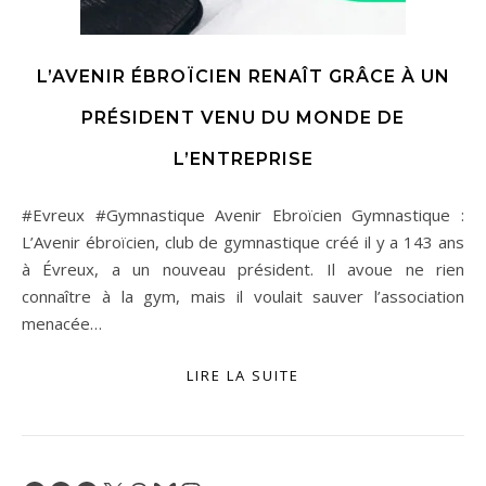
L’AVENIR ÉBROÏCIEN RENAÎT GRÂCE À UN
PRÉSIDENT VENU DU MONDE DE
L’ENTREPRISE
#Evreux #Gymnastique Avenir Ebroïcien Gymnastique :
L’Avenir ébroïcien, club de gymnastique créé il y a 143 ans
à Évreux, a un nouveau président. Il avoue ne rien
connaître à la gym, mais il voulait sauver l’association
menacée…
LIRE LA SUITE