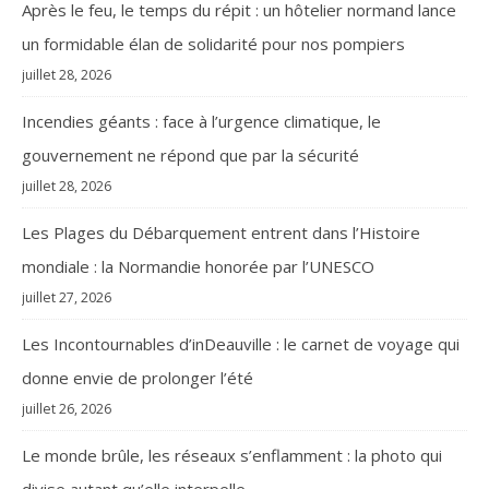
Après le feu, le temps du répit : un hôtelier normand lance
un formidable élan de solidarité pour nos pompiers
juillet 28, 2026
Incendies géants : face à l’urgence climatique, le
gouvernement ne répond que par la sécurité
juillet 28, 2026
Les Plages du Débarquement entrent dans l’Histoire
mondiale : la Normandie honorée par l’UNESCO
juillet 27, 2026
Les Incontournables d’inDeauville : le carnet de voyage qui
donne envie de prolonger l’été
juillet 26, 2026
Le monde brûle, les réseaux s’enflamment : la photo qui