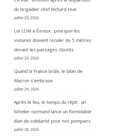
du brigadier-chef Richard Hue
juillet 29, 2026
Loi LOM à Évreux : pourquoi les
voitures doivent reculer de 5 mètres
devant les passages cloutés
juillet 29, 2026
Quand la France brûle, le bilan de
Macron s’embrase
juillet 29, 2026
Après le feu, le temps du répit : un
hôtelier normand lance un formidable
élan de solidarité pour nos pompiers
juillet 28, 2026