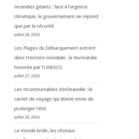
Incendies géants : face à l’urgence
climatique, le gouvernement ne répond
que par la sécurité
juillet 28, 2026
Les Plages du Débarquement entrent
dans l’Histoire mondiale : la Normandie
honorée par l’UNESCO
juillet 27, 2026
Les Incontournables d’inDeauville : le
carnet de voyage qui donne envie de
prolonger l’été
juillet 26, 2026
Le monde brûle, les réseaux