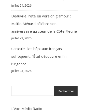
juillet 24, 2026
Deauville, l’été en version glamour :
Malika Ménard célèbre son
anniversaire au cœur de la Côte Fleurie
juillet 23, 2026
Canicule : les hôpitaux français
suffoquent, l’État découvre enfin
l’urgence
juillet 23, 2026
Rechercher
L’Axe Média Radio