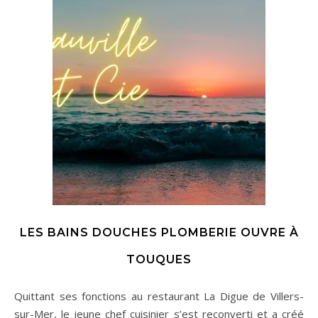
LES BAINS DOUCHES PLOMBERIE OUVRE À
TOUQUES
Quittant ses fonctions au restaurant La Digue de Villers-
sur-Mer, le jeune chef cuisinier s’est reconverti et a créé