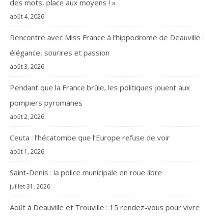
des mots, place aux moyens ! »
août 4, 2026
Rencontre avec Miss France à l’hippodrome de Deauville :
élégance, sourires et passion
août 3, 2026
Pendant que la France brûle, les politiques jouent aux
pompiers pyromanes
août 2, 2026
Ceuta : l’hécatombe que l’Europe refuse de voir
août 1, 2026
Saint-Denis : la police municipale en roue libre
juillet 31, 2026
Août à Deauville et Trouville : 15 rendez-vous pour vivre