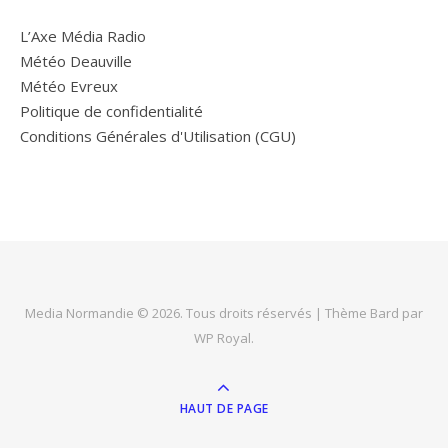
L’Axe Média Radio
Météo Deauville
Météo Evreux
Politique de confidentialité
Conditions Générales d'Utilisation (CGU)
Media Normandie © 2026. Tous droits réservés |
Thème Bard par
WP Royal
.
HAUT DE PAGE