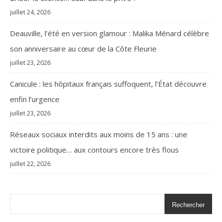
juillet 24, 2026
Deauville, l’été en version glamour : Malika Ménard célèbre
son anniversaire au cœur de la Côte Fleurie
juillet 23, 2026
Canicule : les hôpitaux français suffoquent, l’État découvre
enfin l’urgence
juillet 23, 2026
Réseaux sociaux interdits aux moins de 15 ans : une
victoire politique… aux contours encore très flous
juillet 22, 2026
Rechercher