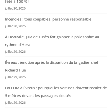
l’été à 100 % !
juillet 30, 2026
Incendies : tous coupables, personne responsable
juillet 30, 2026
À Deauville, Julia de Funès fait galoper la philosophie au
rythme d’Hera
juillet 29, 2026
Évreux : émotion après la disparition du brigadier-chef
Richard Hue
juillet 29, 2026
Loi LOM à Évreux : pourquoi les voitures doivent reculer de
5 mètres devant les passages cloutés
juillet 29, 2026