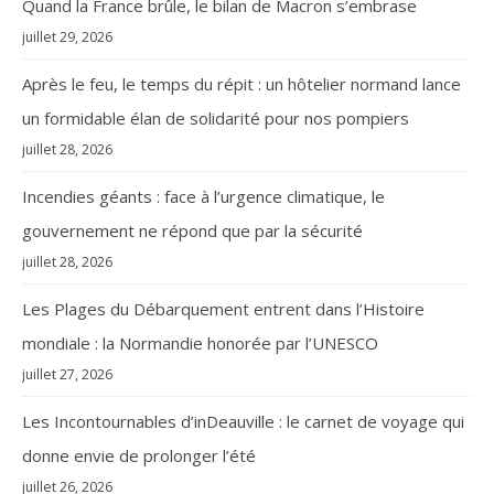
Quand la France brûle, le bilan de Macron s’embrase
juillet 29, 2026
Après le feu, le temps du répit : un hôtelier normand lance
un formidable élan de solidarité pour nos pompiers
juillet 28, 2026
Incendies géants : face à l’urgence climatique, le
gouvernement ne répond que par la sécurité
juillet 28, 2026
Les Plages du Débarquement entrent dans l’Histoire
mondiale : la Normandie honorée par l’UNESCO
juillet 27, 2026
Les Incontournables d’inDeauville : le carnet de voyage qui
donne envie de prolonger l’été
juillet 26, 2026