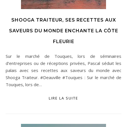
SHOOGA TRAITEUR, SES RECETTES AUX
SAVEURS DU MONDE ENCHANTE LA CÔTE
FLEURIE
Sur le marché de Touques, lors de séminaires
d’entreprises ou de réceptions privées, Pascal séduit les
palais avec ses recettes aux saveurs du monde avec
Shooga Traiteur. #Deauville #Touques : Sur le marché de
Touques, lors de…
LIRE LA SUITE