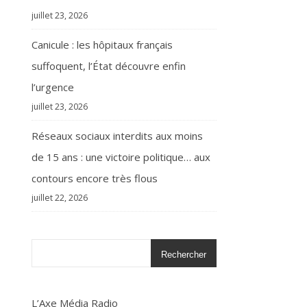
juillet 23, 2026
Canicule : les hôpitaux français
suffoquent, l’État découvre enfin
l’urgence
juillet 23, 2026
Réseaux sociaux interdits aux moins
de 15 ans : une victoire politique… aux
contours encore très flous
juillet 22, 2026
Rechercher
L’Axe Média Radio