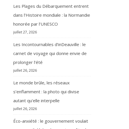
Les Plages du Débarquement entrent
dans l’Histoire mondiale : la Normandie
honorée par l’UNESCO
juillet 27, 2026
Les Incontournables d’inDeauville : le
carnet de voyage qui donne envie de
prolonger l’été
juillet 26, 2026
Le monde brûle, les réseaux
s’enflamment : la photo qui divise
autant qu’elle interpelle
juillet 26, 2026
Éco-anxiété : le gouvernement voulait