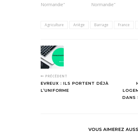
Normandie"
Normandie"
Agriculture
Ariège
Barrage
France
PRÉCÉDENT
EVREUX : ILS PORTENT DÉJÀ
L’UNIFORME
LOGEM
DANS 
VOUS AIMEREZ AUSS