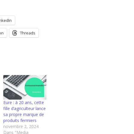
inkedIn
on
Threads
Eure : à 20 ans, cette
fille d’agriculteur lance
sa propre marque de
produits fermiers
novembre 2, 2024
Dans "Media