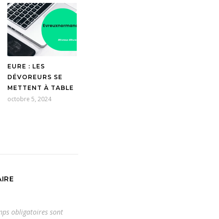
EURE : LES
DÉVOREURS SE
METTENT À TABLE
octobre 5, 2024
IRE
ps obligatoires sont