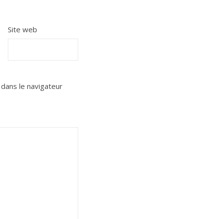
Site web
dans le navigateur