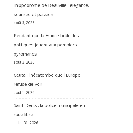
l’hippodrome de Deauville : élégance,
sourires et passion
août 3, 2026
Pendant que la France brûle, les
politiques jouent aux pompiers
pyromanes
août 2, 2026
Ceuta : l’hécatombe que l’Europe
refuse de voir
août 1, 2026
Saint-Denis : la police municipale en
roue libre
juillet 31, 2026