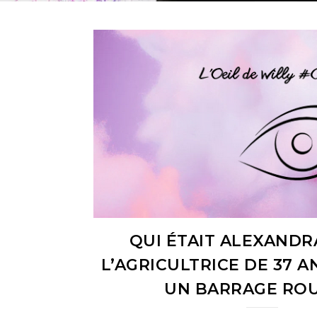
QUI ÉTAIT ALEXANDR
L’AGRICULTRICE DE 37 A
UN BARRAGE ROU