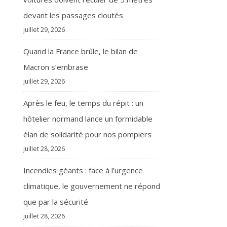
devant les passages cloutés
juillet 29, 2026
Quand la France brûle, le bilan de
Macron s’embrase
juillet 29, 2026
Après le feu, le temps du répit : un
hôtelier normand lance un formidable
élan de solidarité pour nos pompiers
juillet 28, 2026
Incendies géants : face à l’urgence
climatique, le gouvernement ne répond
que par la sécurité
juillet 28, 2026