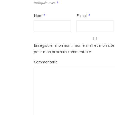
indiqués avec
*
Nom
*
E-mail
*
Enregistrer mon nom, mon e-mail et mon site 
pour mon prochain commentaire.
Commentaire