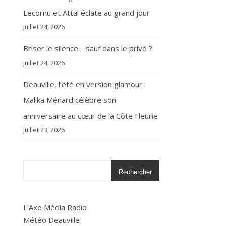
Lecornu et Attal éclate au grand jour
juillet 24, 2026
Briser le silence… sauf dans le privé ?
juillet 24, 2026
Deauville, l’été en version glamour :
Malika Ménard célèbre son
anniversaire au cœur de la Côte Fleurie
juillet 23, 2026
Rechercher
L’Axe Média Radio
Météo Deauville