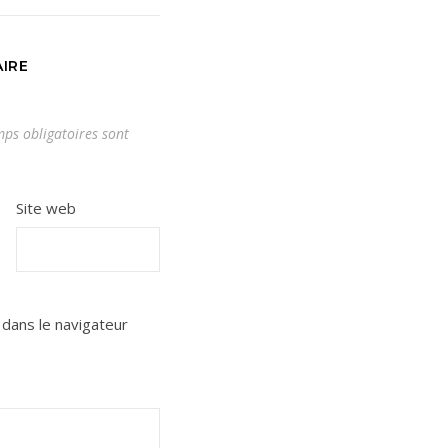
IRE
ps obligatoires sont
Site web
dans le navigateur