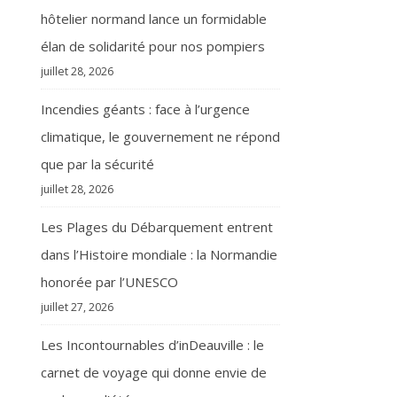
hôtelier normand lance un formidable
élan de solidarité pour nos pompiers
juillet 28, 2026
Incendies géants : face à l’urgence
climatique, le gouvernement ne répond
que par la sécurité
juillet 28, 2026
Les Plages du Débarquement entrent
dans l’Histoire mondiale : la Normandie
honorée par l’UNESCO
juillet 27, 2026
Les Incontournables d’inDeauville : le
carnet de voyage qui donne envie de