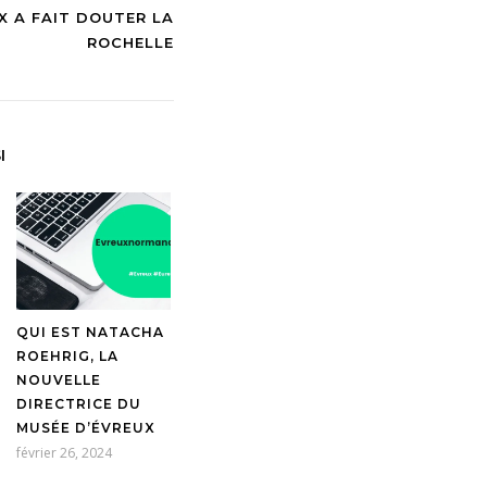
X A FAIT DOUTER LA
ROCHELLE
I
QUI EST NATACHA
ROEHRIG, LA
NOUVELLE
DIRECTRICE DU
MUSÉE D’ÉVREUX
février 26, 2024