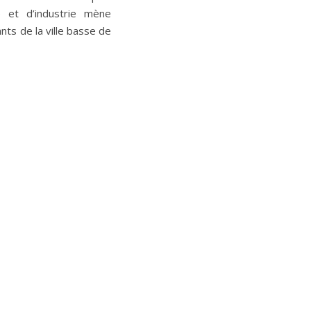
 et d’industrie mène
ts de la ville basse de