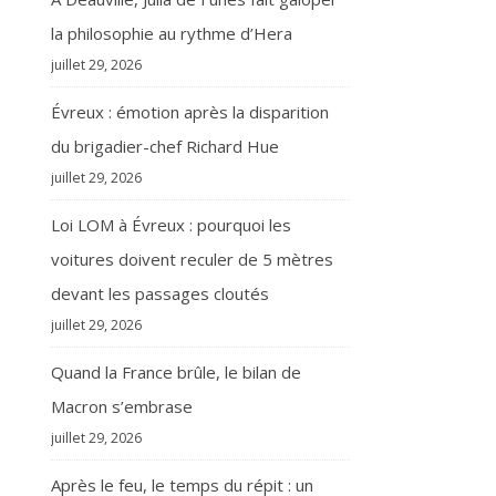
la philosophie au rythme d’Hera
juillet 29, 2026
Évreux : émotion après la disparition
du brigadier-chef Richard Hue
juillet 29, 2026
Loi LOM à Évreux : pourquoi les
voitures doivent reculer de 5 mètres
devant les passages cloutés
juillet 29, 2026
Quand la France brûle, le bilan de
Macron s’embrase
juillet 29, 2026
Après le feu, le temps du répit : un