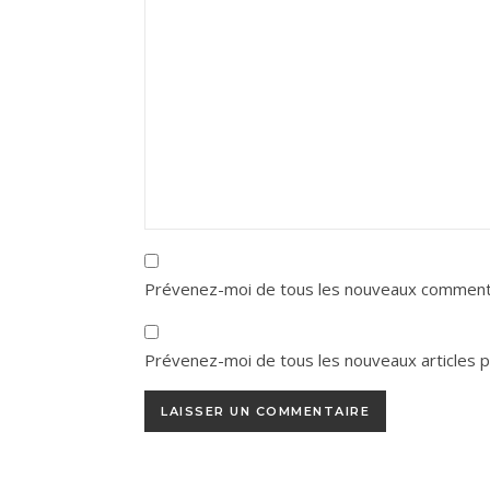
Prévenez-moi de tous les nouveaux commenta
Prévenez-moi de tous les nouveaux articles pa