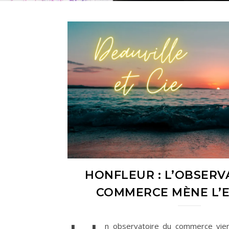
HONFLEUR : L’OBSERV
COMMERCE MÈNE L’
n observatoire du commerce vien