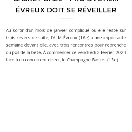
ÉVREUX DOIT SE RÉVEILLER
Au sortir d’un mois de janvier compliqué où elle reste sur
trois revers de suite, l’ALM Évreux (16e) a une importante
semaine devant elle, avec trois rencontres pour reprendre
du poil de la bête. À commencer ce vendredi 2 février 2024
face à un concurrent direct, le Champagne Basket (13e).