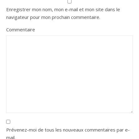
Enregistrer mon nom, mon e-mail et mon site dans le
navigateur pour mon prochain commentaire.
Commentaire
Prévenez-moi de tous les nouveaux commentaires par e-
mail.