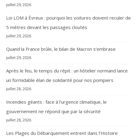
juillet 29, 2026
Loi LOM à Évreux : pourquoi les voitures doivent reculer de
5 mètres devant les passages cloutés
juillet 29, 2026
Quand la France brûle, le bilan de Macron s’embrase
juillet 29, 2026
Après le feu, le temps du répit : un hôtelier normand lance
un formidable élan de solidarité pour nos pompiers
juillet 28, 2026
Incendies géants : face à l’urgence climatique, le
gouvernement ne répond que par la sécurité
juillet 28, 2026
Les Plages du Débarquement entrent dans l’Histoire