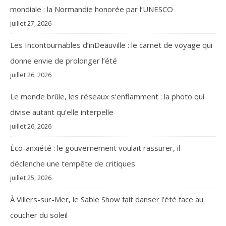
mondiale : la Normandie honorée par l’UNESCO
juillet 27, 2026
Les Incontournables d’inDeauville : le carnet de voyage qui
donne envie de prolonger l’été
juillet 26, 2026
Le monde brûle, les réseaux s’enflamment : la photo qui
divise autant qu’elle interpelle
juillet 26, 2026
Éco-anxiété : le gouvernement voulait rassurer, il
déclenche une tempête de critiques
juillet 25, 2026
À Villers-sur-Mer, le Sable Show fait danser l’été face au
coucher du soleil