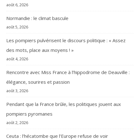
août 6, 2026
Normandie : le climat bascule
août 5, 2026
Les pompiers pulvérisent le discours politique : « Assez
des mots, place aux moyens ! »
août 4, 2026
Rencontre avec Miss France à l’hippodrome de Deauville :
élégance, sourires et passion
août 3, 2026
Pendant que la France brûle, les politiques jouent aux
pompiers pyromanes
août 2, 2026
Ceuta : l’hécatombe que l’Europe refuse de voir