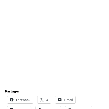
Partager :
Facebook
X
E-mail