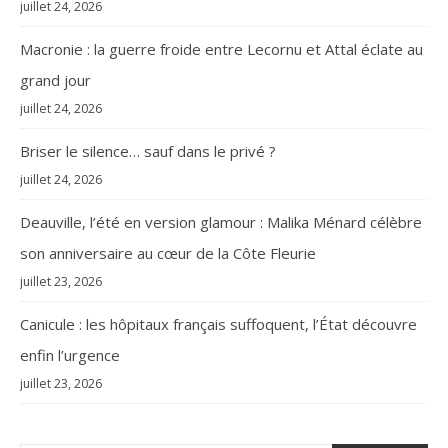
juillet 24, 2026
Macronie : la guerre froide entre Lecornu et Attal éclate au
grand jour
juillet 24, 2026
Briser le silence… sauf dans le privé ?
juillet 24, 2026
Deauville, l’été en version glamour : Malika Ménard célèbre
son anniversaire au cœur de la Côte Fleurie
juillet 23, 2026
Canicule : les hôpitaux français suffoquent, l’État découvre
enfin l’urgence
juillet 23, 2026