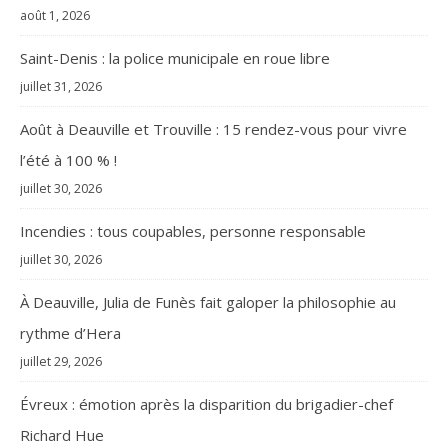
août 1, 2026
Saint-Denis : la police municipale en roue libre
juillet 31, 2026
Août à Deauville et Trouville : 15 rendez-vous pour vivre
l’été à 100 % !
juillet 30, 2026
Incendies : tous coupables, personne responsable
juillet 30, 2026
À Deauville, Julia de Funès fait galoper la philosophie au
rythme d’Hera
juillet 29, 2026
Évreux : émotion après la disparition du brigadier-chef
Richard Hue