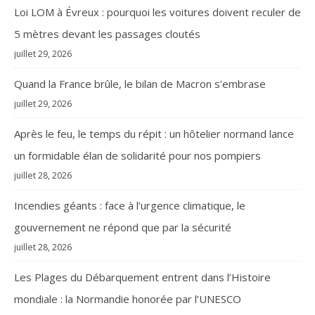
Loi LOM à Évreux : pourquoi les voitures doivent reculer de
5 mètres devant les passages cloutés
juillet 29, 2026
Quand la France brûle, le bilan de Macron s’embrase
juillet 29, 2026
Après le feu, le temps du répit : un hôtelier normand lance
un formidable élan de solidarité pour nos pompiers
juillet 28, 2026
Incendies géants : face à l’urgence climatique, le
gouvernement ne répond que par la sécurité
juillet 28, 2026
Les Plages du Débarquement entrent dans l’Histoire
mondiale : la Normandie honorée par l’UNESCO