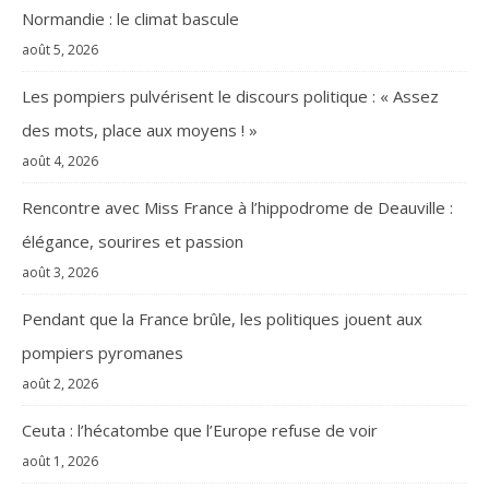
Normandie : le climat bascule
août 5, 2026
Les pompiers pulvérisent le discours politique : « Assez
des mots, place aux moyens ! »
août 4, 2026
Rencontre avec Miss France à l’hippodrome de Deauville :
élégance, sourires et passion
août 3, 2026
Pendant que la France brûle, les politiques jouent aux
pompiers pyromanes
août 2, 2026
Ceuta : l’hécatombe que l’Europe refuse de voir
août 1, 2026