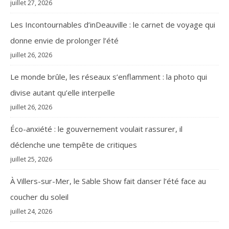
juillet 27, 2026
Les Incontournables d’inDeauville : le carnet de voyage qui
donne envie de prolonger l’été
juillet 26, 2026
Le monde brûle, les réseaux s’enflamment : la photo qui
divise autant qu’elle interpelle
juillet 26, 2026
Éco-anxiété : le gouvernement voulait rassurer, il
déclenche une tempête de critiques
juillet 25, 2026
À Villers-sur-Mer, le Sable Show fait danser l’été face au
coucher du soleil
juillet 24, 2026