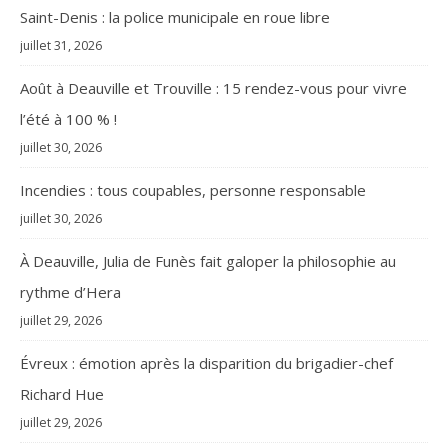
Saint-Denis : la police municipale en roue libre
juillet 31, 2026
Août à Deauville et Trouville : 15 rendez-vous pour vivre
l’été à 100 % !
juillet 30, 2026
Incendies : tous coupables, personne responsable
juillet 30, 2026
À Deauville, Julia de Funès fait galoper la philosophie au
rythme d’Hera
juillet 29, 2026
Évreux : émotion après la disparition du brigadier-chef
Richard Hue
juillet 29, 2026