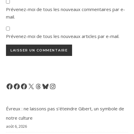
Prévenez-moi de tous les nouveaux commentaires par e-
mail.
Prévenez-moi de tous les nouveaux articles par e-mail.
Facebook
Facebook
Facebook
X
Threads
Bluesky
Instagram
Évreux : ne laissons pas s’éteindre Gibert, un symbole de
notre culture
août 6, 2026