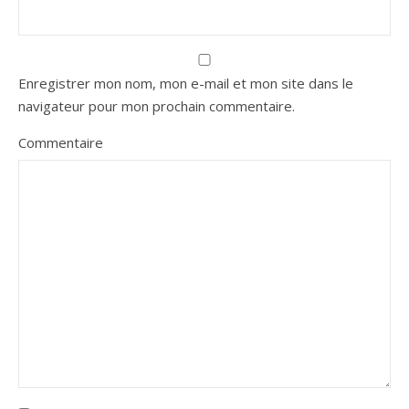
Enregistrer mon nom, mon e-mail et mon site dans le
navigateur pour mon prochain commentaire.
Commentaire