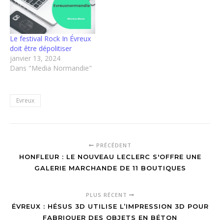
Le festival Rock In Évreux
doit être dépolitiser
janvier 13, 2024
Dans "Media Normandie"
Evreux
PRÉCÉDENT
HONFLEUR : LE NOUVEAU LECLERC S'OFFRE UNE
GALERIE MARCHANDE DE 11 BOUTIQUES
PLUS RÉCENT
ÉVREUX : HÉSUS 3D UTILISE L’IMPRESSION 3D POUR
FABRIQUER DES OBJETS EN BÉTON