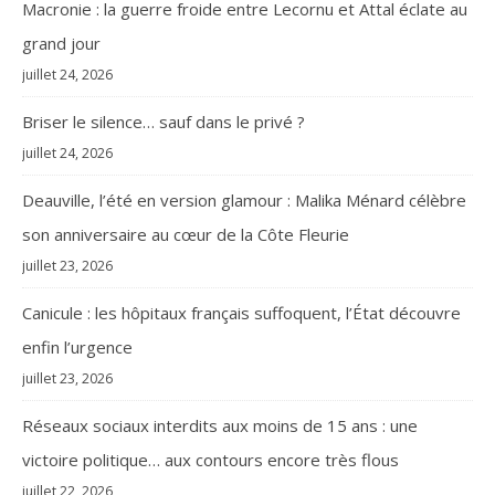
Macronie : la guerre froide entre Lecornu et Attal éclate au
grand jour
juillet 24, 2026
Briser le silence… sauf dans le privé ?
juillet 24, 2026
Deauville, l’été en version glamour : Malika Ménard célèbre
son anniversaire au cœur de la Côte Fleurie
juillet 23, 2026
Canicule : les hôpitaux français suffoquent, l’État découvre
enfin l’urgence
juillet 23, 2026
Réseaux sociaux interdits aux moins de 15 ans : une
victoire politique… aux contours encore très flous
juillet 22, 2026