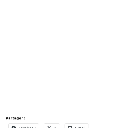
Partager :