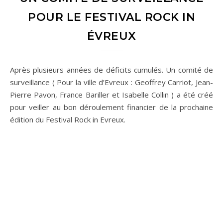
POUR LE FESTIVAL ROCK IN
ÉVREUX
Après plusieurs années de déficits cumulés. Un comité de
surveillance ( Pour la ville d’Evreux : Geoffrey Carriot, Jean-
Pierre Pavon, France Bariller et Isabelle Collin ) a été créé
pour veiller au bon déroulement financier de la prochaine
édition du Festival Rock in Evreux.