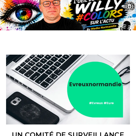
UN COMITÉ DE SURVEILLANCE