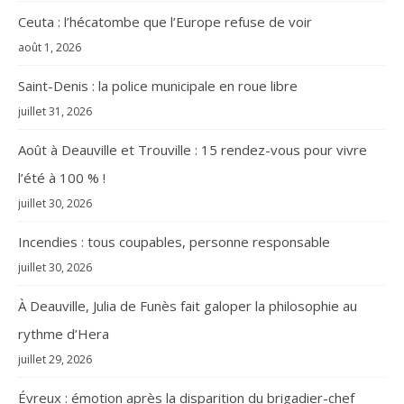
Ceuta : l’hécatombe que l’Europe refuse de voir
août 1, 2026
Saint-Denis : la police municipale en roue libre
juillet 31, 2026
Août à Deauville et Trouville : 15 rendez-vous pour vivre
l’été à 100 % !
juillet 30, 2026
Incendies : tous coupables, personne responsable
juillet 30, 2026
À Deauville, Julia de Funès fait galoper la philosophie au
rythme d’Hera
juillet 29, 2026
Évreux : émotion après la disparition du brigadier-chef