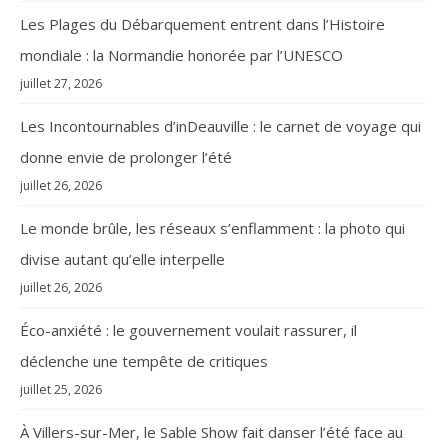
Les Plages du Débarquement entrent dans l’Histoire
mondiale : la Normandie honorée par l’UNESCO
juillet 27, 2026
Les Incontournables d’inDeauville : le carnet de voyage qui
donne envie de prolonger l’été
juillet 26, 2026
Le monde brûle, les réseaux s’enflamment : la photo qui
divise autant qu’elle interpelle
juillet 26, 2026
Éco-anxiété : le gouvernement voulait rassurer, il
déclenche une tempête de critiques
juillet 25, 2026
À Villers-sur-Mer, le Sable Show fait danser l’été face au