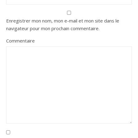
Enregistrer mon nom, mon e-mail et mon site dans le
navigateur pour mon prochain commentaire.
Commentaire