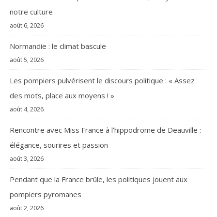
notre culture
août 6, 2026
Normandie : le climat bascule
août 5, 2026
Les pompiers pulvérisent le discours politique : « Assez
des mots, place aux moyens ! »
août 4, 2026
Rencontre avec Miss France à l’hippodrome de Deauville :
élégance, sourires et passion
août 3, 2026
Pendant que la France brûle, les politiques jouent aux
pompiers pyromanes
août 2, 2026