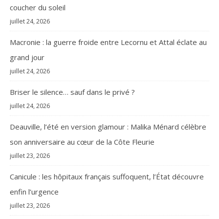
coucher du soleil
juillet 24, 2026
Macronie : la guerre froide entre Lecornu et Attal éclate au
grand jour
juillet 24, 2026
Briser le silence… sauf dans le privé ?
juillet 24, 2026
Deauville, l’été en version glamour : Malika Ménard célèbre
son anniversaire au cœur de la Côte Fleurie
juillet 23, 2026
Canicule : les hôpitaux français suffoquent, l’État découvre
enfin l’urgence
juillet 23, 2026