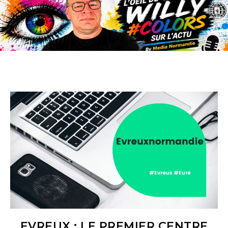
EVREUX : LE PREMIER CENTRE