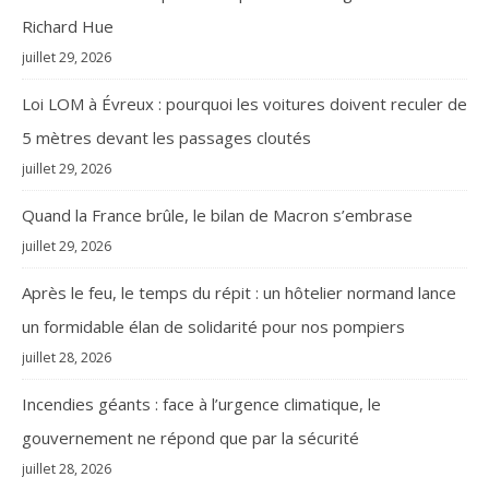
Richard Hue
juillet 29, 2026
Loi LOM à Évreux : pourquoi les voitures doivent reculer de
5 mètres devant les passages cloutés
juillet 29, 2026
Quand la France brûle, le bilan de Macron s’embrase
juillet 29, 2026
Après le feu, le temps du répit : un hôtelier normand lance
un formidable élan de solidarité pour nos pompiers
juillet 28, 2026
Incendies géants : face à l’urgence climatique, le
gouvernement ne répond que par la sécurité
juillet 28, 2026