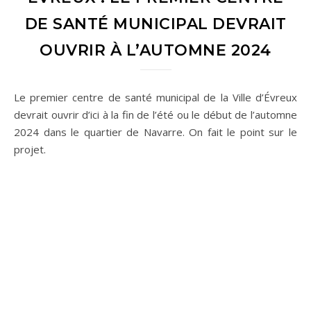
DE SANTÉ MUNICIPAL DEVRAIT
OUVRIR À L’AUTOMNE 2024
Le premier centre de santé municipal de la Ville d’Évreux
devrait ouvrir d’ici à la fin de l’été ou le début de l’automne
2024 dans le quartier de Navarre. On fait le point sur le
projet.