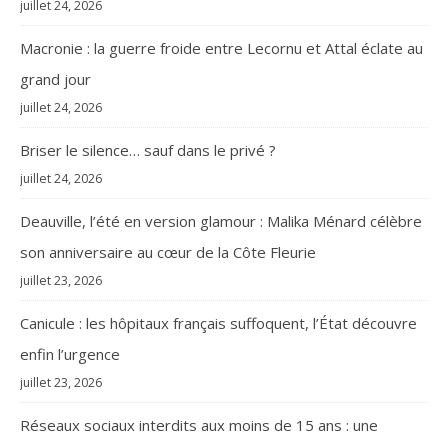
juillet 24, 2026
Macronie : la guerre froide entre Lecornu et Attal éclate au
grand jour
juillet 24, 2026
Briser le silence… sauf dans le privé ?
juillet 24, 2026
Deauville, l’été en version glamour : Malika Ménard célèbre
son anniversaire au cœur de la Côte Fleurie
juillet 23, 2026
Canicule : les hôpitaux français suffoquent, l’État découvre
enfin l’urgence
juillet 23, 2026
Réseaux sociaux interdits aux moins de 15 ans : une