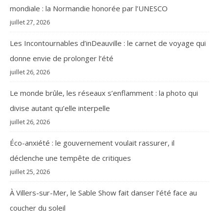
mondiale : la Normandie honorée par l’UNESCO
juillet 27, 2026
Les Incontournables d’inDeauville : le carnet de voyage qui
donne envie de prolonger l’été
juillet 26, 2026
Le monde brûle, les réseaux s’enflamment : la photo qui
divise autant qu’elle interpelle
juillet 26, 2026
Éco-anxiété : le gouvernement voulait rassurer, il
déclenche une tempête de critiques
juillet 25, 2026
À Villers-sur-Mer, le Sable Show fait danser l’été face au
coucher du soleil