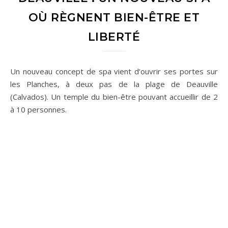
OÙ RÈGNENT BIEN-ÊTRE ET
LIBERTÉ
Un nouveau concept de spa vient d’ouvrir ses portes sur
les Planches, à deux pas de la plage de Deauville
(Calvados). Un temple du bien-être pouvant accueillir de 2
à 10 personnes.