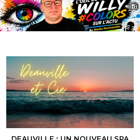
DEAUVILLE : UN NOUVEAU SPA