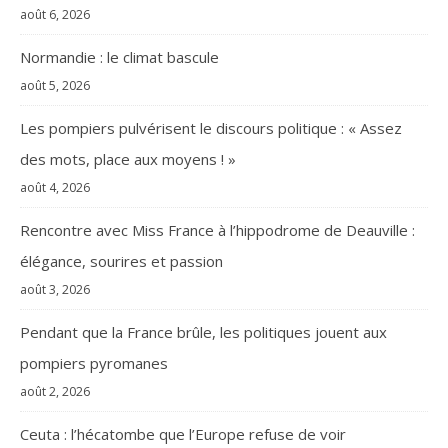
août 6, 2026
Normandie : le climat bascule
août 5, 2026
Les pompiers pulvérisent le discours politique : « Assez
des mots, place aux moyens ! »
août 4, 2026
Rencontre avec Miss France à l’hippodrome de Deauville :
élégance, sourires et passion
août 3, 2026
Pendant que la France brûle, les politiques jouent aux
pompiers pyromanes
août 2, 2026
Ceuta : l’hécatombe que l’Europe refuse de voir