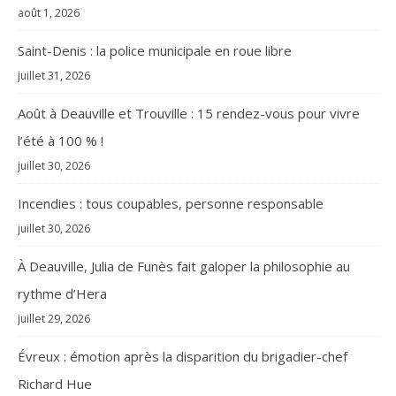
août 1, 2026
Saint-Denis : la police municipale en roue libre
juillet 31, 2026
Août à Deauville et Trouville : 15 rendez-vous pour vivre
l’été à 100 % !
juillet 30, 2026
Incendies : tous coupables, personne responsable
juillet 30, 2026
À Deauville, Julia de Funès fait galoper la philosophie au
rythme d’Hera
juillet 29, 2026
Évreux : émotion après la disparition du brigadier-chef
Richard Hue