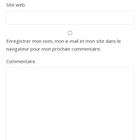
Site web
Enregistrer mon nom, mon e-mail et mon site dans le
navigateur pour mon prochain commentaire.
Commentaire