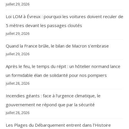
juillet 29, 2026
Loi LOM à Évreux : pourquoi les voitures doivent reculer de
5 mètres devant les passages cloutés
juillet 29, 2026
Quand la France brûle, le bilan de Macron s’embrase
juillet 29, 2026
Après le feu, le temps du répit : un hôtelier normand lance
un formidable élan de solidarité pour nos pompiers
juillet 28, 2026
Incendies géants : face à l’urgence climatique, le
gouvernement ne répond que par la sécurité
juillet 28, 2026
Les Plages du Débarquement entrent dans l’Histoire