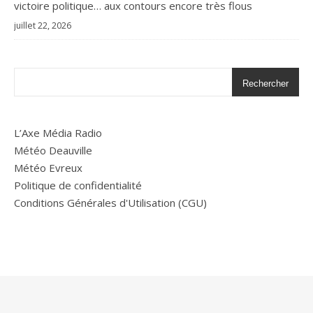
victoire politique… aux contours encore très flous
juillet 22, 2026
Rechercher
L’Axe Média Radio
Météo Deauville
Météo Evreux
Politique de confidentialité
Conditions Générales d'Utilisation (CGU)