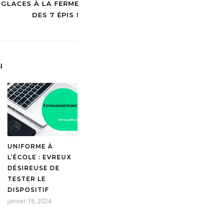
GLACES À LA FERME
DES 7 ÉPIS !
I
UNIFORME À
L’ÉCOLE : EVREUX
DÉSIREUSE DE
TESTER LE
DISPOSITIF
janvier 18, 2024