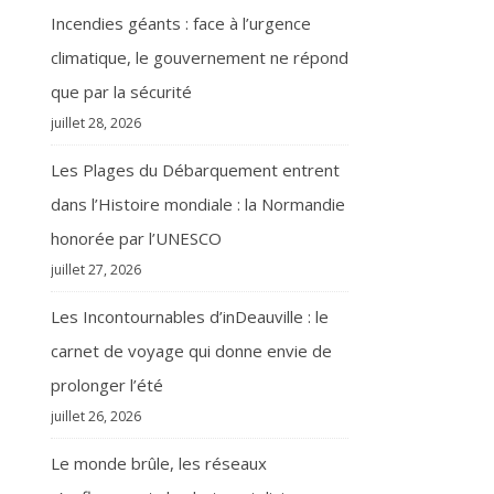
Incendies géants : face à l’urgence
climatique, le gouvernement ne répond
que par la sécurité
juillet 28, 2026
Les Plages du Débarquement entrent
dans l’Histoire mondiale : la Normandie
honorée par l’UNESCO
juillet 27, 2026
Les Incontournables d’inDeauville : le
carnet de voyage qui donne envie de
prolonger l’été
juillet 26, 2026
Le monde brûle, les réseaux