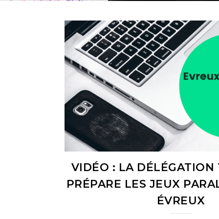
VIDÉO : LA DÉLÉGATION
PRÉPARE LES JEUX PARA
ÉVREUX