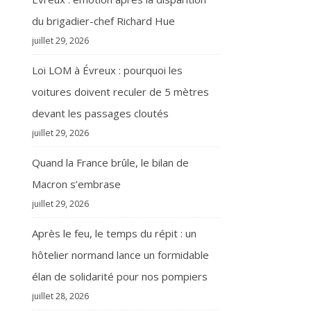
du brigadier-chef Richard Hue
juillet 29, 2026
Loi LOM à Évreux : pourquoi les
voitures doivent reculer de 5 mètres
devant les passages cloutés
juillet 29, 2026
Quand la France brûle, le bilan de
Macron s’embrase
juillet 29, 2026
Après le feu, le temps du répit : un
hôtelier normand lance un formidable
élan de solidarité pour nos pompiers
juillet 28, 2026