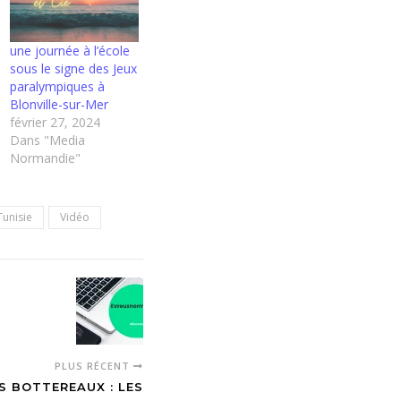
une journée à l’école
sous le signe des Jeux
paralympiques à
Blonville-sur-Mer
février 27, 2024
Dans "Media
Normandie"
Tunisie
Vidéo
PLUS RÉCENT
S BOTTEREAUX : LES