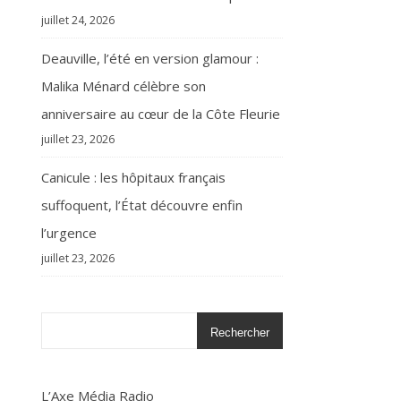
juillet 24, 2026
Deauville, l’été en version glamour :
Malika Ménard célèbre son
anniversaire au cœur de la Côte Fleurie
juillet 23, 2026
Canicule : les hôpitaux français
suffoquent, l’État découvre enfin
l’urgence
juillet 23, 2026
Rechercher
L’Axe Média Radio