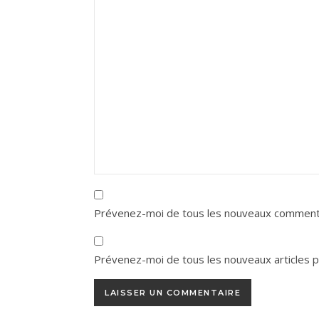
Prévenez-moi de tous les nouveaux commenta
Prévenez-moi de tous les nouveaux articles pa