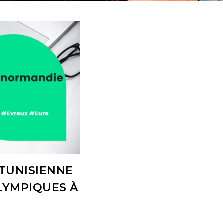
 TUNISIENNE
LYMPIQUES À