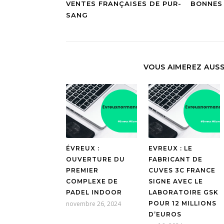
VENTES FRANÇAISES DE PUR-
BONNES 
SANG
VOUS AIMEREZ AUSS
ÉVREUX :
EVREUX : LE
OUVERTURE DU
FABRICANT DE
PREMIER
CUVES 3C FRANCE
COMPLEXE DE
SIGNE AVEC LE
PADEL INDOOR
LABORATOIRE GSK
novembre 26, 2024
POUR 12 MILLIONS
D’EUROS