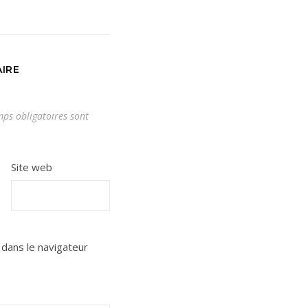
IRE
ps obligatoires sont
Site web
dans le navigateur