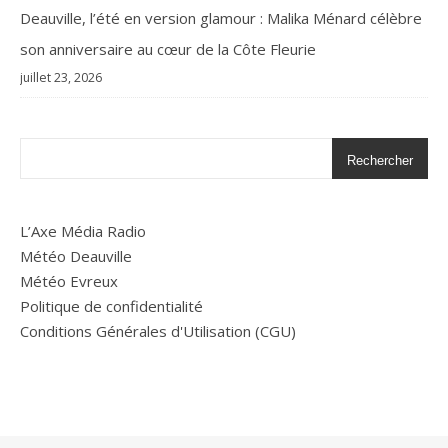
Deauville, l’été en version glamour : Malika Ménard célèbre
son anniversaire au cœur de la Côte Fleurie
juillet 23, 2026
Rechercher
L’Axe Média Radio
Météo Deauville
Météo Evreux
Politique de confidentialité
Conditions Générales d'Utilisation (CGU)