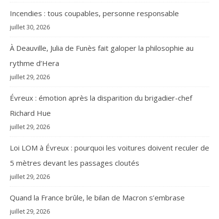
Incendies : tous coupables, personne responsable
juillet 30, 2026
À Deauville, Julia de Funès fait galoper la philosophie au
rythme d’Hera
juillet 29, 2026
Évreux : émotion après la disparition du brigadier-chef
Richard Hue
juillet 29, 2026
Loi LOM à Évreux : pourquoi les voitures doivent reculer de
5 mètres devant les passages cloutés
juillet 29, 2026
Quand la France brûle, le bilan de Macron s’embrase
juillet 29, 2026