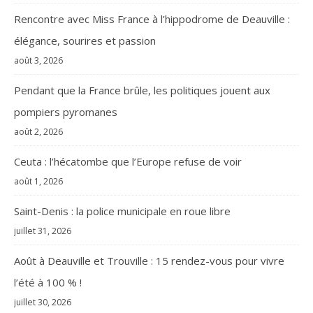
Rencontre avec Miss France à l’hippodrome de Deauville :
élégance, sourires et passion
août 3, 2026
Pendant que la France brûle, les politiques jouent aux
pompiers pyromanes
août 2, 2026
Ceuta : l’hécatombe que l’Europe refuse de voir
août 1, 2026
Saint-Denis : la police municipale en roue libre
juillet 31, 2026
Août à Deauville et Trouville : 15 rendez-vous pour vivre
l’été à 100 % !
juillet 30, 2026