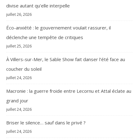
divise autant qu’elle interpelle
juillet 26, 2026
Éco-anxiété : le gouvernement voulait rassurer, il
déclenche une tempête de critiques
juillet 25, 2026
À Villers-sur-Mer, le Sable Show fait danser l’été face au
coucher du soleil
juillet 24, 2026
Macronie : la guerre froide entre Lecornu et Attal éclate au
grand jour
juillet 24, 2026
Briser le silence… sauf dans le privé ?
juillet 24, 2026