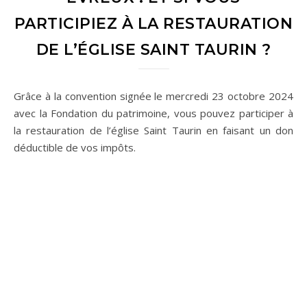
PARTICIPIEZ À LA RESTAURATION
DE L’ÉGLISE SAINT TAURIN ?
Grâce à la convention signée le mercredi 23 octobre 2024
avec la Fondation du patrimoine, vous pouvez participer à
la restauration de l’église Saint Taurin en faisant un don
déductible de vos impôts.