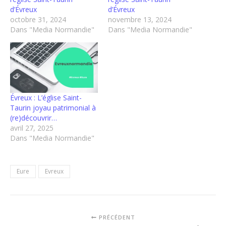
d’Évreux
d’Évreux
octobre 31, 2024
novembre 13, 2024
Dans "Media Normandie"
Dans "Media Normandie"
Évreux : L’église Saint-
Taurin joyau patrimonial à
(re)découvrir…
avril 27, 2025
Dans "Media Normandie"
Eure
Evreux
PRÉCÉDENT