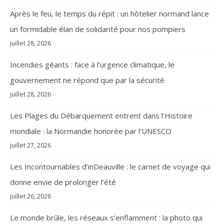
Après le feu, le temps du répit : un hôtelier normand lance
un formidable élan de solidarité pour nos pompiers
juillet 28, 2026
Incendies géants : face à l’urgence climatique, le
gouvernement ne répond que par la sécurité
juillet 28, 2026
Les Plages du Débarquement entrent dans l’Histoire
mondiale : la Normandie honorée par l’UNESCO
juillet 27, 2026
Les Incontournables d’inDeauville : le carnet de voyage qui
donne envie de prolonger l’été
juillet 26, 2026
Le monde brûle, les réseaux s’enflamment : la photo qui