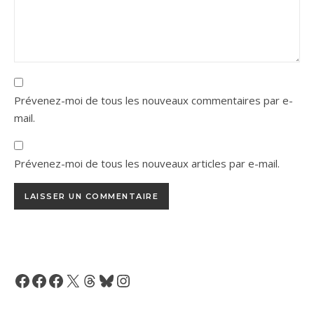
Prévenez-moi de tous les nouveaux commentaires par e-
mail.
Prévenez-moi de tous les nouveaux articles par e-mail.
Facebook
Facebook
Facebook
X
Threads
Bluesky
Instagram