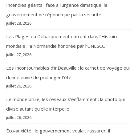
Incendies géants : face à l’urgence climatique, le
gouvernement ne répond que par la sécurité
juillet 28, 2026
Les Plages du Débarquement entrent dans l’Histoire
mondiale : la Normandie honorée par l’UNESCO
juillet 27, 2026
Les Incontournables d’inDeauville : le carnet de voyage qui
donne envie de prolonger l’été
juillet 26, 2026
Le monde brûle, les réseaux s’enflamment : la photo qui
divise autant qu’elle interpelle
juillet 26, 2026
Éco-anxiété : le gouvernement voulait rassurer, il