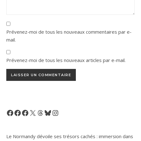
Prévenez-moi de tous les nouveaux commentaires par e-
mail.
Prévenez-moi de tous les nouveaux articles par e-mail.
Facebook
Facebook
Facebook
X
Threads
Bluesky
Instagram
Le Normandy dévoile ses trésors cachés : immersion dans