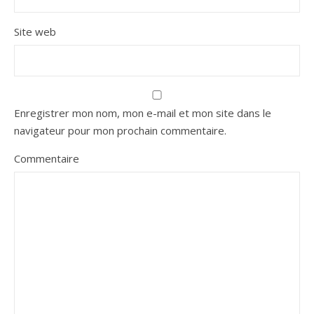
Site web
Enregistrer mon nom, mon e-mail et mon site dans le
navigateur pour mon prochain commentaire.
Commentaire