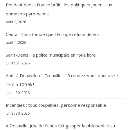
Pendant que la France brûle, les politiques jouent aux
pompiers pyromanes
août 2, 2026
Ceuta : l’hécatombe que l’Europe refuse de voir
août 1, 2026
Saint-Denis : la police municipale en roue libre
juillet 31, 2026
Août à Deauville et Trouville : 15 rendez-vous pour vivre
l’été à 100 % !
juillet 30, 2026
Incendies : tous coupables, personne responsable
juillet 30, 2026
À Deauville, Julia de Funès fait galoper la philosophie au