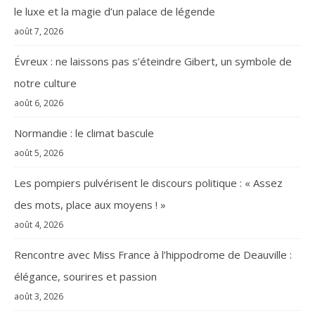
le luxe et la magie d’un palace de légende
août 7, 2026
Évreux : ne laissons pas s’éteindre Gibert, un symbole de
notre culture
août 6, 2026
Normandie : le climat bascule
août 5, 2026
Les pompiers pulvérisent le discours politique : « Assez
des mots, place aux moyens ! »
août 4, 2026
Rencontre avec Miss France à l’hippodrome de Deauville :
élégance, sourires et passion
août 3, 2026