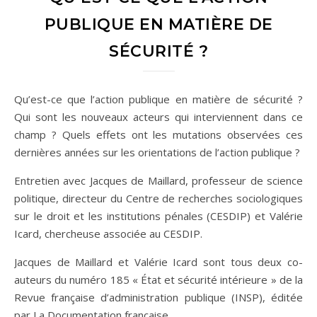
PUBLIQUE EN MATIÈRE DE
SÉCURITÉ ?
Qu’est-ce que l’action publique en matière de sécurité ?
Qui sont les nouveaux acteurs qui interviennent dans ce
champ ? Quels effets ont les mutations observées ces
dernières années sur les orientations de l’action publique ?
Entretien avec Jacques de Maillard, professeur de science
politique, directeur du Centre de recherches sociologiques
sur le droit et les institutions pénales (CESDIP) et Valérie
Icard, chercheuse associée au CESDIP.
Jacques de Maillard et Valérie Icard sont tous deux co-
auteurs du numéro 185 « État et sécurité intérieure » de la
Revue française d’administration publique (INSP), éditée
par La Documentation française.