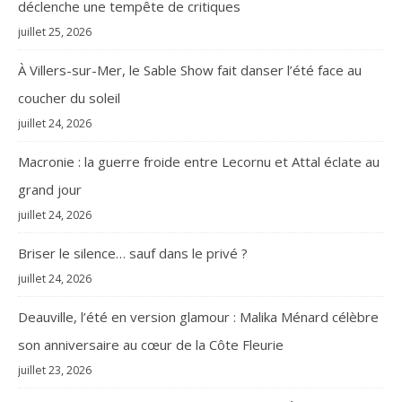
déclenche une tempête de critiques
juillet 25, 2026
À Villers-sur-Mer, le Sable Show fait danser l’été face au
coucher du soleil
juillet 24, 2026
Macronie : la guerre froide entre Lecornu et Attal éclate au
grand jour
juillet 24, 2026
Briser le silence… sauf dans le privé ?
juillet 24, 2026
Deauville, l’été en version glamour : Malika Ménard célèbre
son anniversaire au cœur de la Côte Fleurie
juillet 23, 2026