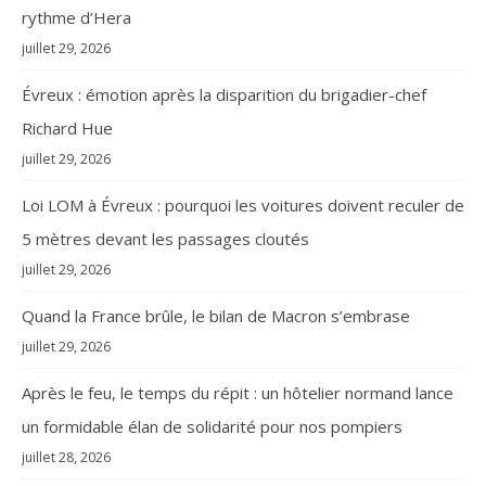
rythme d’Hera
juillet 29, 2026
Évreux : émotion après la disparition du brigadier-chef
Richard Hue
juillet 29, 2026
Loi LOM à Évreux : pourquoi les voitures doivent reculer de
5 mètres devant les passages cloutés
juillet 29, 2026
Quand la France brûle, le bilan de Macron s’embrase
juillet 29, 2026
Après le feu, le temps du répit : un hôtelier normand lance
un formidable élan de solidarité pour nos pompiers
juillet 28, 2026