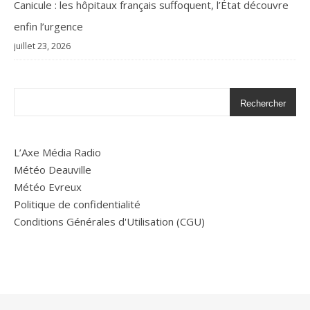
Canicule : les hôpitaux français suffoquent, l’État découvre
enfin l’urgence
juillet 23, 2026
Rechercher
L’Axe Média Radio
Météo Deauville
Météo Evreux
Politique de confidentialité
Conditions Générales d'Utilisation (CGU)