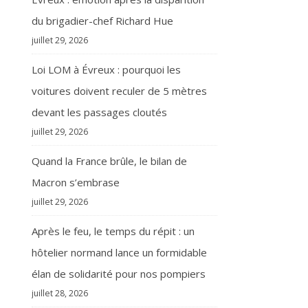
du brigadier-chef Richard Hue
juillet 29, 2026
Loi LOM à Évreux : pourquoi les
voitures doivent reculer de 5 mètres
devant les passages cloutés
juillet 29, 2026
Quand la France brûle, le bilan de
Macron s’embrase
juillet 29, 2026
Après le feu, le temps du répit : un
hôtelier normand lance un formidable
élan de solidarité pour nos pompiers
juillet 28, 2026