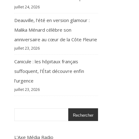
juillet 24, 2026
Deauville, l’été en version glamour :
Malika Ménard célèbre son
anniversaire au cœur de la Côte Fleurie
juillet 23, 2026
Canicule : les hôpitaux français
suffoquent, l’État découvre enfin
l’urgence
juillet 23, 2026
Rechercher
L’Axe Média Radio