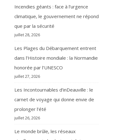
Incendies géants : face à l’urgence
climatique, le gouvernement ne répond
que par la sécurité
juillet 28, 2026
Les Plages du Débarquement entrent
dans l’Histoire mondiale : la Normandie
honorée par l’UNESCO
juillet 27, 2026
Les Incontournables d’inDeauville : le
carnet de voyage qui donne envie de
prolonger l’été
juillet 26, 2026
Le monde brûle, les réseaux