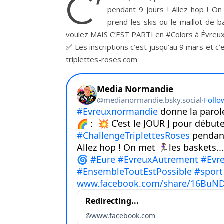
C’
pendant 9 jours ! Allez hop ! On
prend les skis ou le maillot de 
voulez MAIS C’EST PARTI en #Colors à Évreux
✅ Les inscriptions c’est jusqu’au 9 mars et c’
triplettes-roses.com