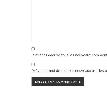
Prévenez-moi de tous les nouveaux commenta
Prévenez-moi de tous les nouveaux articles pa