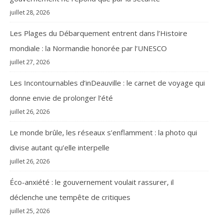
juillet 28, 2026
Les Plages du Débarquement entrent dans l’Histoire
mondiale : la Normandie honorée par l’UNESCO
juillet 27, 2026
Les Incontournables d’inDeauville : le carnet de voyage qui
donne envie de prolonger l’été
juillet 26, 2026
Le monde brûle, les réseaux s’enflamment : la photo qui
divise autant qu’elle interpelle
juillet 26, 2026
Éco-anxiété : le gouvernement voulait rassurer, il
déclenche une tempête de critiques
juillet 25, 2026