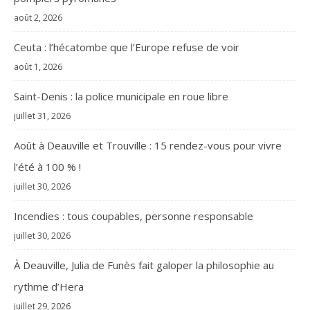
août 2, 2026
Ceuta : l’hécatombe que l’Europe refuse de voir
août 1, 2026
Saint-Denis : la police municipale en roue libre
juillet 31, 2026
Août à Deauville et Trouville : 15 rendez-vous pour vivre
l’été à 100 % !
juillet 30, 2026
Incendies : tous coupables, personne responsable
juillet 30, 2026
À Deauville, Julia de Funès fait galoper la philosophie au
rythme d’Hera
juillet 29, 2026