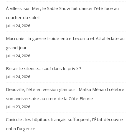
À Villers-sur-Mer, le Sable Show fait danser l’été face au
coucher du soleil
juillet 24, 2026
Macronie : la guerre froide entre Lecornu et Attal éclate au
grand jour
juillet 24, 2026
Briser le silence… sauf dans le privé ?
juillet 24, 2026
Deauville, l’été en version glamour : Malika Ménard célèbre
son anniversaire au cœur de la Côte Fleurie
juillet 23, 2026
Canicule : les hôpitaux français suffoquent, l’État découvre
enfin l’urgence