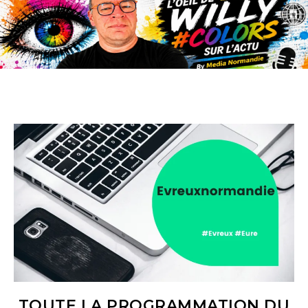
TOUTE LA PROGRAMMATION DU