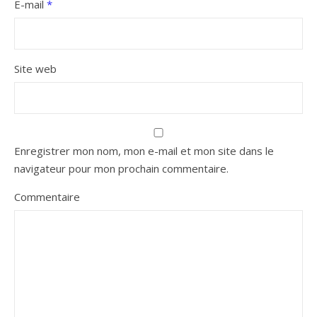
E-mail
*
Site web
Enregistrer mon nom, mon e-mail et mon site dans le
navigateur pour mon prochain commentaire.
Commentaire