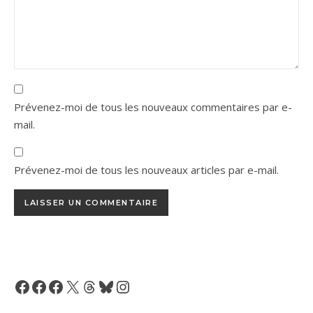
Prévenez-moi de tous les nouveaux commentaires par e-
mail.
Prévenez-moi de tous les nouveaux articles par e-mail.
Facebook
Facebook
Facebook
X
Threads
Bluesky
Instagram