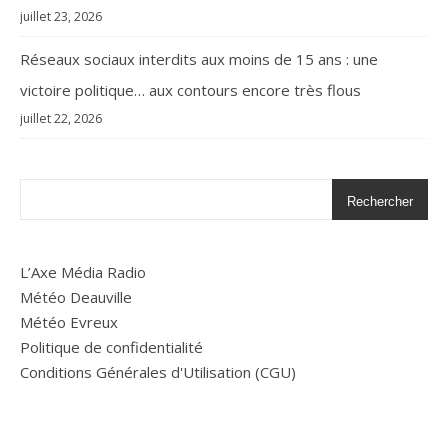
juillet 23, 2026
Réseaux sociaux interdits aux moins de 15 ans : une
victoire politique… aux contours encore très flous
juillet 22, 2026
Rechercher
L’Axe Média Radio
Météo Deauville
Météo Evreux
Politique de confidentialité
Conditions Générales d'Utilisation (CGU)