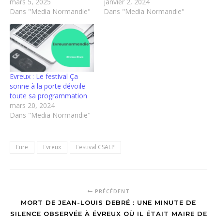
mars 5, 2025
janvier 2, 2024
Dans "Media Normandie"
Dans "Media Normandie"
Evreux : Le festival Ça
sonne à la porte dévoile
toute sa programmation
mars 20, 2024
Dans "Media Normandie"
Eure
Evreux
Festival CSALP
PRÉCÉDENT
MORT DE JEAN-LOUIS DEBRÉ : UNE MINUTE DE
SILENCE OBSERVÉE À ÉVREUX OÙ IL ÉTAIT MAIRE DE