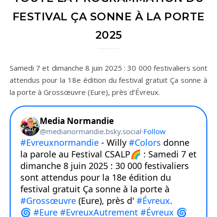
FESTIVAL ÇA SONNE À LA PORTE
2025
Samedi 7 et dimanche 8 juin 2025 : 30 000 festivaliers sont
attendus pour la 18e édition du festival gratuit Ça sonne à
la porte à Grossœuvre (Eure), près d’Évreux.