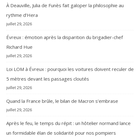
À Deauville, Julia de Funès fait galoper la philosophie au
rythme d’Hera
juillet 29, 2026
Évreux : émotion après la disparition du brigadier-chef
Richard Hue
juillet 29, 2026
Loi LOM à Évreux : pourquoi les voitures doivent reculer de
5 mètres devant les passages cloutés
juillet 29, 2026
Quand la France brûle, le bilan de Macron s’embrase
juillet 29, 2026
Après le feu, le temps du répit : un hôtelier normand lance
un formidable élan de solidarité pour nos pompiers