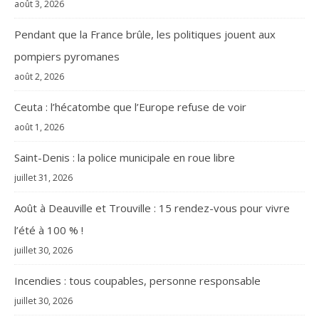
août 3, 2026
Pendant que la France brûle, les politiques jouent aux
pompiers pyromanes
août 2, 2026
Ceuta : l’hécatombe que l’Europe refuse de voir
août 1, 2026
Saint-Denis : la police municipale en roue libre
juillet 31, 2026
Août à Deauville et Trouville : 15 rendez-vous pour vivre
l’été à 100 % !
juillet 30, 2026
Incendies : tous coupables, personne responsable
juillet 30, 2026