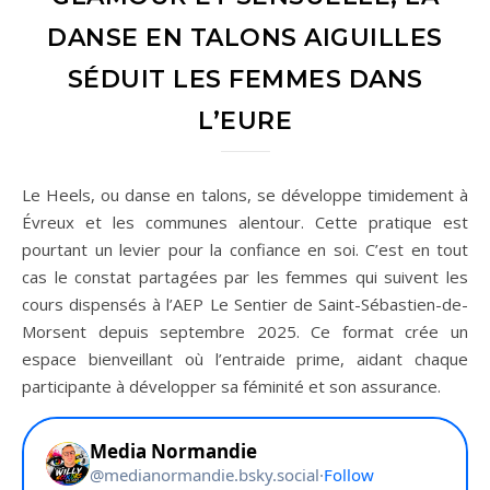
DANSE EN TALONS AIGUILLES
SÉDUIT LES FEMMES DANS
L’EURE
Le Heels, ou danse en talons, se développe timidement à
Évreux et les communes alentour. Cette pratique est
pourtant un levier pour la confiance en soi. C’est en tout
cas le constat partagées par les femmes qui suivent les
cours dispensés à l’AEP Le Sentier de Saint-Sébastien-de-
Morsent depuis septembre 2025. Ce format crée un
espace bienveillant où l’entraide prime, aidant chaque
participante à développer sa féminité et son assurance.