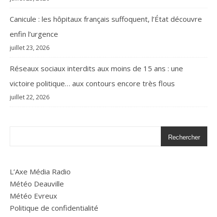
Canicule : les hôpitaux français suffoquent, l’État découvre
enfin l’urgence
juillet 23, 2026
Réseaux sociaux interdits aux moins de 15 ans : une
victoire politique… aux contours encore très flous
juillet 22, 2026
Rechercher
L’Axe Média Radio
Météo Deauville
Météo Evreux
Politique de confidentialité