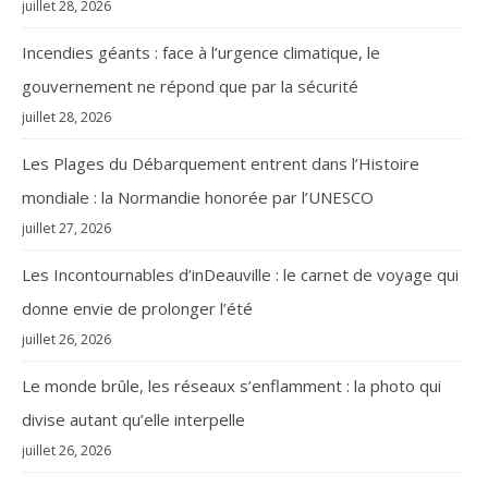
juillet 28, 2026
Incendies géants : face à l’urgence climatique, le
gouvernement ne répond que par la sécurité
juillet 28, 2026
Les Plages du Débarquement entrent dans l’Histoire
mondiale : la Normandie honorée par l’UNESCO
juillet 27, 2026
Les Incontournables d’inDeauville : le carnet de voyage qui
donne envie de prolonger l’été
juillet 26, 2026
Le monde brûle, les réseaux s’enflamment : la photo qui
divise autant qu’elle interpelle
juillet 26, 2026