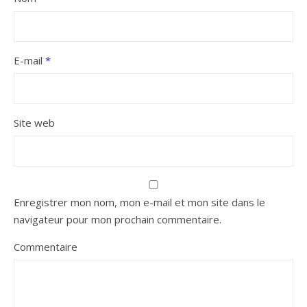
E-mail
*
Site web
Enregistrer mon nom, mon e-mail et mon site dans le
navigateur pour mon prochain commentaire.
Commentaire