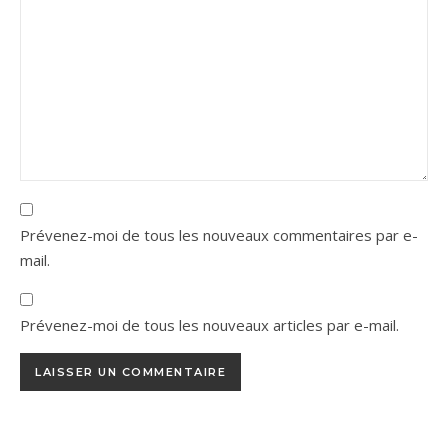
Prévenez-moi de tous les nouveaux commentaires par e-
mail.
Prévenez-moi de tous les nouveaux articles par e-mail.