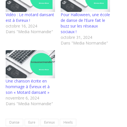
Vidéo : Le motard dansant
Pour Halloween, une école
est à Evreux !
de danse de l’Eure fait le
octobre 16, 2024
buzz sur les réseaux
Dans "Media Normandie"
sociaux !
octobre 31, 2024
Dans "Media Normandie"
Une chanson écrite en
hommage à Évreux et à
son « Motard dansant »
novembre 6, 2024
Dans "Media Normandie"
Danse
Eure
Evreux
Heels