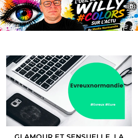
GLAMOUR ET SENSUELLE, LA