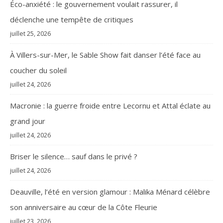
Éco-anxiété : le gouvernement voulait rassurer, il
déclenche une tempête de critiques
juillet 25, 2026
À Villers-sur-Mer, le Sable Show fait danser l’été face au
coucher du soleil
juillet 24, 2026
Macronie : la guerre froide entre Lecornu et Attal éclate au
grand jour
juillet 24, 2026
Briser le silence… sauf dans le privé ?
juillet 24, 2026
Deauville, l’été en version glamour : Malika Ménard célèbre
son anniversaire au cœur de la Côte Fleurie
juillet 23, 2026