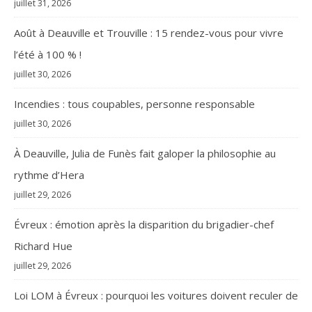
juillet 31, 2026
Août à Deauville et Trouville : 15 rendez-vous pour vivre
l’été à 100 % !
juillet 30, 2026
Incendies : tous coupables, personne responsable
juillet 30, 2026
À Deauville, Julia de Funès fait galoper la philosophie au
rythme d’Hera
juillet 29, 2026
Évreux : émotion après la disparition du brigadier-chef
Richard Hue
juillet 29, 2026
Loi LOM à Évreux : pourquoi les voitures doivent reculer de