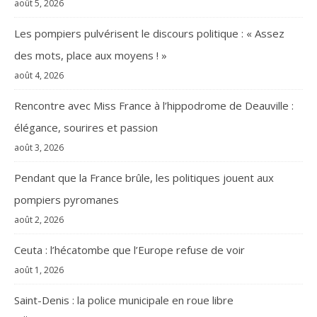
août 5, 2026
Les pompiers pulvérisent le discours politique : « Assez
des mots, place aux moyens ! »
août 4, 2026
Rencontre avec Miss France à l’hippodrome de Deauville :
élégance, sourires et passion
août 3, 2026
Pendant que la France brûle, les politiques jouent aux
pompiers pyromanes
août 2, 2026
Ceuta : l’hécatombe que l’Europe refuse de voir
août 1, 2026
Saint-Denis : la police municipale en roue libre