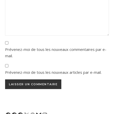
Prévenez-moi de tous les nouveaux commentaires par e-
mail.
Prévenez-moi de tous les nouveaux articles par e-mail.