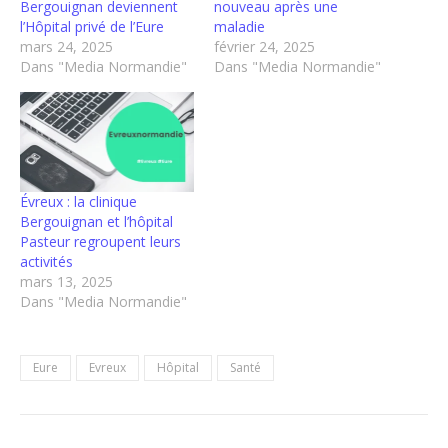
Bergouignan deviennent
nouveau après une
l’Hôpital privé de l’Eure
maladie
mars 24, 2025
février 24, 2025
Dans "Media Normandie"
Dans "Media Normandie"
Évreux : la clinique
Bergouignan et l’hôpital
Pasteur regroupent leurs
activités
mars 13, 2025
Dans "Media Normandie"
Eure
Evreux
Hôpital
Santé