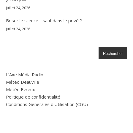
juillet 24, 2026
Briser le silence… sauf dans le privé ?
juillet 24, 2026
Rechercher
L’Axe Média Radio
Météo Deauville
Météo Evreux
Politique de confidentialité
Conditions Générales d'Utilisation (CGU)