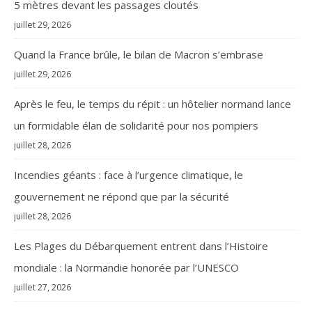
5 mètres devant les passages cloutés
juillet 29, 2026
Quand la France brûle, le bilan de Macron s’embrase
juillet 29, 2026
Après le feu, le temps du répit : un hôtelier normand lance
un formidable élan de solidarité pour nos pompiers
juillet 28, 2026
Incendies géants : face à l’urgence climatique, le
gouvernement ne répond que par la sécurité
juillet 28, 2026
Les Plages du Débarquement entrent dans l’Histoire
mondiale : la Normandie honorée par l’UNESCO
juillet 27, 2026