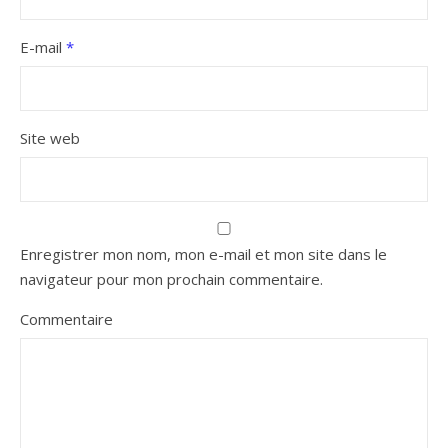
E-mail
*
Site web
Enregistrer mon nom, mon e-mail et mon site dans le
navigateur pour mon prochain commentaire.
Commentaire