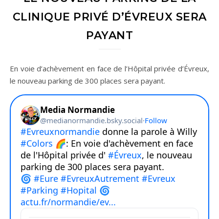
CLINIQUE PRIVÉ D’ÉVREUX SERA
PAYANT
En voie d’achèvement en face de l’Hôpital privée d’Évreux,
le nouveau parking de 300 places sera payant.