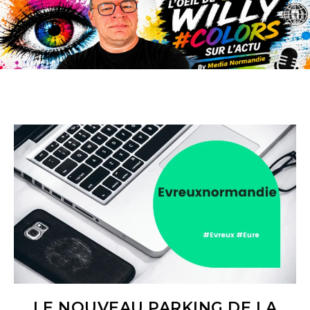
LE NOUVEAU PARKING DE LA