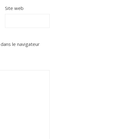
Site web
dans le navigateur