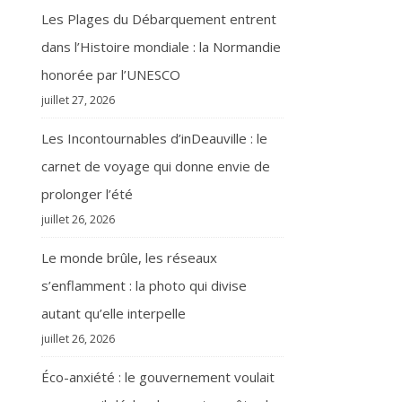
Les Plages du Débarquement entrent
dans l’Histoire mondiale : la Normandie
honorée par l’UNESCO
juillet 27, 2026
Les Incontournables d’inDeauville : le
carnet de voyage qui donne envie de
prolonger l’été
juillet 26, 2026
Le monde brûle, les réseaux
s’enflamment : la photo qui divise
autant qu’elle interpelle
juillet 26, 2026
Éco-anxiété : le gouvernement voulait