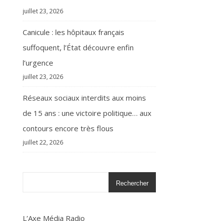
juillet 23, 2026
Canicule : les hôpitaux français
suffoquent, l’État découvre enfin
l’urgence
juillet 23, 2026
Réseaux sociaux interdits aux moins
de 15 ans : une victoire politique… aux
contours encore très flous
juillet 22, 2026
Rechercher
L’Axe Média Radio