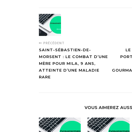
PRÉCÉDENT
SAINT-SÉBASTIEN-DE-
LE
MORSENT : LE COMBAT D’UNE
PORT
MÈRE POUR MILA, 9 ANS,
ATTEINTE D’UNE MALADIE
GOURMA
RARE
VOUS AIMEREZ AUSS