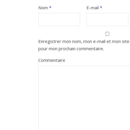
Nom
*
E-mail
*
Enregistrer mon nom, mon e-mail et mon site 
pour mon prochain commentaire.
Commentaire