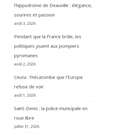
l’hippodrome de Deauville : élégance,
sourires et passion
août 3, 2026
Pendant que la France brûle, les
politiques jouent aux pompiers
pyromanes
août 2, 2026
Ceuta : l’hécatombe que l’Europe
refuse de voir
août 1, 2026
Saint-Denis : la police municipale en
roue libre
juillet 31, 2026