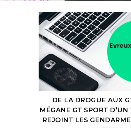
DE LA DROGUE AUX GY
MÉGANE GT SPORT D’UN
REJOINT LES GENDARME