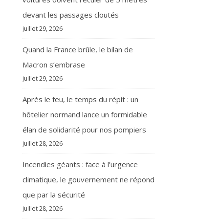
devant les passages cloutés
juillet 29, 2026
Quand la France brûle, le bilan de
Macron s’embrase
juillet 29, 2026
Après le feu, le temps du répit : un
hôtelier normand lance un formidable
élan de solidarité pour nos pompiers
juillet 28, 2026
Incendies géants : face à l’urgence
climatique, le gouvernement ne répond
que par la sécurité
juillet 28, 2026