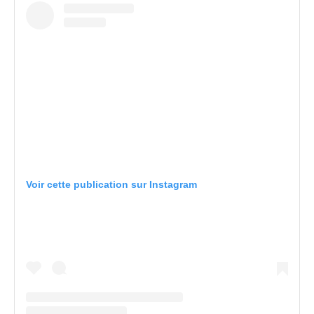
Voir cette publication sur Instagram