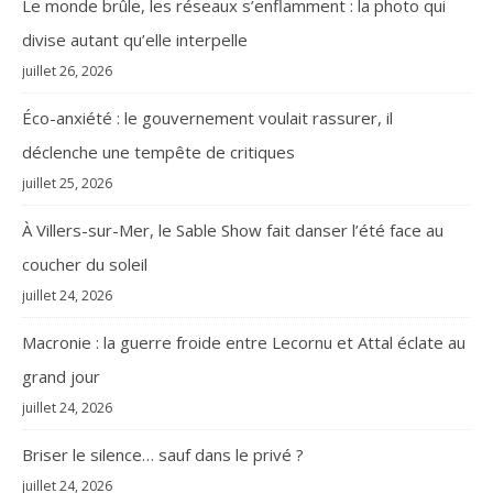
Le monde brûle, les réseaux s’enflamment : la photo qui
divise autant qu’elle interpelle
juillet 26, 2026
Éco-anxiété : le gouvernement voulait rassurer, il
déclenche une tempête de critiques
juillet 25, 2026
À Villers-sur-Mer, le Sable Show fait danser l’été face au
coucher du soleil
juillet 24, 2026
Macronie : la guerre froide entre Lecornu et Attal éclate au
grand jour
juillet 24, 2026
Briser le silence… sauf dans le privé ?
juillet 24, 2026