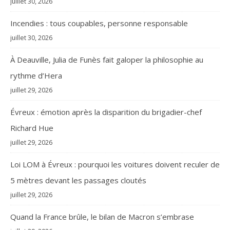
juillet 30, 2026
Incendies : tous coupables, personne responsable
juillet 30, 2026
À Deauville, Julia de Funès fait galoper la philosophie au
rythme d’Hera
juillet 29, 2026
Évreux : émotion après la disparition du brigadier-chef
Richard Hue
juillet 29, 2026
Loi LOM à Évreux : pourquoi les voitures doivent reculer de
5 mètres devant les passages cloutés
juillet 29, 2026
Quand la France brûle, le bilan de Macron s’embrase