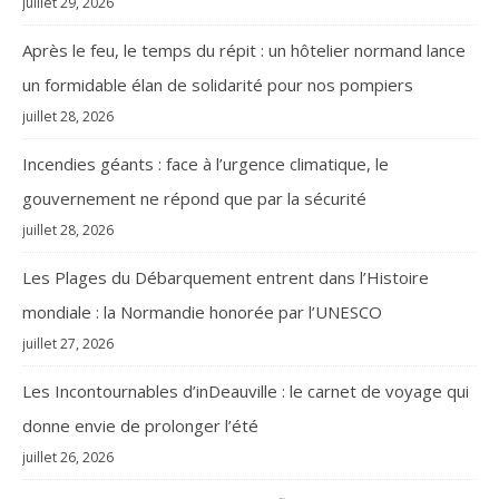
juillet 29, 2026
Après le feu, le temps du répit : un hôtelier normand lance
un formidable élan de solidarité pour nos pompiers
juillet 28, 2026
Incendies géants : face à l’urgence climatique, le
gouvernement ne répond que par la sécurité
juillet 28, 2026
Les Plages du Débarquement entrent dans l’Histoire
mondiale : la Normandie honorée par l’UNESCO
juillet 27, 2026
Les Incontournables d’inDeauville : le carnet de voyage qui
donne envie de prolonger l’été
juillet 26, 2026