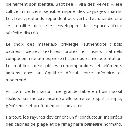
pleinement son identité. Baptisée « Villa des Rêves », elle
cultive un univers sensible inspiré des paysages marins.
Les bleus profonds répondent aux verts d’eau, tandis que
les tonalités naturelles enveloppent les espaces d’une
sérénité discrète.
Le choix des matériaux privilégie l’authenticité : bois
patinés, pierre, textures brutes et tissus naturels
composent une atmosphère chaleureuse sans ostentation.
Le mobilier mêle pièces contemporaines et éléments
anciens dans un équilibre délicat entre mémoire et
modernité.
Au cœur de la maison, une grande table en bois massif
réalisée sur mesure incarne à elle seule cet esprit : simple,
généreuse et profondément conviviale.
Partout, les rayures deviennent un fil conducteur. Inspirées
des cabines de plage et de l’imaginaire balnéaire normand,