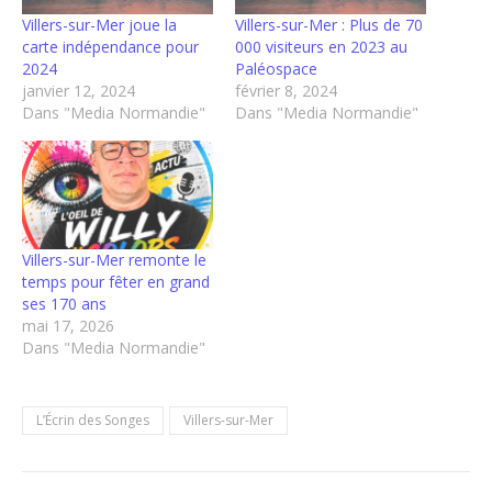
Villers-sur-Mer joue la
Villers-sur-Mer : Plus de 70
carte indépendance pour
000 visiteurs en 2023 au
2024
Paléospace
janvier 12, 2024
février 8, 2024
Dans "Media Normandie"
Dans "Media Normandie"
Villers-sur-Mer remonte le
temps pour fêter en grand
ses 170 ans
mai 17, 2026
Dans "Media Normandie"
L’Écrin des Songes
Villers-sur-Mer