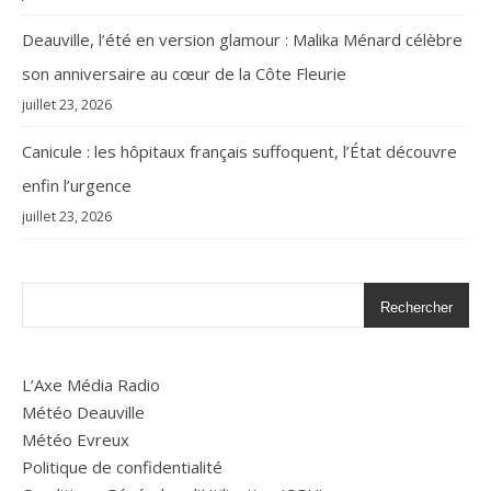
Deauville, l’été en version glamour : Malika Ménard célèbre
son anniversaire au cœur de la Côte Fleurie
juillet 23, 2026
Canicule : les hôpitaux français suffoquent, l’État découvre
enfin l’urgence
juillet 23, 2026
Rechercher
L’Axe Média Radio
Météo Deauville
Météo Evreux
Politique de confidentialité