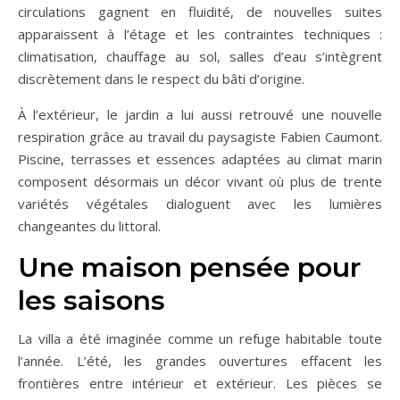
circulations gagnent en fluidité, de nouvelles suites
apparaissent à l’étage et les contraintes techniques :
climatisation, chauffage au sol, salles d’eau s’intègrent
discrètement dans le respect du bâti d’origine.
À l’extérieur, le jardin a lui aussi retrouvé une nouvelle
respiration grâce au travail du paysagiste Fabien Caumont.
Piscine, terrasses et essences adaptées au climat marin
composent désormais un décor vivant où plus de trente
variétés végétales dialoguent avec les lumières
changeantes du littoral.
Une maison pensée pour
les saisons
La villa a été imaginée comme un refuge habitable toute
l’année. L’été, les grandes ouvertures effacent les
frontières entre intérieur et extérieur. Les pièces se