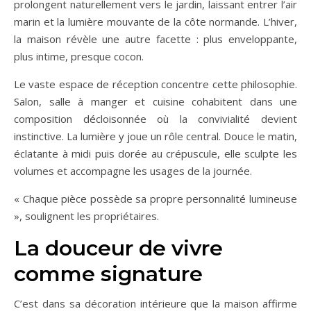
prolongent naturellement vers le jardin, laissant entrer l’air
marin et la lumière mouvante de la côte normande. L’hiver,
la maison révèle une autre facette : plus enveloppante,
plus intime, presque cocon.
Le vaste espace de réception concentre cette philosophie.
Salon, salle à manger et cuisine cohabitent dans une
composition décloisonnée où la convivialité devient
instinctive. La lumière y joue un rôle central. Douce le matin,
éclatante à midi puis dorée au crépuscule, elle sculpte les
volumes et accompagne les usages de la journée.
« Chaque pièce possède sa propre personnalité lumineuse
», soulignent les propriétaires.
La douceur de vivre
comme signature
C’est dans sa décoration intérieure que la maison affirme