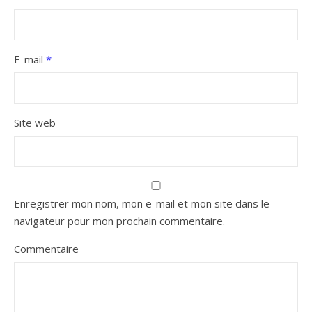
E-mail
*
Site web
Enregistrer mon nom, mon e-mail et mon site dans le
navigateur pour mon prochain commentaire.
Commentaire