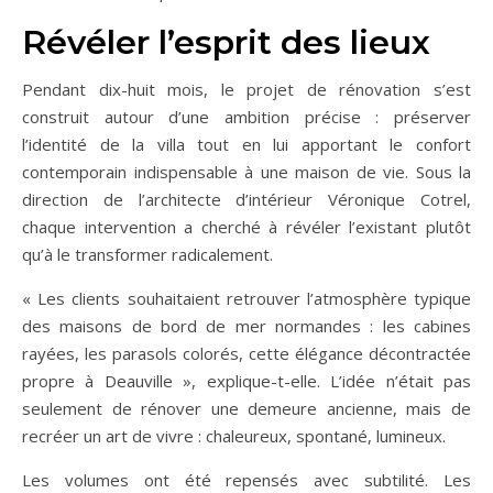
Révéler l’esprit des lieux
Pendant dix-huit mois, le projet de rénovation s’est
construit autour d’une ambition précise : préserver
l’identité de la villa tout en lui apportant le confort
contemporain indispensable à une maison de vie. Sous la
direction de l’architecte d’intérieur Véronique Cotrel,
chaque intervention a cherché à révéler l’existant plutôt
qu’à le transformer radicalement.
« Les clients souhaitaient retrouver l’atmosphère typique
des maisons de bord de mer normandes : les cabines
rayées, les parasols colorés, cette élégance décontractée
propre à Deauville », explique-t-elle. L’idée n’était pas
seulement de rénover une demeure ancienne, mais de
recréer un art de vivre : chaleureux, spontané, lumineux.
Les volumes ont été repensés avec subtilité. Les