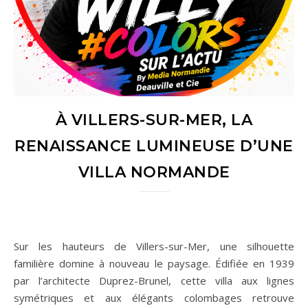
À VILLERS-SUR-MER, LA
RENAISSANCE LUMINEUSE D’UNE
VILLA NORMANDE
Sur les hauteurs de Villers-sur-Mer, une silhouette
familière domine à nouveau le paysage. Édifiée en 1939
par l’architecte Duprez-Brunel, cette villa aux lignes
symétriques et aux élégants colombages retrouve