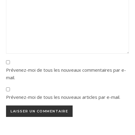
Prévenez-moi de tous les nouveaux commentaires par e-
mail.
Prévenez-moi de tous les nouveaux articles par e-mail.