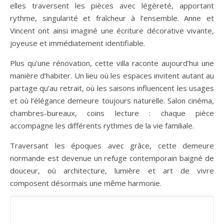
elles traversent les pièces avec légèreté, apportant
rythme, singularité et fraîcheur à l’ensemble. Anne et
Vincent ont ainsi imaginé une écriture décorative vivante,
joyeuse et immédiatement identifiable.
Plus qu’une rénovation, cette villa raconte aujourd’hui une
manière d’habiter. Un lieu où les espaces invitent autant au
partage qu’au retrait, où les saisons influencent les usages
et où l’élégance demeure toujours naturelle. Salon cinéma,
chambres-bureaux, coins lecture : chaque pièce
accompagne les différents rythmes de la vie familiale.
Traversant les époques avec grâce, cette demeure
normande est devenue un refuge contemporain baigné de
douceur, où architecture, lumière et art de vivre
composent désormais une même harmonie.