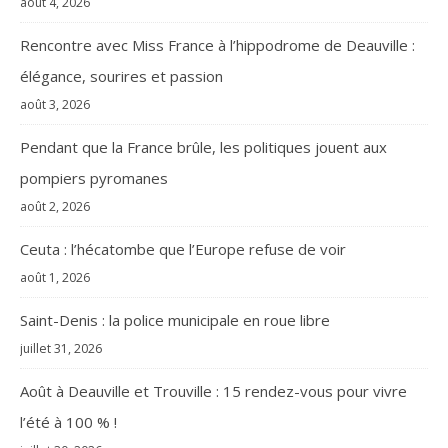
août 4, 2026
Rencontre avec Miss France à l’hippodrome de Deauville :
élégance, sourires et passion
août 3, 2026
Pendant que la France brûle, les politiques jouent aux
pompiers pyromanes
août 2, 2026
Ceuta : l’hécatombe que l’Europe refuse de voir
août 1, 2026
Saint-Denis : la police municipale en roue libre
juillet 31, 2026
Août à Deauville et Trouville : 15 rendez-vous pour vivre
l’été à 100 % !