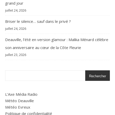
grand jour
juillet 24, 2026
Briser le silence… sauf dans le privé ?
juillet 24, 2026
Deauville, l’été en version glamour : Malika Ménard célèbre
son anniversaire au cœur de la Côte Fleurie
juillet 23, 2026
Rechercher
L’Axe Média Radio
Météo Deauville
Météo Evreux
Politique de confidentialité