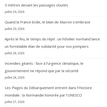
5 mètres devant les passages cloutés
juillet 29, 2026
Quand la France brûle, le bilan de Macron s’embrase
juillet 29, 2026
Après le feu, le temps du répit : un hôtelier normand lance
un formidable élan de solidarité pour nos pompiers
juillet 28, 2026
Incendies géants : face à l’urgence climatique, le
gouvernement ne répond que par la sécurité
juillet 28, 2026
Les Plages du Débarquement entrent dans l’Histoire
mondiale : la Normandie honorée par l’UNESCO
juillet 27, 2026