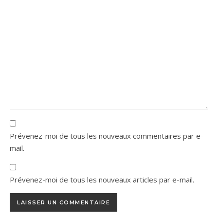
Prévenez-moi de tous les nouveaux commentaires par e-
mail.
Prévenez-moi de tous les nouveaux articles par e-mail.