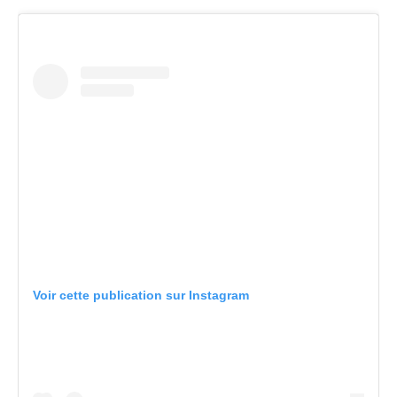
Voir cette publication sur Instagram