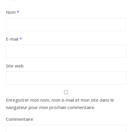
Nom
*
E-mail
*
Site web
Enregistrer mon nom, mon e-mail et mon site dans le
navigateur pour mon prochain commentaire.
Commentaire