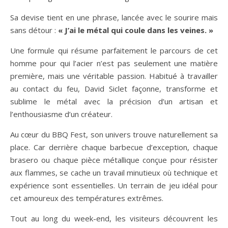
Sa devise tient en une phrase, lancée avec le sourire mais
sans détour :
« J’ai le métal qui coule dans les veines. »
Une formule qui résume parfaitement le parcours de cet
homme pour qui l’acier n’est pas seulement une matière
première, mais une véritable passion. Habitué à travailler
au contact du feu, David Siclet façonne, transforme et
sublime le métal avec la précision d’un artisan et
l’enthousiasme d’un créateur.
Au cœur du BBQ Fest, son univers trouve naturellement sa
place. Car derrière chaque barbecue d’exception, chaque
brasero ou chaque pièce métallique conçue pour résister
aux flammes, se cache un travail minutieux où technique et
expérience sont essentielles. Un terrain de jeu idéal pour
cet amoureux des températures extrêmes.
Tout au long du week-end, les visiteurs découvrent les