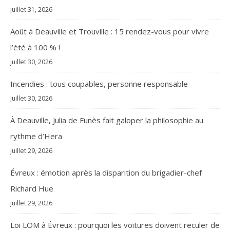
juillet 31, 2026
Août à Deauville et Trouville : 15 rendez-vous pour vivre
l’été à 100 % !
juillet 30, 2026
Incendies : tous coupables, personne responsable
juillet 30, 2026
À Deauville, Julia de Funès fait galoper la philosophie au
rythme d’Hera
juillet 29, 2026
Évreux : émotion après la disparition du brigadier-chef
Richard Hue
juillet 29, 2026
Loi LOM à Évreux : pourquoi les voitures doivent reculer de