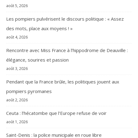
août 5, 2026
Les pompiers pulvérisent le discours politique : « Assez
des mots, place aux moyens ! »
août 4, 2026
Rencontre avec Miss France à l’hippodrome de Deauville :
élégance, sourires et passion
août 3, 2026
Pendant que la France brûle, les politiques jouent aux
pompiers pyromanes
août 2, 2026
Ceuta : l’hécatombe que l’Europe refuse de voir
août 1, 2026
Saint-Denis : la police municipale en roue libre