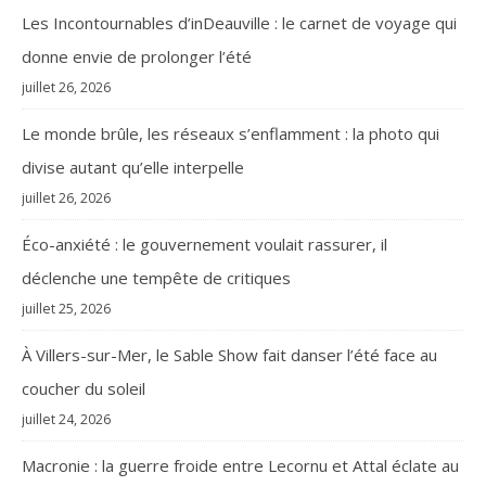
Les Incontournables d’inDeauville : le carnet de voyage qui
donne envie de prolonger l’été
juillet 26, 2026
Le monde brûle, les réseaux s’enflamment : la photo qui
divise autant qu’elle interpelle
juillet 26, 2026
Éco-anxiété : le gouvernement voulait rassurer, il
déclenche une tempête de critiques
juillet 25, 2026
À Villers-sur-Mer, le Sable Show fait danser l’été face au
coucher du soleil
juillet 24, 2026
Macronie : la guerre froide entre Lecornu et Attal éclate au