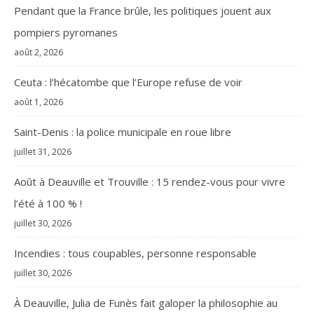
Pendant que la France brûle, les politiques jouent aux
pompiers pyromanes
août 2, 2026
Ceuta : l’hécatombe que l’Europe refuse de voir
août 1, 2026
Saint-Denis : la police municipale en roue libre
juillet 31, 2026
Août à Deauville et Trouville : 15 rendez-vous pour vivre
l’été à 100 % !
juillet 30, 2026
Incendies : tous coupables, personne responsable
juillet 30, 2026
À Deauville, Julia de Funès fait galoper la philosophie au