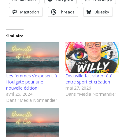
Mastodon
Threads
Bluesky
Similaire
Les femmes s’exposent à
Deauville fait vibrer l’été
Houlgate pour une
entre sport et création
nouvelle édition !
mai 27, 2026
avril 25, 2024
Dans "Media Normandie"
Dans "Media Normandie"