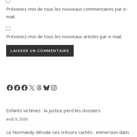
Prévenez-moi de tous les nouveaux commentaires par e-
mail.
Prévenez-moi de tous les nouveaux articles par e-mail.
Facebook
Facebook
Facebook
X
Threads
Bluesky
Instagram
Enfants victimes : la justice perd les dossiers
août 9, 2026
Le Normandy dévoile ses trésors cachés : immersion dans