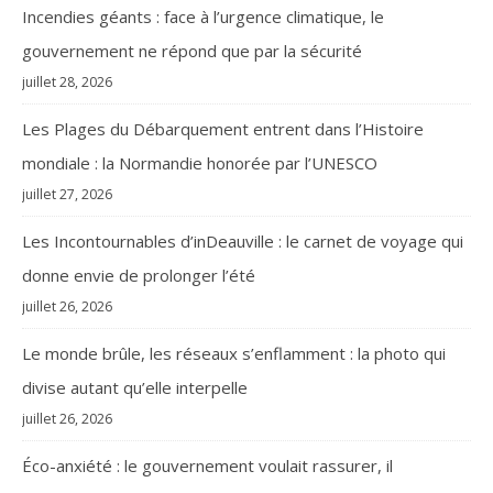
Incendies géants : face à l’urgence climatique, le
gouvernement ne répond que par la sécurité
juillet 28, 2026
Les Plages du Débarquement entrent dans l’Histoire
mondiale : la Normandie honorée par l’UNESCO
juillet 27, 2026
Les Incontournables d’inDeauville : le carnet de voyage qui
donne envie de prolonger l’été
juillet 26, 2026
Le monde brûle, les réseaux s’enflamment : la photo qui
divise autant qu’elle interpelle
juillet 26, 2026
Éco-anxiété : le gouvernement voulait rassurer, il