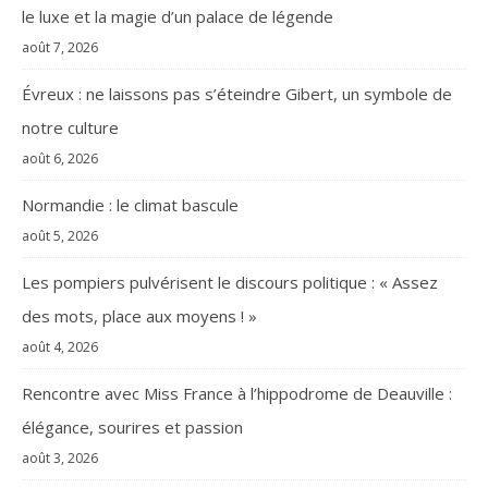
le luxe et la magie d’un palace de légende
août 7, 2026
Évreux : ne laissons pas s’éteindre Gibert, un symbole de
notre culture
août 6, 2026
Normandie : le climat bascule
août 5, 2026
Les pompiers pulvérisent le discours politique : « Assez
des mots, place aux moyens ! »
août 4, 2026
Rencontre avec Miss France à l’hippodrome de Deauville :
élégance, sourires et passion
août 3, 2026