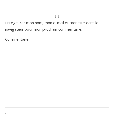
Enregistrer mon nom, mon e-mail et mon site dans le
navigateur pour mon prochain commentaire.
Commentaire