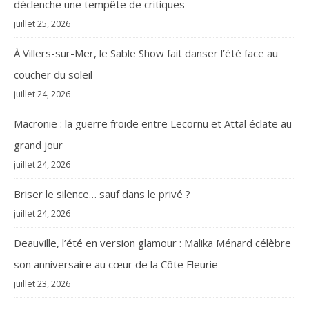
déclenche une tempête de critiques
juillet 25, 2026
À Villers-sur-Mer, le Sable Show fait danser l’été face au
coucher du soleil
juillet 24, 2026
Macronie : la guerre froide entre Lecornu et Attal éclate au
grand jour
juillet 24, 2026
Briser le silence… sauf dans le privé ?
juillet 24, 2026
Deauville, l’été en version glamour : Malika Ménard célèbre
son anniversaire au cœur de la Côte Fleurie
juillet 23, 2026