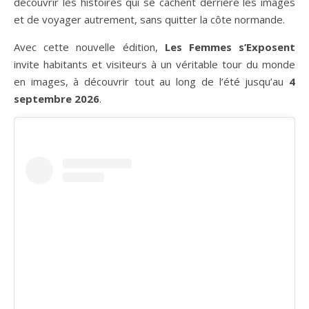
découvrir les histoires qui se cachent derrière les images
et de voyager autrement, sans quitter la côte normande.
Avec cette nouvelle édition,
Les Femmes s’Exposent
invite habitants et visiteurs à un véritable tour du monde
en images, à découvrir tout au long de l’été jusqu’au
4
septembre 2026
.