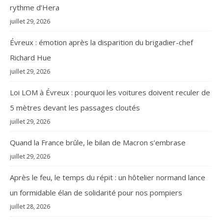
rythme d’Hera
juillet 29, 2026
Évreux : émotion après la disparition du brigadier-chef
Richard Hue
juillet 29, 2026
Loi LOM à Évreux : pourquoi les voitures doivent reculer de
5 mètres devant les passages cloutés
juillet 29, 2026
Quand la France brûle, le bilan de Macron s’embrase
juillet 29, 2026
Après le feu, le temps du répit : un hôtelier normand lance
un formidable élan de solidarité pour nos pompiers
juillet 28, 2026