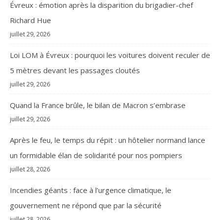
Évreux : émotion après la disparition du brigadier-chef
Richard Hue
juillet 29, 2026
Loi LOM à Évreux : pourquoi les voitures doivent reculer de
5 mètres devant les passages cloutés
juillet 29, 2026
Quand la France brûle, le bilan de Macron s’embrase
juillet 29, 2026
Après le feu, le temps du répit : un hôtelier normand lance
un formidable élan de solidarité pour nos pompiers
juillet 28, 2026
Incendies géants : face à l’urgence climatique, le
gouvernement ne répond que par la sécurité
juillet 28, 2026