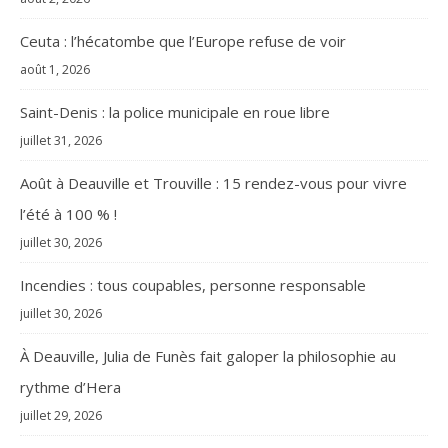
Ceuta : l’hécatombe que l’Europe refuse de voir
août 1, 2026
Saint-Denis : la police municipale en roue libre
juillet 31, 2026
Août à Deauville et Trouville : 15 rendez-vous pour vivre
l’été à 100 % !
juillet 30, 2026
Incendies : tous coupables, personne responsable
juillet 30, 2026
À Deauville, Julia de Funès fait galoper la philosophie au
rythme d’Hera
juillet 29, 2026