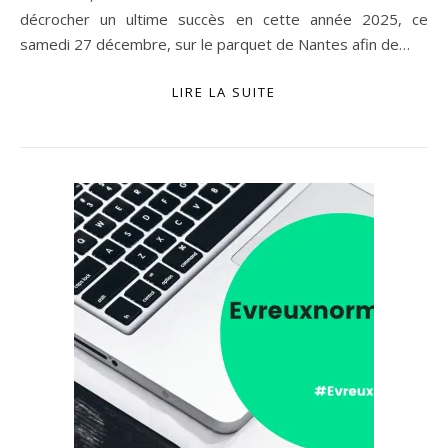
décrocher un ultime succès en cette année 2025, ce
samedi 27 décembre, sur le parquet de Nantes afin de…
LIRE LA SUITE