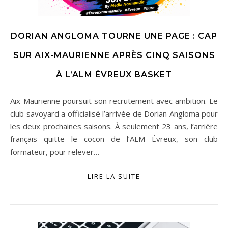
DORIAN ANGLOMA TOURNE UNE PAGE : CAP
SUR AIX-MAURIENNE APRÈS CINQ SAISONS
À L’ALM ÉVREUX BASKET
Aix-Maurienne poursuit son recrutement avec ambition. Le
club savoyard a officialisé l’arrivée de Dorian Angloma pour
les deux prochaines saisons. À seulement 23 ans, l’arrière
français quitte le cocon de l’ALM Évreux, son club
formateur, pour relever…
LIRE LA SUITE