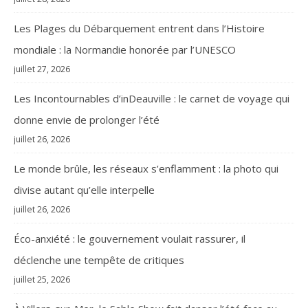
Les Plages du Débarquement entrent dans l’Histoire
mondiale : la Normandie honorée par l’UNESCO
juillet 27, 2026
Les Incontournables d’inDeauville : le carnet de voyage qui
donne envie de prolonger l’été
juillet 26, 2026
Le monde brûle, les réseaux s’enflamment : la photo qui
divise autant qu’elle interpelle
juillet 26, 2026
Éco-anxiété : le gouvernement voulait rassurer, il
déclenche une tempête de critiques
juillet 25, 2026