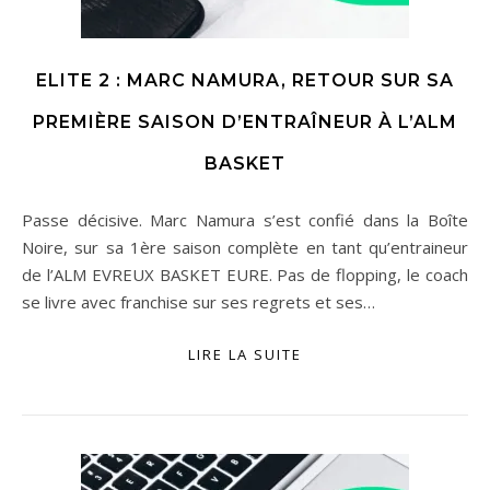
ELITE 2 : MARC NAMURA, RETOUR SUR SA
PREMIÈRE SAISON D’ENTRAÎNEUR À L’ALM
BASKET
Passe décisive. Marc Namura s’est confié dans la Boîte
Noire, sur sa 1ère saison complète en tant qu’entraineur
de l’ALM EVREUX BASKET EURE. Pas de flopping, le coach
se livre avec franchise sur ses regrets et ses…
LIRE LA SUITE