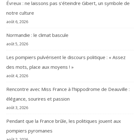
Évreux : ne laissons pas s’éteindre Gibert, un symbole de
notre culture
août 6, 2026
Normandie : le climat bascule
août 5, 2026
Les pompiers pulvérisent le discours politique : « Assez
des mots, place aux moyens ! »
août 4, 2026
Rencontre avec Miss France à l’hippodrome de Deauville :
élégance, sourires et passion
août 3, 2026
Pendant que la France brûle, les politiques jouent aux
pompiers pyromanes
août 2, 2026