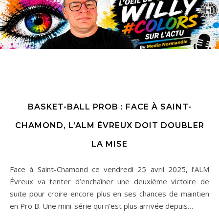
BASKET-BALL PROB : FACE À SAINT-
CHAMOND, L’ALM ÉVREUX DOIT DOUBLER
LA MISE
Face à Saint-Chamond ce vendredi 25 avril 2025, l’ALM
Évreux va tenter d’enchaîner une deuxième victoire de
suite pour croire encore plus en ses chances de maintien
en Pro B. Une mini-série qui n’est plus arrivée depuis…