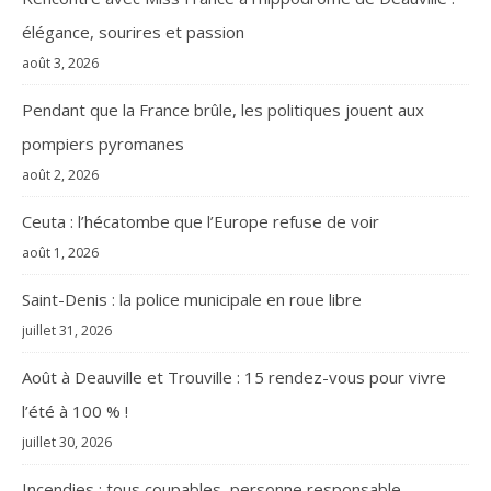
élégance, sourires et passion
août 3, 2026
Pendant que la France brûle, les politiques jouent aux
pompiers pyromanes
août 2, 2026
Ceuta : l’hécatombe que l’Europe refuse de voir
août 1, 2026
Saint-Denis : la police municipale en roue libre
juillet 31, 2026
Août à Deauville et Trouville : 15 rendez-vous pour vivre
l’été à 100 % !
juillet 30, 2026
Incendies : tous coupables, personne responsable