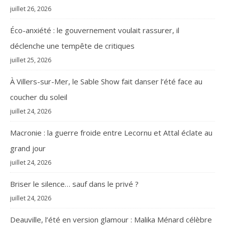
juillet 26, 2026
Éco-anxiété : le gouvernement voulait rassurer, il
déclenche une tempête de critiques
juillet 25, 2026
À Villers-sur-Mer, le Sable Show fait danser l’été face au
coucher du soleil
juillet 24, 2026
Macronie : la guerre froide entre Lecornu et Attal éclate au
grand jour
juillet 24, 2026
Briser le silence… sauf dans le privé ?
juillet 24, 2026
Deauville, l’été en version glamour : Malika Ménard célèbre