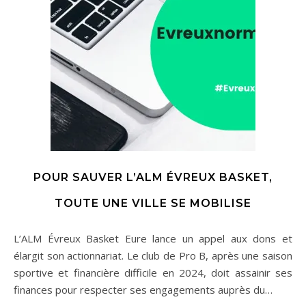
POUR SAUVER L’ALM ÉVREUX BASKET,
TOUTE UNE VILLE SE MOBILISE
L’ALM Évreux Basket Eure lance un appel aux dons et
élargit son actionnariat. Le club de Pro B, après une saison
sportive et financière difficile en 2024, doit assainir ses
finances pour respecter ses engagements auprès du…