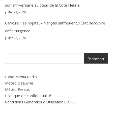
son anniversaire au cœur de la Côte Fleurie
juillet 23, 2026
Canicule : les hôpitaux français suffoquent, l’État découvre
enfin l’urgence
juillet 23, 2026
Rechercher
L’Axe Média Radio
Météo Deauville
Météo Evreux
Politique de confidentialité
Conditions Générales d'Utilisation (CGU)