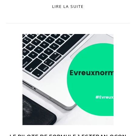
LIRE LA SUITE