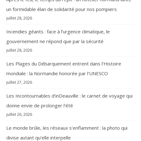
un formidable élan de solidarité pour nos pompiers
juillet 28, 2026
Incendies géants : face à l’urgence climatique, le
gouvernement ne répond que par la sécurité
juillet 28, 2026
Les Plages du Débarquement entrent dans l’Histoire
mondiale : la Normandie honorée par l’UNESCO
juillet 27, 2026
Les Incontournables d’inDeauville : le carnet de voyage qui
donne envie de prolonger l’été
juillet 26, 2026
Le monde brûle, les réseaux s’enflamment : la photo qui
divise autant qu’elle interpelle