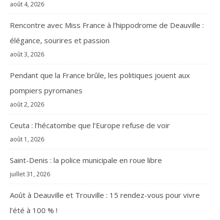
août 4, 2026
Rencontre avec Miss France à l’hippodrome de Deauville :
élégance, sourires et passion
août 3, 2026
Pendant que la France brûle, les politiques jouent aux
pompiers pyromanes
août 2, 2026
Ceuta : l’hécatombe que l’Europe refuse de voir
août 1, 2026
Saint-Denis : la police municipale en roue libre
juillet 31, 2026
Août à Deauville et Trouville : 15 rendez-vous pour vivre
l’été à 100 % !