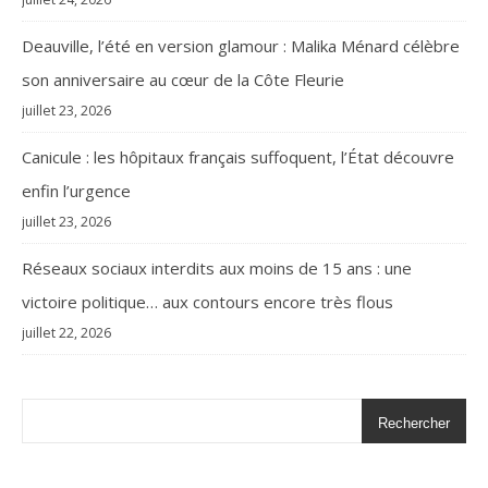
Deauville, l’été en version glamour : Malika Ménard célèbre
son anniversaire au cœur de la Côte Fleurie
juillet 23, 2026
Canicule : les hôpitaux français suffoquent, l’État découvre
enfin l’urgence
juillet 23, 2026
Réseaux sociaux interdits aux moins de 15 ans : une
victoire politique… aux contours encore très flous
juillet 22, 2026
Rechercher