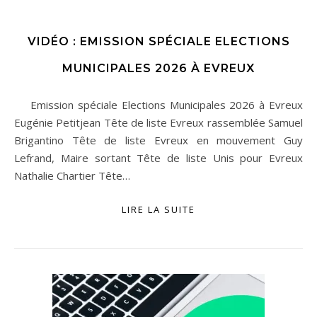
VIDÉO : EMISSION SPÉCIALE ELECTIONS
MUNICIPALES 2026 À EVREUX
Emission spéciale Elections Municipales 2026 à Evreux
Eugénie Petitjean Tête de liste Evreux rassemblée Samuel
Brigantino Tête de liste Evreux en mouvement Guy
Lefrand, Maire sortant Tête de liste Unis pour Evreux
Nathalie Chartier Tête…
LIRE LA SUITE