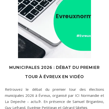
MUNICIPALES 2026 : DÉBAT DU PREMIER
TOUR À ÉVREUX EN VIDÉO
Retrouvez le débat du premier tour des élections
municipales 2026 à Évreux, organisé par ICI Normandie et
La Depeche – actu.fr. En présence de Samuel Brigantino,
Guy Lefrand, Eugénie Petitjean et Gérard Silighini.