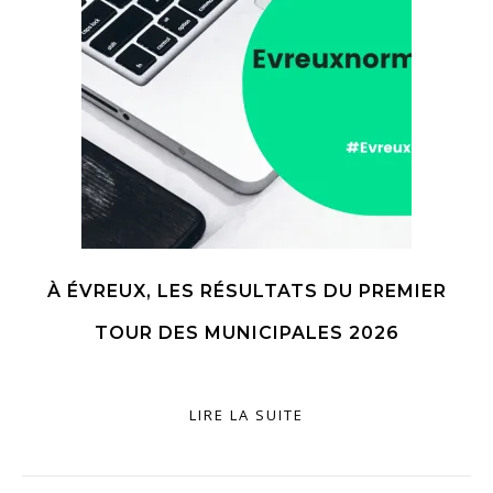
À ÉVREUX, LES RÉSULTATS DU PREMIER
TOUR DES MUNICIPALES 2026
LIRE LA SUITE