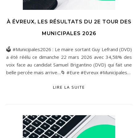
À ÉVREUX, LES RÉSULTATS DU 2E TOUR DES
MUNICIPALES 2026
🗳 #Municipales2026 : Le maire sortant Guy Lefrand (DVD)
a été réélu ce dimanche 22 mars 2026 avec 34,58% des
voix face au candidat Samuel Brigantino (DVD) qui fait une
belle percée mais arrive…🌀 #Eure #Evreux #Municipales…
LIRE LA SUITE