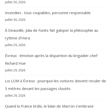
juillet 30, 2026
Incendies : tous coupables, personne responsable
juillet 30, 2026
À Deauville, Julia de Funès fait galoper la philosophie au
rythme d’Hera
juillet 29, 2026
Évreux : émotion après la disparition du brigadier-chef
Richard Hue
juillet 29, 2026
Loi LOM à Évreux : pourquoi les voitures doivent reculer de
5 mètres devant les passages cloutés
juillet 29, 2026
Quand la France brûle, le bilan de Macron s’embrase