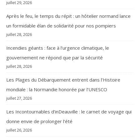
juillet 29, 2026
Après le feu, le temps du répit : un hôtelier normand lance
un formidable élan de solidarité pour nos pompiers
juillet 28, 2026
Incendies géants : face à l’urgence climatique, le
gouvernement ne répond que par la sécurité
juillet 28, 2026
Les Plages du Débarquement entrent dans l’Histoire
mondiale : la Normandie honorée par l’UNESCO
juillet 27, 2026
Les Incontournables d’inDeauville : le carnet de voyage qui
donne envie de prolonger l’été
juillet 26, 2026