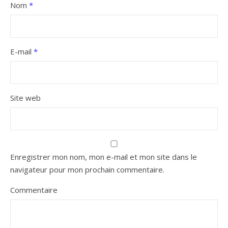
Nom
*
E-mail
*
Site web
Enregistrer mon nom, mon e-mail et mon site dans le
navigateur pour mon prochain commentaire.
Commentaire