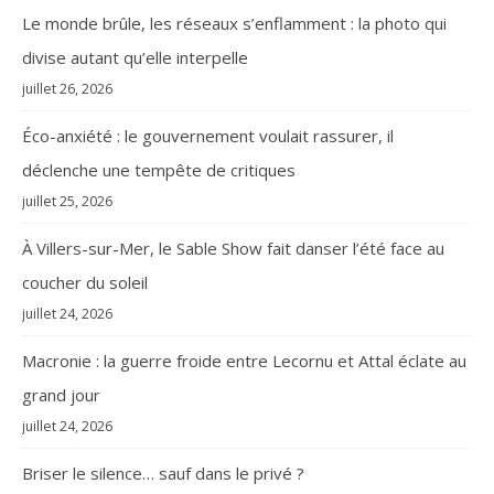
Le monde brûle, les réseaux s’enflamment : la photo qui
divise autant qu’elle interpelle
juillet 26, 2026
Éco-anxiété : le gouvernement voulait rassurer, il
déclenche une tempête de critiques
juillet 25, 2026
À Villers-sur-Mer, le Sable Show fait danser l’été face au
coucher du soleil
juillet 24, 2026
Macronie : la guerre froide entre Lecornu et Attal éclate au
grand jour
juillet 24, 2026
Briser le silence… sauf dans le privé ?