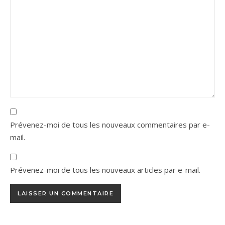
Prévenez-moi de tous les nouveaux commentaires par e-
mail.
Prévenez-moi de tous les nouveaux articles par e-mail.