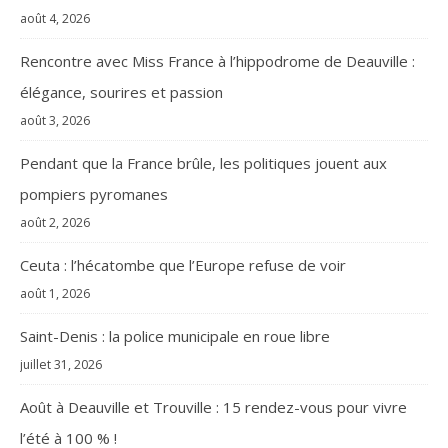
août 4, 2026
Rencontre avec Miss France à l’hippodrome de Deauville :
élégance, sourires et passion
août 3, 2026
Pendant que la France brûle, les politiques jouent aux
pompiers pyromanes
août 2, 2026
Ceuta : l’hécatombe que l’Europe refuse de voir
août 1, 2026
Saint-Denis : la police municipale en roue libre
juillet 31, 2026
Août à Deauville et Trouville : 15 rendez-vous pour vivre
l’été à 100 % !