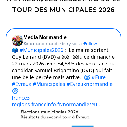
TOUR DES MUNICIPALES 2026