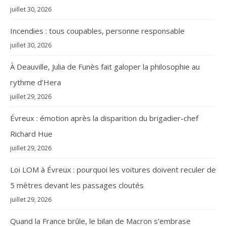
juillet 30, 2026
Incendies : tous coupables, personne responsable
juillet 30, 2026
À Deauville, Julia de Funès fait galoper la philosophie au
rythme d’Hera
juillet 29, 2026
Évreux : émotion après la disparition du brigadier-chef
Richard Hue
juillet 29, 2026
Loi LOM à Évreux : pourquoi les voitures doivent reculer de
5 mètres devant les passages cloutés
juillet 29, 2026
Quand la France brûle, le bilan de Macron s’embrase