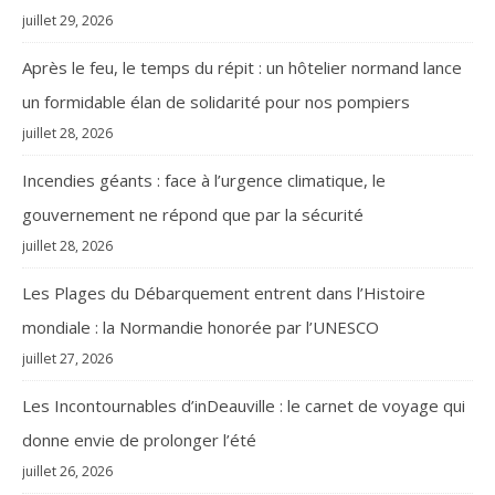
juillet 29, 2026
Après le feu, le temps du répit : un hôtelier normand lance
un formidable élan de solidarité pour nos pompiers
juillet 28, 2026
Incendies géants : face à l’urgence climatique, le
gouvernement ne répond que par la sécurité
juillet 28, 2026
Les Plages du Débarquement entrent dans l’Histoire
mondiale : la Normandie honorée par l’UNESCO
juillet 27, 2026
Les Incontournables d’inDeauville : le carnet de voyage qui
donne envie de prolonger l’été
juillet 26, 2026