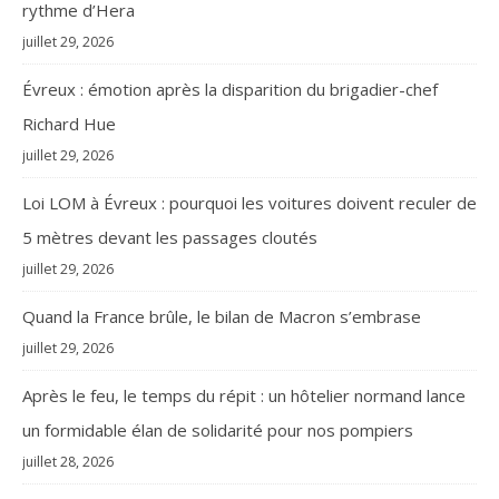
rythme d’Hera
juillet 29, 2026
Évreux : émotion après la disparition du brigadier-chef
Richard Hue
juillet 29, 2026
Loi LOM à Évreux : pourquoi les voitures doivent reculer de
5 mètres devant les passages cloutés
juillet 29, 2026
Quand la France brûle, le bilan de Macron s’embrase
juillet 29, 2026
Après le feu, le temps du répit : un hôtelier normand lance
un formidable élan de solidarité pour nos pompiers
juillet 28, 2026