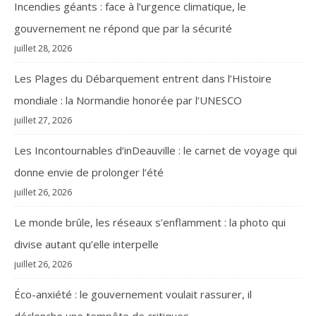
Incendies géants : face à l’urgence climatique, le
gouvernement ne répond que par la sécurité
juillet 28, 2026
Les Plages du Débarquement entrent dans l’Histoire
mondiale : la Normandie honorée par l’UNESCO
juillet 27, 2026
Les Incontournables d’inDeauville : le carnet de voyage qui
donne envie de prolonger l’été
juillet 26, 2026
Le monde brûle, les réseaux s’enflamment : la photo qui
divise autant qu’elle interpelle
juillet 26, 2026
Éco-anxiété : le gouvernement voulait rassurer, il