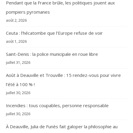
Pendant que la France brûle, les politiques jouent aux
pompiers pyromanes
août 2, 2026
Ceuta : l’hécatombe que l’Europe refuse de voir
août 1, 2026
Saint-Denis : la police municipale en roue libre
juillet 31, 2026
Août à Deauville et Trouville : 15 rendez-vous pour vivre
l’été à 100 % !
juillet 30, 2026
Incendies : tous coupables, personne responsable
juillet 30, 2026
À Deauville, Julia de Funès fait galoper la philosophie au