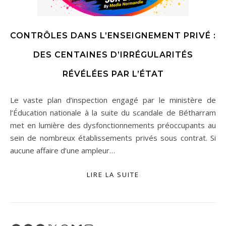
CONTRÔLES DANS L’ENSEIGNEMENT PRIVÉ :
DES CENTAINES D’IRRÉGULARITÉS
RÉVÉLÉES PAR L’ÉTAT
Le vaste plan d’inspection engagé par le ministère de
l’Éducation nationale à la suite du scandale de Bétharram
met en lumière des dysfonctionnements préoccupants au
sein de nombreux établissements privés sous contrat. Si
aucune affaire d’une ampleur…
LIRE LA SUITE