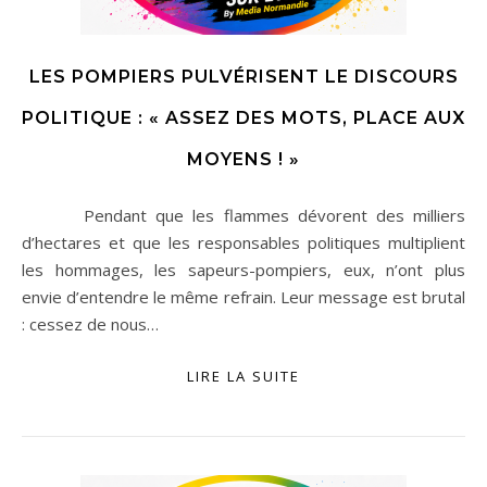
LES POMPIERS PULVÉRISENT LE DISCOURS
POLITIQUE : « ASSEZ DES MOTS, PLACE AUX
MOYENS ! »
Pendant que les flammes dévorent des milliers
d’hectares et que les responsables politiques multiplient
les hommages, les sapeurs-pompiers, eux, n’ont plus
envie d’entendre le même refrain. Leur message est brutal
: cessez de nous…
LIRE LA SUITE