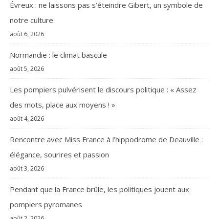
Évreux : ne laissons pas s’éteindre Gibert, un symbole de
notre culture
août 6, 2026
Normandie : le climat bascule
août 5, 2026
Les pompiers pulvérisent le discours politique : « Assez
des mots, place aux moyens ! »
août 4, 2026
Rencontre avec Miss France à l’hippodrome de Deauville :
élégance, sourires et passion
août 3, 2026
Pendant que la France brûle, les politiques jouent aux
pompiers pyromanes
août 2, 2026