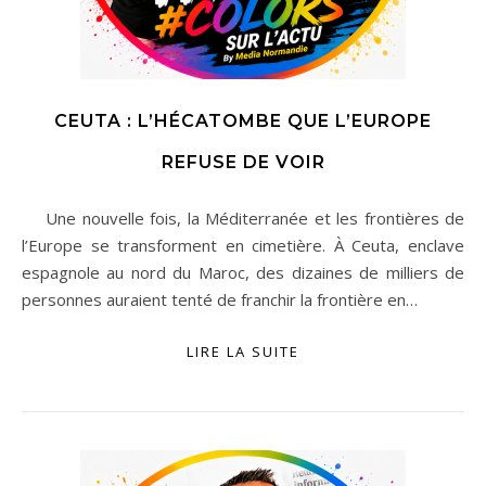
CEUTA : L’HÉCATOMBE QUE L’EUROPE
REFUSE DE VOIR
Une nouvelle fois, la Méditerranée et les frontières de
l’Europe se transforment en cimetière. À Ceuta, enclave
espagnole au nord du Maroc, des dizaines de milliers de
personnes auraient tenté de franchir la frontière en…
LIRE LA SUITE