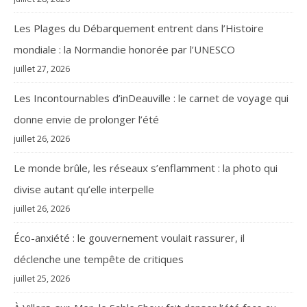
Les Plages du Débarquement entrent dans l’Histoire
mondiale : la Normandie honorée par l’UNESCO
juillet 27, 2026
Les Incontournables d’inDeauville : le carnet de voyage qui
donne envie de prolonger l’été
juillet 26, 2026
Le monde brûle, les réseaux s’enflamment : la photo qui
divise autant qu’elle interpelle
juillet 26, 2026
Éco-anxiété : le gouvernement voulait rassurer, il
déclenche une tempête de critiques
juillet 25, 2026