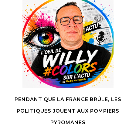
PENDANT QUE LA FRANCE BRÛLE, LES
POLITIQUES JOUENT AUX POMPIERS
PYROMANES