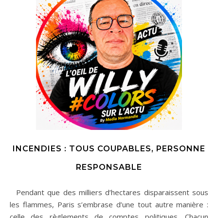
INCENDIES : TOUS COUPABLES, PERSONNE
RESPONSABLE
Pendant que des milliers d’hectares disparaissent sous
les flammes, Paris s’embrase d’une tout autre manière :
celle des règlements de comptes politiques. Chacun