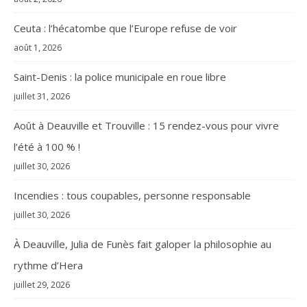
Ceuta : l’hécatombe que l’Europe refuse de voir
août 1, 2026
Saint-Denis : la police municipale en roue libre
juillet 31, 2026
Août à Deauville et Trouville : 15 rendez-vous pour vivre
l’été à 100 % !
juillet 30, 2026
Incendies : tous coupables, personne responsable
juillet 30, 2026
À Deauville, Julia de Funès fait galoper la philosophie au
rythme d’Hera
juillet 29, 2026