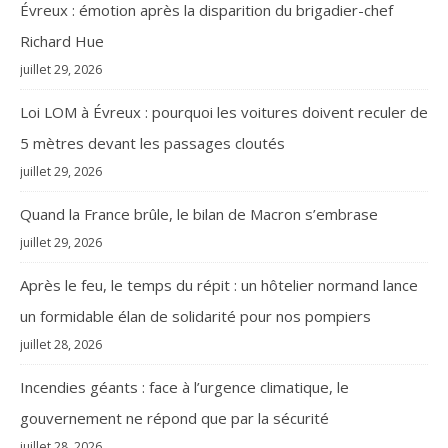
Évreux : émotion après la disparition du brigadier-chef
Richard Hue
juillet 29, 2026
Loi LOM à Évreux : pourquoi les voitures doivent reculer de
5 mètres devant les passages cloutés
juillet 29, 2026
Quand la France brûle, le bilan de Macron s’embrase
juillet 29, 2026
Après le feu, le temps du répit : un hôtelier normand lance
un formidable élan de solidarité pour nos pompiers
juillet 28, 2026
Incendies géants : face à l’urgence climatique, le
gouvernement ne répond que par la sécurité
juillet 28, 2026