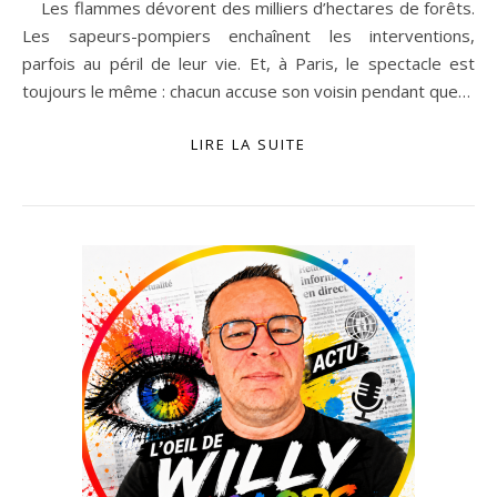
Les flammes dévorent des milliers d’hectares de forêts.
Les sapeurs-pompiers enchaînent les interventions,
parfois au péril de leur vie. Et, à Paris, le spectacle est
toujours le même : chacun accuse son voisin pendant que…
LIRE LA SUITE