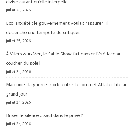
divise autant qu’elle interpelle
juillet 26, 2026
Éco-anxiété : le gouvernement voulait rassurer, il
déclenche une tempête de critiques
juillet 25, 2026
À Villers-sur-Mer, le Sable Show fait danser l’été face au
coucher du soleil
juillet 24, 2026
Macronie : la guerre froide entre Lecornu et Attal éclate au
grand jour
juillet 24, 2026
Briser le silence… sauf dans le privé ?
juillet 24, 2026