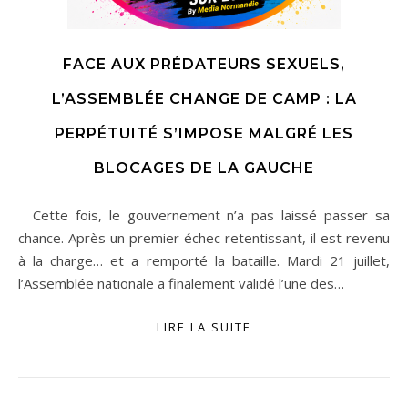
FACE AUX PRÉDATEURS SEXUELS,
L’ASSEMBLÉE CHANGE DE CAMP : LA
PERPÉTUITÉ S’IMPOSE MALGRÉ LES
BLOCAGES DE LA GAUCHE
Cette fois, le gouvernement n’a pas laissé passer sa
chance. Après un premier échec retentissant, il est revenu
à la charge… et a remporté la bataille. Mardi 21 juillet,
l’Assemblée nationale a finalement validé l’une des…
LIRE LA SUITE