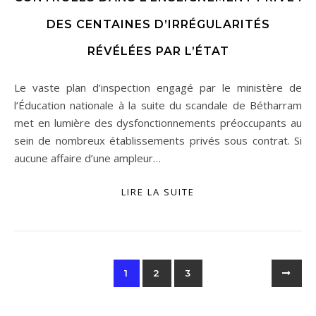
DES CENTAINES D’IRRÉGULARITÉS
RÉVÉLÉES PAR L’ÉTAT
Le vaste plan d’inspection engagé par le ministère de
l’Éducation nationale à la suite du scandale de Bétharram
met en lumière des dysfonctionnements préoccupants au
sein de nombreux établissements privés sous contrat. Si
aucune affaire d’une ampleur…
LIRE LA SUITE
1
2
3