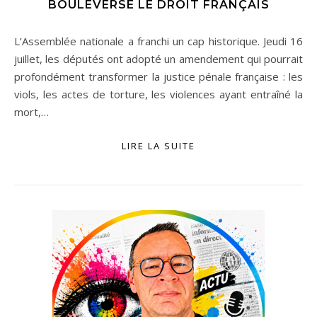
BOULEVERSE LE DROIT FRANÇAIS
L’Assemblée nationale a franchi un cap historique. Jeudi 16
juillet, les députés ont adopté un amendement qui pourrait
profondément transformer la justice pénale française : les
viols, les actes de torture, les violences ayant entraîné la
mort,…
LIRE LA SUITE