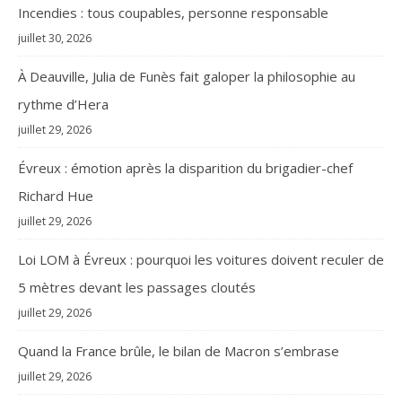
Incendies : tous coupables, personne responsable
juillet 30, 2026
À Deauville, Julia de Funès fait galoper la philosophie au
rythme d’Hera
juillet 29, 2026
Évreux : émotion après la disparition du brigadier-chef
Richard Hue
juillet 29, 2026
Loi LOM à Évreux : pourquoi les voitures doivent reculer de
5 mètres devant les passages cloutés
juillet 29, 2026
Quand la France brûle, le bilan de Macron s’embrase
juillet 29, 2026