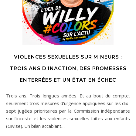
VIOLENCES SEXUELLES SUR MINEURS :
TROIS ANS D’INACTION, DES PROMESSES
ENTERRÉES ET UN ÉTAT EN ÉCHEC
Trois ans. Trois longues années. Et au bout du compte,
seulement trois mesures d’urgence appliquées sur les dix-
sept jugées prioritaires par la Commission indépendante
sur l’inceste et les violences sexuelles faites aux enfants
(Ciivise). Un bilan accablant…