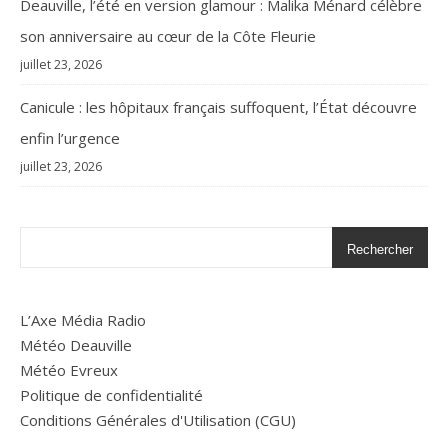
Deauville, l’été en version glamour : Malika Ménard célèbre
son anniversaire au cœur de la Côte Fleurie
juillet 23, 2026
Canicule : les hôpitaux français suffoquent, l’État découvre
enfin l’urgence
juillet 23, 2026
Rechercher
L’Axe Média Radio
Météo Deauville
Météo Evreux
Politique de confidentialité
Conditions Générales d'Utilisation (CGU)