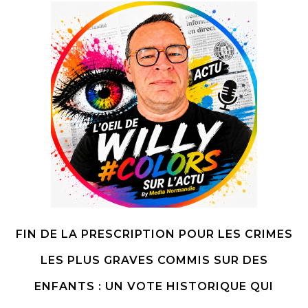
FIN DE LA PRESCRIPTION POUR LES CRIMES
LES PLUS GRAVES COMMIS SUR DES
ENFANTS : UN VOTE HISTORIQUE QUI