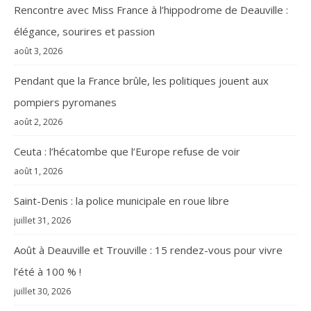
Rencontre avec Miss France à l’hippodrome de Deauville :
élégance, sourires et passion
août 3, 2026
Pendant que la France brûle, les politiques jouent aux
pompiers pyromanes
août 2, 2026
Ceuta : l’hécatombe que l’Europe refuse de voir
août 1, 2026
Saint-Denis : la police municipale en roue libre
juillet 31, 2026
Août à Deauville et Trouville : 15 rendez-vous pour vivre
l’été à 100 % !
juillet 30, 2026