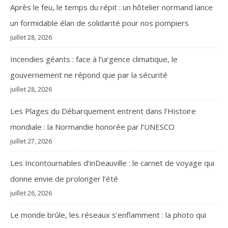
Après le feu, le temps du répit : un hôtelier normand lance
un formidable élan de solidarité pour nos pompiers
juillet 28, 2026
Incendies géants : face à l’urgence climatique, le
gouvernement ne répond que par la sécurité
juillet 28, 2026
Les Plages du Débarquement entrent dans l’Histoire
mondiale : la Normandie honorée par l’UNESCO
juillet 27, 2026
Les Incontournables d’inDeauville : le carnet de voyage qui
donne envie de prolonger l’été
juillet 26, 2026
Le monde brûle, les réseaux s’enflamment : la photo qui