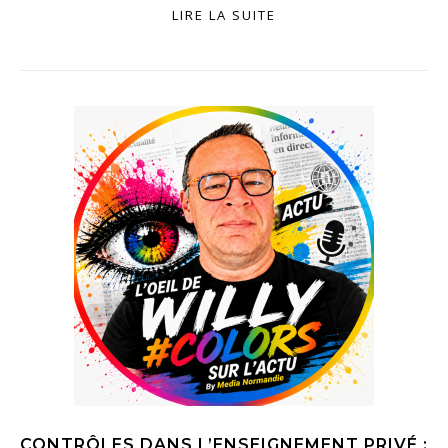
LIRE LA SUITE
CONTRÔLES DANS L’ENSEIGNEMENT PRIVÉ :