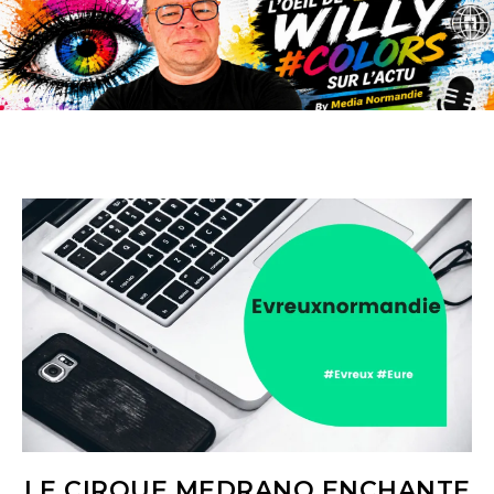
LE CIRQUE MEDRANO ENCHANTE