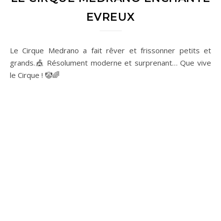
EVREUX
Le Cirque Medrano a fait rêver et frissonner petits et
grands.🎪 Résolument moderne et surprenant… Que vive
le Cirque ! 🤡🌈