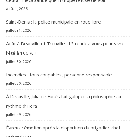
août 1, 2026
Saint-Denis : la police municipale en roue libre
juillet 31, 2026
Août à Deauville et Trouville : 15 rendez-vous pour vivre
l’été à 100 % !
juillet 30, 2026
Incendies : tous coupables, personne responsable
juillet 30, 2026
À Deauville, Julia de Funès fait galoper la philosophie au
rythme d’Hera
juillet 29, 2026
Évreux : émotion après la disparition du brigadier-chef
Richard Hue