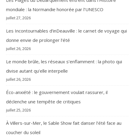
mondiale : la Normandie honorée par l’UNESCO
juillet 27, 2026
Les Incontournables d’inDeauville : le carnet de voyage qui
donne envie de prolonger l’été
juillet 26, 2026
Le monde brûle, les réseaux s’enflamment : la photo qui
divise autant qu’elle interpelle
juillet 26, 2026
Éco-anxiété : le gouvernement voulait rassurer, il
déclenche une tempête de critiques
juillet 25, 2026
À Villers-sur-Mer, le Sable Show fait danser l’été face au
coucher du soleil