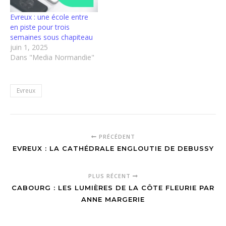
Evreux : une école entre
en piste pour trois
semaines sous chapiteau
juin 1, 2025
Dans "Media Normandie"
Evreux
PRÉCÉDENT
EVREUX : LA CATHÉDRALE ENGLOUTIE DE DEBUSSY
PLUS RÉCENT
CABOURG : LES LUMIÈRES DE LA CÔTE FLEURIE PAR
ANNE MARGERIE