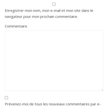
Enregistrer mon nom, mon e-mail et mon site dans le
navigateur pour mon prochain commentaire.
Commentaire
Prévenez-moi de tous les nouveaux commentaires par e-