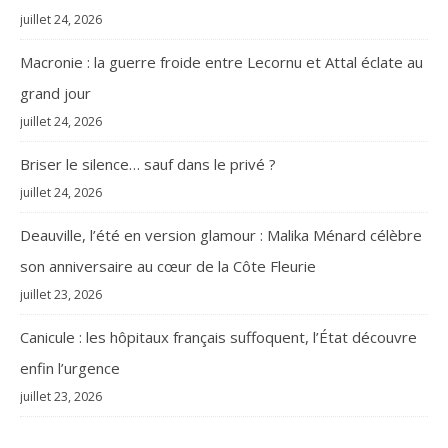
juillet 24, 2026
Macronie : la guerre froide entre Lecornu et Attal éclate au
grand jour
juillet 24, 2026
Briser le silence… sauf dans le privé ?
juillet 24, 2026
Deauville, l’été en version glamour : Malika Ménard célèbre
son anniversaire au cœur de la Côte Fleurie
juillet 23, 2026
Canicule : les hôpitaux français suffoquent, l’État découvre
enfin l’urgence
juillet 23, 2026