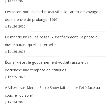
juillet 27, 2026
Les Incontournables d’inDeauville : le carnet de voyage qui
donne envie de prolonger l’été
juillet 26, 2026
Le monde brûle, les réseaux s’enflamment : la photo qui
divise autant qu’elle interpelle
juillet 26, 2026
Éco-anxiété : le gouvernement voulait rassurer, il
déclenche une tempête de critiques
juillet 25, 2026
À Villers-sur-Mer, le Sable Show fait danser l’été face au
coucher du soleil
juillet 24, 2026