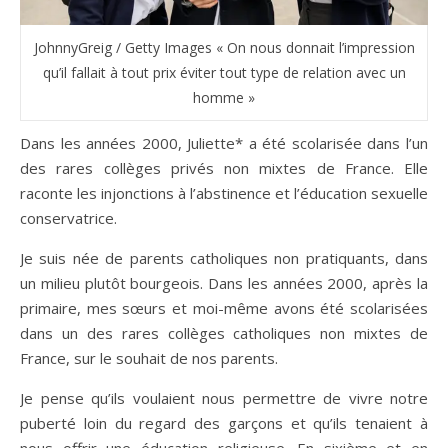
JohnnyGreig / Getty Images « On nous donnait l’impression
qu’il fallait à tout prix éviter tout type de relation avec un
homme »
Dans les années 2000, Juliette* a été scolarisée dans l’un
des rares collèges privés non mixtes de France. Elle
raconte les injonctions à l’abstinence et l’éducation sexuelle
conservatrice.
Je suis née de parents catholiques non pratiquants, dans
un milieu plutôt bourgeois. Dans les années 2000, après la
primaire, mes sœurs et moi-même avons été scolarisées
dans un des rares collèges catholiques non mixtes de
France, sur le souhait de nos parents.
Je pense qu’ils voulaient nous permettre de vivre notre
puberté loin du regard des garçons et qu’ils tenaient à