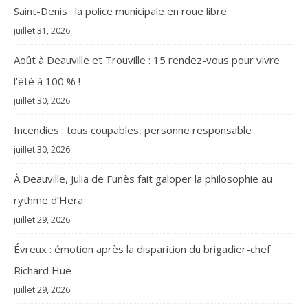
Saint-Denis : la police municipale en roue libre
juillet 31, 2026
Août à Deauville et Trouville : 15 rendez-vous pour vivre
l’été à 100 % !
juillet 30, 2026
Incendies : tous coupables, personne responsable
juillet 30, 2026
À Deauville, Julia de Funès fait galoper la philosophie au
rythme d’Hera
juillet 29, 2026
Évreux : émotion après la disparition du brigadier-chef
Richard Hue
juillet 29, 2026