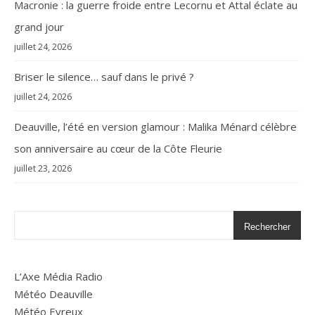
Macronie : la guerre froide entre Lecornu et Attal éclate au
grand jour
juillet 24, 2026
Briser le silence… sauf dans le privé ?
juillet 24, 2026
Deauville, l’été en version glamour : Malika Ménard célèbre
son anniversaire au cœur de la Côte Fleurie
juillet 23, 2026
Rechercher
L’Axe Média Radio
Météo Deauville
Météo Evreux