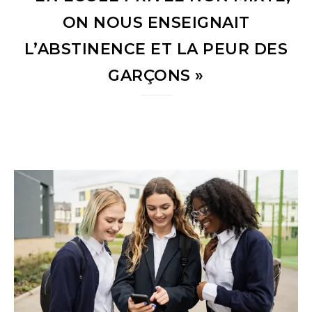
ON NOUS ENSEIGNAIT
L’ABSTINENCE ET LA PEUR DES
GARÇONS »