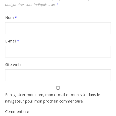
obligatoires sont indiqués avec
*
Nom
*
E-mail
*
Site web
Enregistrer mon nom, mon e-mail et mon site dans le
navigateur pour mon prochain commentaire.
Commentaire