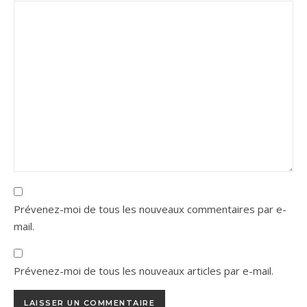
Prévenez-moi de tous les nouveaux commentaires par e-
mail.
Prévenez-moi de tous les nouveaux articles par e-mail.