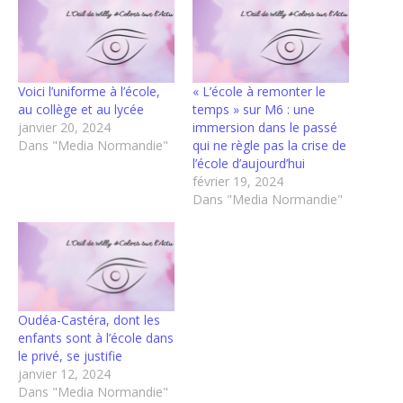
Voici l’uniforme à l’école,
« L’école à remonter le
au collège et au lycée
temps » sur M6 : une
janvier 20, 2024
immersion dans le passé
Dans "Media Normandie"
qui ne règle pas la crise de
l’école d’aujourd’hui
février 19, 2024
Dans "Media Normandie"
Oudéa-Castéra, dont les
enfants sont à l’école dans
le privé, se justifie
janvier 12, 2024
Dans "Media Normandie"