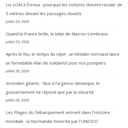
Loi LOM à Évreux : pourquoi les voitures doivent reculer de
5 mètres devant les passages cloutés
juillet 29, 2026
Quand la France brûle, le bilan de Macron s’embrase
juillet 29, 2026
Après le feu, le temps du répit : un hôtelier normand lance
un formidable élan de solidarité pour nos pompiers
juillet 28, 2026
Incendies géants : face à l’urgence climatique, le
gouvernement ne répond que par la sécurité
juillet 28, 2026
Les Plages du Débarquement entrent dans l’Histoire
mondiale : la Normandie honorée par l’UNESCO