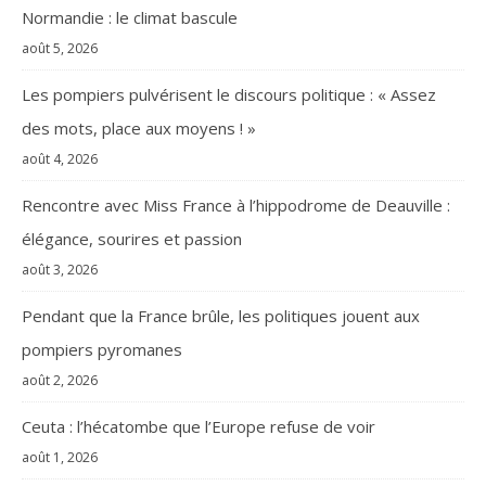
Normandie : le climat bascule
août 5, 2026
Les pompiers pulvérisent le discours politique : « Assez
des mots, place aux moyens ! »
août 4, 2026
Rencontre avec Miss France à l’hippodrome de Deauville :
élégance, sourires et passion
août 3, 2026
Pendant que la France brûle, les politiques jouent aux
pompiers pyromanes
août 2, 2026
Ceuta : l’hécatombe que l’Europe refuse de voir
août 1, 2026