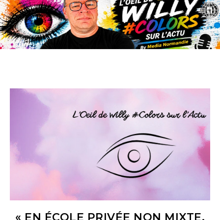
« EN ÉCOLE PRIVÉE NON MIXTE,