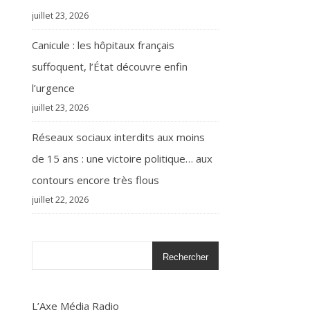
juillet 23, 2026
Canicule : les hôpitaux français
suffoquent, l’État découvre enfin
l’urgence
juillet 23, 2026
Réseaux sociaux interdits aux moins
de 15 ans : une victoire politique… aux
contours encore très flous
juillet 22, 2026
Rechercher
L’Axe Média Radio