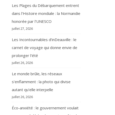
Les Plages du Débarquement entrent
dans l’Histoire mondiale : la Normandie
honorée par l’UNESCO
juillet 27, 2026
Les Incontournables d’inDeauville : le
carnet de voyage qui donne envie de
prolonger l’été
juillet 26, 2026
Le monde brûle, les réseaux
s’enflamment : la photo qui divise
autant qu’elle interpelle
juillet 26, 2026
Éco-anxiété : le gouvernement voulait