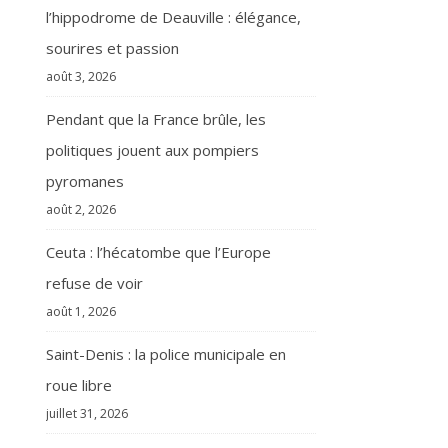
l’hippodrome de Deauville : élégance,
sourires et passion
août 3, 2026
Pendant que la France brûle, les
politiques jouent aux pompiers
pyromanes
août 2, 2026
Ceuta : l’hécatombe que l’Europe
refuse de voir
août 1, 2026
Saint-Denis : la police municipale en
roue libre
juillet 31, 2026