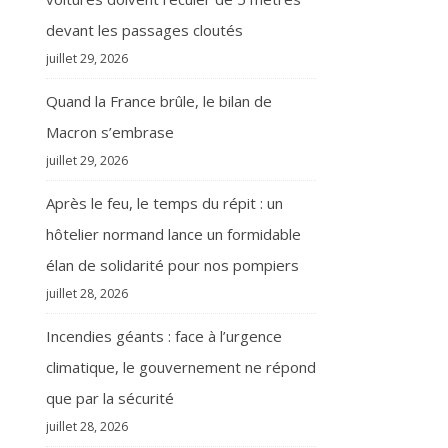
devant les passages cloutés
juillet 29, 2026
Quand la France brûle, le bilan de
Macron s’embrase
juillet 29, 2026
Après le feu, le temps du répit : un
hôtelier normand lance un formidable
élan de solidarité pour nos pompiers
juillet 28, 2026
Incendies géants : face à l’urgence
climatique, le gouvernement ne répond
que par la sécurité
juillet 28, 2026