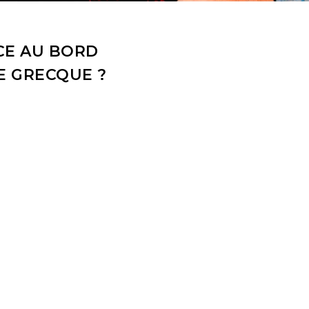
NCE AU BORD
E GRECQUE ?