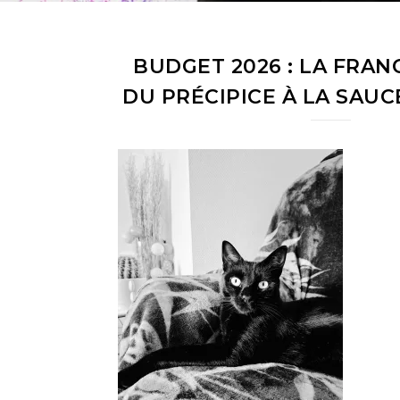
BUDGET 2026 : LA FRA
DU PRÉCIPICE À LA SAUC