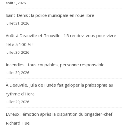
août 1, 2026
Saint-Denis : la police municipale en roue libre
juillet 31, 2026
Août à Deauville et Trouville : 15 rendez-vous pour vivre
l’été à 100 % !
juillet 30, 2026
Incendies : tous coupables, personne responsable
juillet 30, 2026
À Deauville, Julia de Funès fait galoper la philosophie au
rythme d’Hera
juillet 29, 2026
Évreux : émotion après la disparition du brigadier-chef
Richard Hue