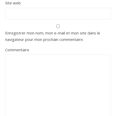
Site web
Enregistrer mon nom, mon e-mail et mon site dans le
navigateur pour mon prochain commentaire.
Commentaire