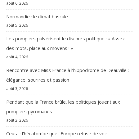
août 6, 2026
Normandie : le climat bascule
août 5, 2026
Les pompiers pulvérisent le discours politique : « Assez
des mots, place aux moyens ! »
août 4, 2026
Rencontre avec Miss France à l’hippodrome de Deauville :
élégance, sourires et passion
août 3, 2026
Pendant que la France brûle, les politiques jouent aux
pompiers pyromanes
août 2, 2026
Ceuta : l’hécatombe que l’Europe refuse de voir