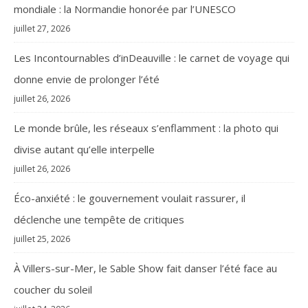
mondiale : la Normandie honorée par l’UNESCO
juillet 27, 2026
Les Incontournables d’inDeauville : le carnet de voyage qui
donne envie de prolonger l’été
juillet 26, 2026
Le monde brûle, les réseaux s’enflamment : la photo qui
divise autant qu’elle interpelle
juillet 26, 2026
Éco-anxiété : le gouvernement voulait rassurer, il
déclenche une tempête de critiques
juillet 25, 2026
À Villers-sur-Mer, le Sable Show fait danser l’été face au
coucher du soleil