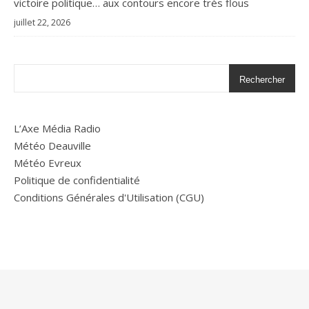
victoire politique… aux contours encore très flous
juillet 22, 2026
Rechercher
L’Axe Média Radio
Météo Deauville
Météo Evreux
Politique de confidentialité
Conditions Générales d'Utilisation (CGU)