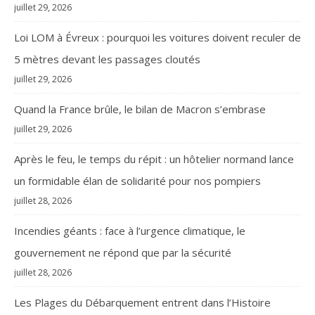
juillet 29, 2026
Loi LOM à Évreux : pourquoi les voitures doivent reculer de
5 mètres devant les passages cloutés
juillet 29, 2026
Quand la France brûle, le bilan de Macron s’embrase
juillet 29, 2026
Après le feu, le temps du répit : un hôtelier normand lance
un formidable élan de solidarité pour nos pompiers
juillet 28, 2026
Incendies géants : face à l’urgence climatique, le
gouvernement ne répond que par la sécurité
juillet 28, 2026
Les Plages du Débarquement entrent dans l’Histoire