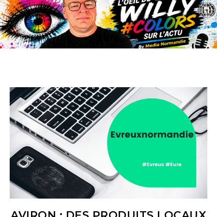
AVIRON : DES PRODUITS LOCAUX