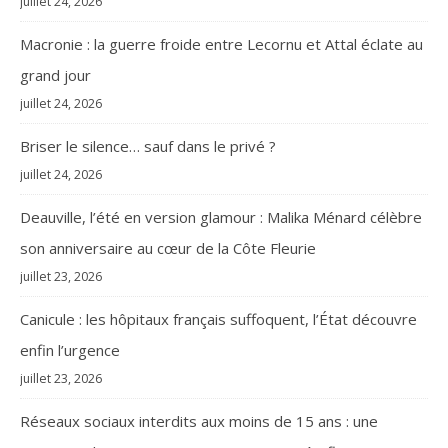
juillet 24, 2026
Macronie : la guerre froide entre Lecornu et Attal éclate au
grand jour
juillet 24, 2026
Briser le silence… sauf dans le privé ?
juillet 24, 2026
Deauville, l’été en version glamour : Malika Ménard célèbre
son anniversaire au cœur de la Côte Fleurie
juillet 23, 2026
Canicule : les hôpitaux français suffoquent, l’État découvre
enfin l’urgence
juillet 23, 2026
Réseaux sociaux interdits aux moins de 15 ans : une