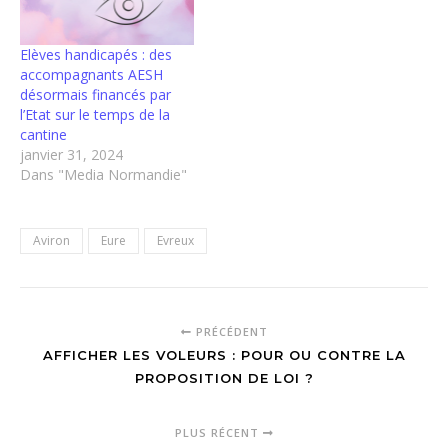
Elèves handicapés : des
accompagnants AESH
désormais financés par
l’Etat sur le temps de la
cantine
janvier 31, 2024
Dans "Media Normandie"
Aviron
Eure
Evreux
PRÉCÉDENT
AFFICHER LES VOLEURS : POUR OU CONTRE LA
PROPOSITION DE LOI ?
PLUS RÉCENT