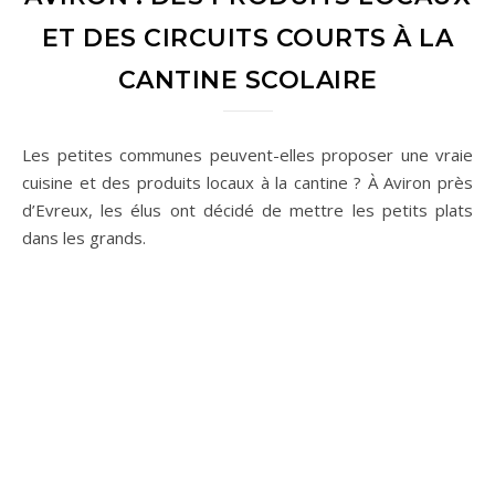
ET DES CIRCUITS COURTS À LA
CANTINE SCOLAIRE
Les petites communes peuvent-elles proposer une vraie
cuisine et des produits locaux à la cantine ? À Aviron près
d’Evreux, les élus ont décidé de mettre les petits plats
dans les grands.