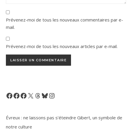
Prévenez-moi de tous les nouveaux commentaires par e-
mail.
Prévenez-moi de tous les nouveaux articles par e-mail.
Facebook
Facebook
Facebook
X
Threads
Bluesky
Instagram
Évreux : ne laissons pas s’éteindre Gibert, un symbole de
notre culture