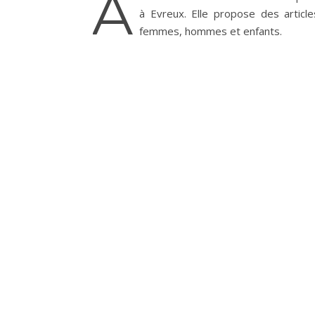
A
à Evreux. Elle propose des article
femmes, hommes et enfants.