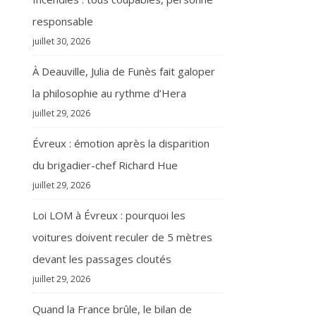
responsable
juillet 30, 2026
À Deauville, Julia de Funès fait galoper
la philosophie au rythme d’Hera
juillet 29, 2026
Évreux : émotion après la disparition
du brigadier-chef Richard Hue
juillet 29, 2026
Loi LOM à Évreux : pourquoi les
voitures doivent reculer de 5 mètres
devant les passages cloutés
juillet 29, 2026
Quand la France brûle, le bilan de