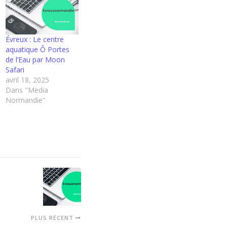
Évreux : Le centre
aquatique Ô Portes
de l’Eau par Moon
Safari
avril 18, 2025
Dans "Media
Normandie"
PLUS RÉCENT