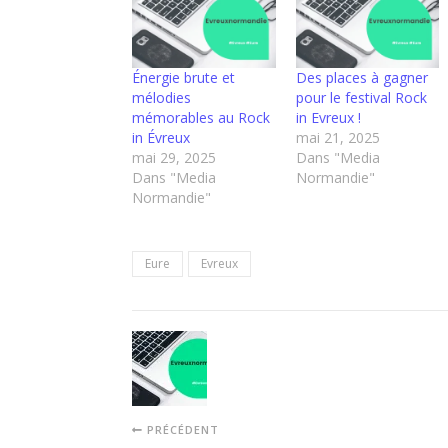
Énergie brute et
Des places à gagner
mélodies
pour le festival Rock
mémorables au Rock
in Evreux !
in Évreux
mai 21, 2025
mai 29, 2025
Dans "Media
Dans "Media
Normandie"
Normandie"
Eure
Evreux
PRÉCÉDENT