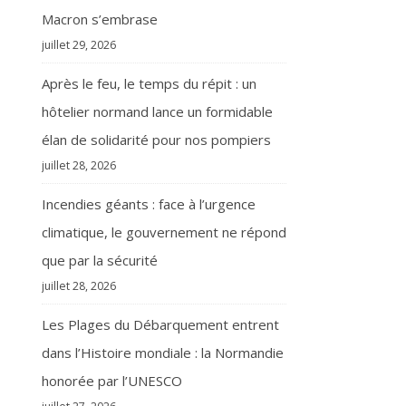
Macron s’embrase
juillet 29, 2026
Après le feu, le temps du répit : un
hôtelier normand lance un formidable
élan de solidarité pour nos pompiers
juillet 28, 2026
Incendies géants : face à l’urgence
climatique, le gouvernement ne répond
que par la sécurité
juillet 28, 2026
Les Plages du Débarquement entrent
dans l’Histoire mondiale : la Normandie
honorée par l’UNESCO