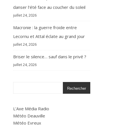
danser l’été face au coucher du soleil
juillet 24, 2026
Macronie : la guerre froide entre
Lecornu et Attal éclate au grand jour
juillet 24, 2026
Briser le silence… sauf dans le privé ?
juillet 24, 2026
Rechercher
L’Axe Média Radio
Météo Deauville
Météo Evreux