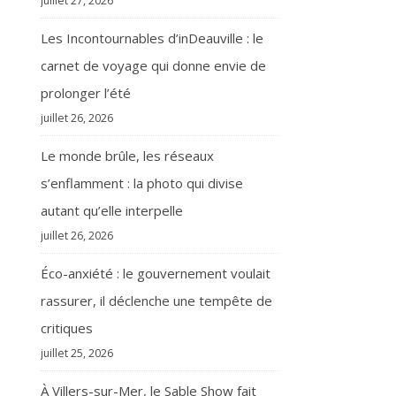
juillet 27, 2026
Les Incontournables d’inDeauville : le
carnet de voyage qui donne envie de
prolonger l’été
juillet 26, 2026
Le monde brûle, les réseaux
s’enflamment : la photo qui divise
autant qu’elle interpelle
juillet 26, 2026
Éco-anxiété : le gouvernement voulait
rassurer, il déclenche une tempête de
critiques
juillet 25, 2026
À Villers-sur-Mer, le Sable Show fait