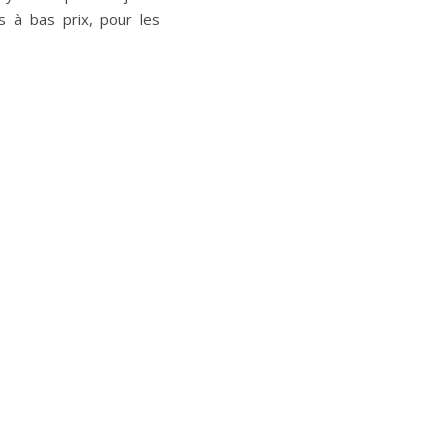
s à bas prix, pour les