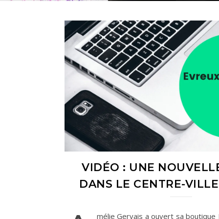
VIDÉO : UNE NOUVELLE
DANS LE CENTRE-VILL
mélie Gervais a ouvert sa boutique 