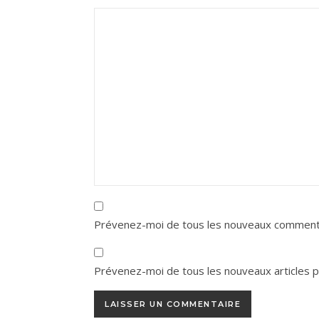
Prévenez-moi de tous les nouveaux commenta
Prévenez-moi de tous les nouveaux articles pa