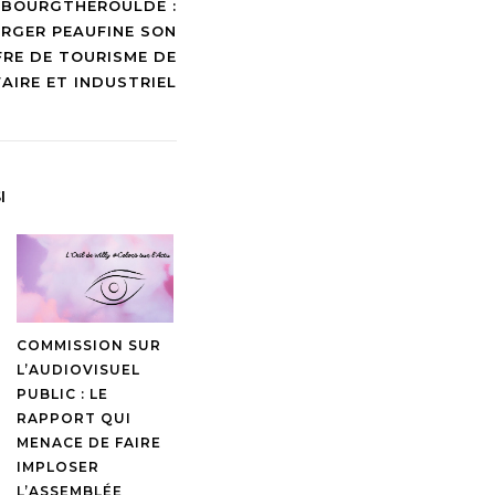
BOURGTHEROULDE :
RGER PEAUFINE SON
FRE DE TOURISME DE
AIRE ET INDUSTRIEL
I
COMMISSION SUR
L’AUDIOVISUEL
PUBLIC : LE
RAPPORT QUI
MENACE DE FAIRE
IMPLOSER
L’ASSEMBLÉE