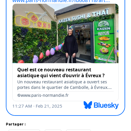
Partager :