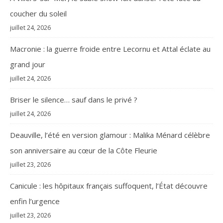
coucher du soleil
juillet 24, 2026
Macronie : la guerre froide entre Lecornu et Attal éclate au
grand jour
juillet 24, 2026
Briser le silence… sauf dans le privé ?
juillet 24, 2026
Deauville, l’été en version glamour : Malika Ménard célèbre
son anniversaire au cœur de la Côte Fleurie
juillet 23, 2026
Canicule : les hôpitaux français suffoquent, l’État découvre
enfin l’urgence
juillet 23, 2026