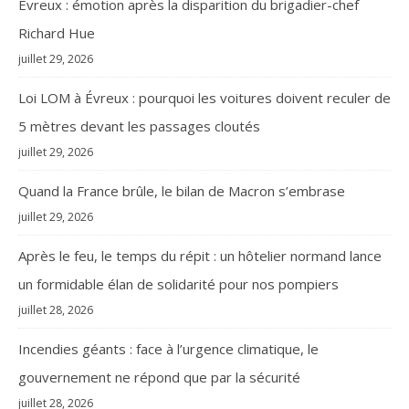
Évreux : émotion après la disparition du brigadier-chef
Richard Hue
juillet 29, 2026
Loi LOM à Évreux : pourquoi les voitures doivent reculer de
5 mètres devant les passages cloutés
juillet 29, 2026
Quand la France brûle, le bilan de Macron s’embrase
juillet 29, 2026
Après le feu, le temps du répit : un hôtelier normand lance
un formidable élan de solidarité pour nos pompiers
juillet 28, 2026
Incendies géants : face à l’urgence climatique, le
gouvernement ne répond que par la sécurité
juillet 28, 2026