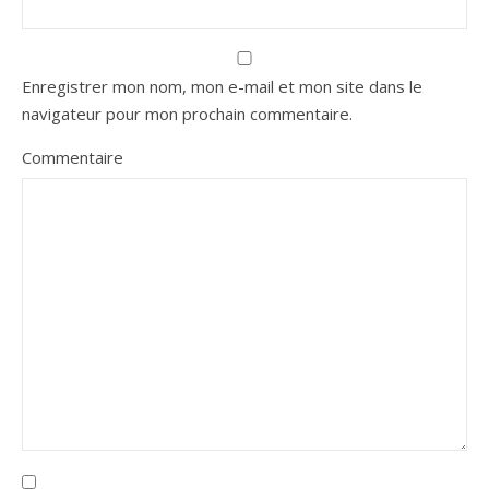
Enregistrer mon nom, mon e-mail et mon site dans le
navigateur pour mon prochain commentaire.
Commentaire