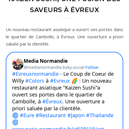
SAVEURS À ÉVREUX
Un nouveau restaurant asiatique a ouvert ses portes dans
le quartier de Cambolle, à Évreux. Une ouverture a priori
saluée par la clientèle.