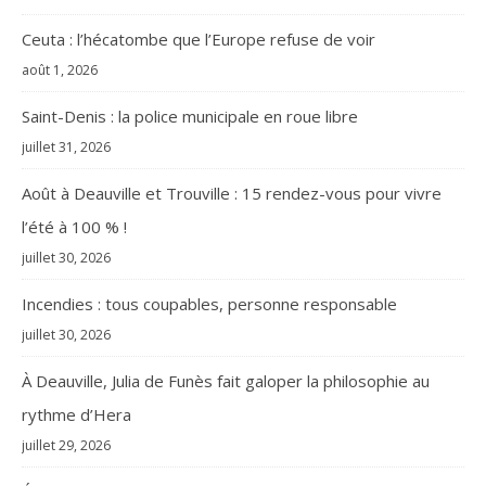
Ceuta : l’hécatombe que l’Europe refuse de voir
août 1, 2026
Saint-Denis : la police municipale en roue libre
juillet 31, 2026
Août à Deauville et Trouville : 15 rendez-vous pour vivre
l’été à 100 % !
juillet 30, 2026
Incendies : tous coupables, personne responsable
juillet 30, 2026
À Deauville, Julia de Funès fait galoper la philosophie au
rythme d’Hera
juillet 29, 2026