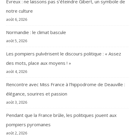
Évreux : ne laissons pas s’éteindre Gibert, un symbole de
notre culture
août 6, 2026
Normandie : le climat bascule
août 5, 2026
Les pompiers pulvérisent le discours politique : « Assez
des mots, place aux moyens ! »
août 4, 2026
Rencontre avec Miss France à l’hippodrome de Deauville :
élégance, sourires et passion
août 3, 2026
Pendant que la France brûle, les politiques jouent aux
pompiers pyromanes
août 2, 2026