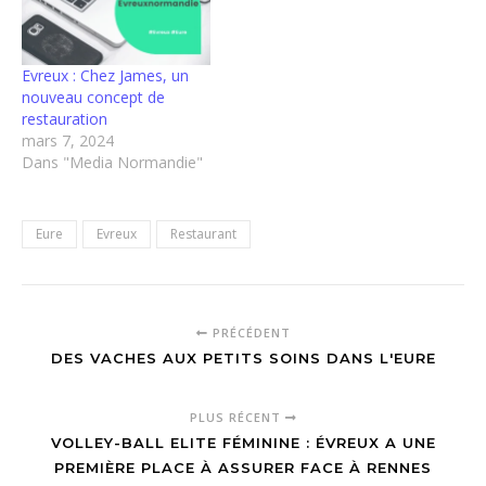
Evreux : Chez James, un
nouveau concept de
restauration
mars 7, 2024
Dans "Media Normandie"
Eure
Evreux
Restaurant
PRÉCÉDENT
DES VACHES AUX PETITS SOINS DANS L'EURE
PLUS RÉCENT
VOLLEY-BALL ELITE FÉMININE : ÉVREUX A UNE
PREMIÈRE PLACE À ASSURER FACE À RENNES