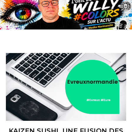
KAIZEN SUSHI, UNE FUSION DES