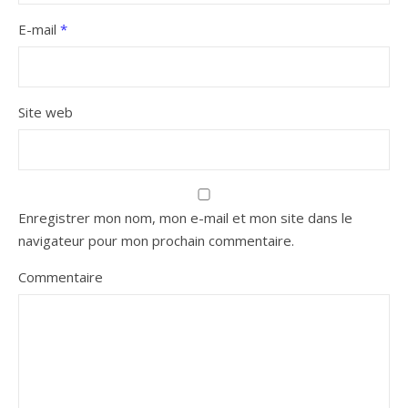
E-mail
*
Site web
Enregistrer mon nom, mon e-mail et mon site dans le
navigateur pour mon prochain commentaire.
Commentaire