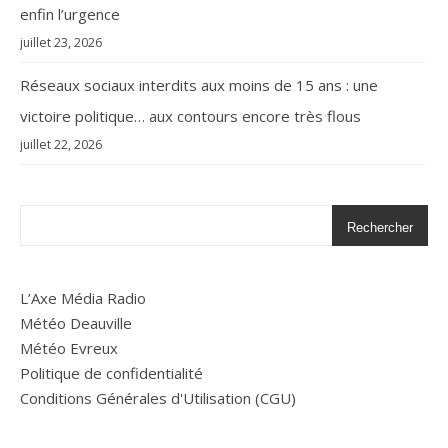
enfin l’urgence
juillet 23, 2026
Réseaux sociaux interdits aux moins de 15 ans : une
victoire politique… aux contours encore très flous
juillet 22, 2026
Rechercher
L’Axe Média Radio
Météo Deauville
Météo Evreux
Politique de confidentialité
Conditions Générales d'Utilisation (CGU)