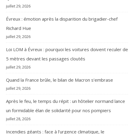
juillet 29, 2026
Évreux : émotion après la disparition du brigadier-chef
Richard Hue
juillet 29, 2026
Loi LOM à Évreux : pourquoi les voitures doivent reculer de
5 mètres devant les passages cloutés
juillet 29, 2026
Quand la France brûle, le bilan de Macron s’embrase
juillet 29, 2026
Après le feu, le temps du répit : un hôtelier normand lance
un formidable élan de solidarité pour nos pompiers
juillet 28, 2026
Incendies géants : face à l’urgence climatique, le