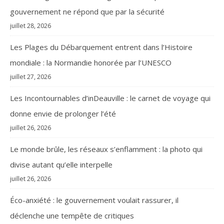
gouvernement ne répond que par la sécurité
juillet 28, 2026
Les Plages du Débarquement entrent dans l’Histoire
mondiale : la Normandie honorée par l’UNESCO
juillet 27, 2026
Les Incontournables d’inDeauville : le carnet de voyage qui
donne envie de prolonger l’été
juillet 26, 2026
Le monde brûle, les réseaux s’enflamment : la photo qui
divise autant qu’elle interpelle
juillet 26, 2026
Éco-anxiété : le gouvernement voulait rassurer, il
déclenche une tempête de critiques