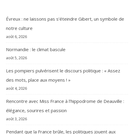
Évreux : ne laissons pas s’éteindre Gibert, un symbole de
notre culture
août 6, 2026
Normandie : le climat bascule
août 5, 2026
Les pompiers pulvérisent le discours politique : « Assez
des mots, place aux moyens ! »
août 4, 2026
Rencontre avec Miss France à l’hippodrome de Deauville :
élégance, sourires et passion
août 3, 2026
Pendant que la France brûle, les politiques jouent aux