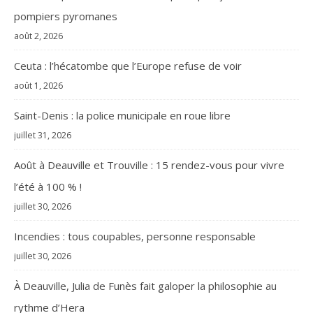
pompiers pyromanes
août 2, 2026
Ceuta : l’hécatombe que l’Europe refuse de voir
août 1, 2026
Saint-Denis : la police municipale en roue libre
juillet 31, 2026
Août à Deauville et Trouville : 15 rendez-vous pour vivre
l’été à 100 % !
juillet 30, 2026
Incendies : tous coupables, personne responsable
juillet 30, 2026
À Deauville, Julia de Funès fait galoper la philosophie au
rythme d’Hera