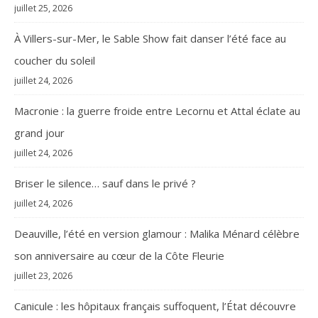
juillet 25, 2026
À Villers-sur-Mer, le Sable Show fait danser l’été face au
coucher du soleil
juillet 24, 2026
Macronie : la guerre froide entre Lecornu et Attal éclate au
grand jour
juillet 24, 2026
Briser le silence… sauf dans le privé ?
juillet 24, 2026
Deauville, l’été en version glamour : Malika Ménard célèbre
son anniversaire au cœur de la Côte Fleurie
juillet 23, 2026
Canicule : les hôpitaux français suffoquent, l’État découvre