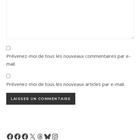
Prévenez-moi de tous les nouveaux commentaires par e-
mail.
Prévenez-moi de tous les nouveaux articles par e-mail.
Facebook
Facebook
Facebook
X
Threads
Bluesky
Instagram