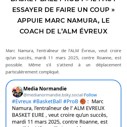
ESSAYER DE FAIRE UN COUP »
APPUIE MARC NAMURA, LE
COACH DE L’ALM ÉVREUX
Marc Namura, l’entraîneur de l’ALM Évreux, veut croire
qu’un succès, mardi 11 mars 2025, contre Roanne, est
possible. Même s’il s’attend à un déplacement
particulièrement compliqué.