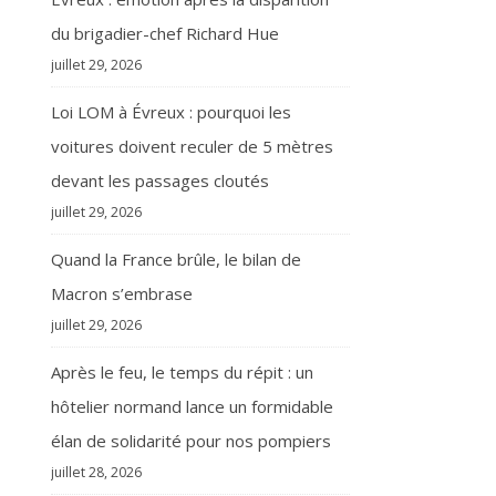
du brigadier-chef Richard Hue
juillet 29, 2026
Loi LOM à Évreux : pourquoi les
voitures doivent reculer de 5 mètres
devant les passages cloutés
juillet 29, 2026
Quand la France brûle, le bilan de
Macron s’embrase
juillet 29, 2026
Après le feu, le temps du répit : un
hôtelier normand lance un formidable
élan de solidarité pour nos pompiers
juillet 28, 2026