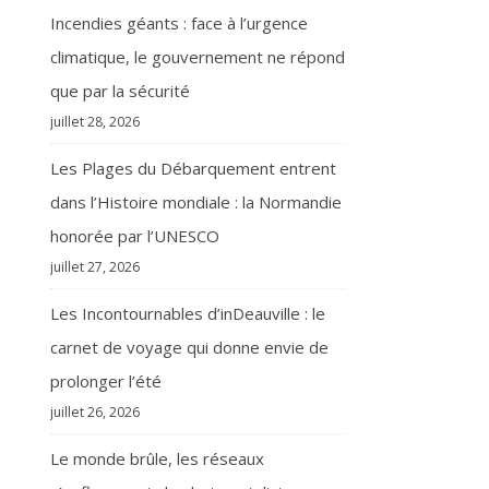
Incendies géants : face à l’urgence
climatique, le gouvernement ne répond
que par la sécurité
juillet 28, 2026
Les Plages du Débarquement entrent
dans l’Histoire mondiale : la Normandie
honorée par l’UNESCO
juillet 27, 2026
Les Incontournables d’inDeauville : le
carnet de voyage qui donne envie de
prolonger l’été
juillet 26, 2026
Le monde brûle, les réseaux