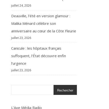
juillet 24, 2026
Deauville, l’été en version glamour :
Malika Ménard célèbre son
anniversaire au cœur de la Côte Fleurie
juillet 23, 2026
Canicule : les hôpitaux français
suffoquent, l’État découvre enfin
l’urgence
juillet 23, 2026
Rechercher
L’Axe Média Radio