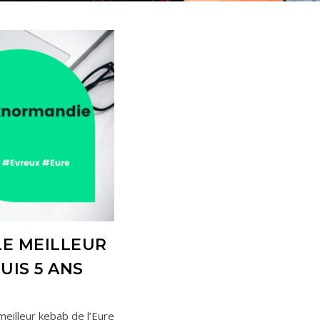
LE MEILLEUR
UIS 5 ANS
meilleur kebab de l’Eure