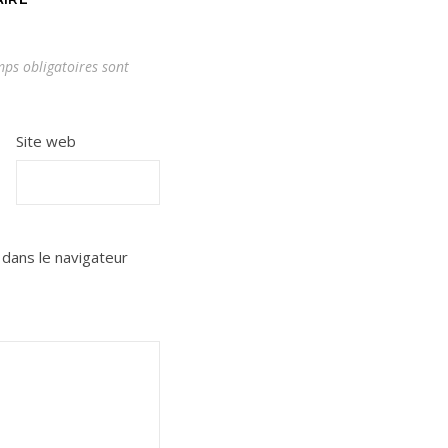
ps obligatoires sont
Site web
dans le navigateur