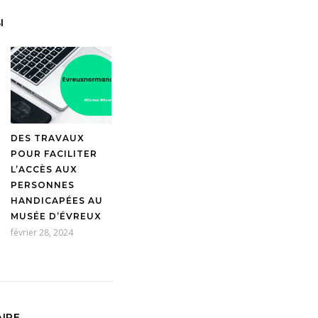
I
DES TRAVAUX
POUR FACILITER
L’ACCÈS AUX
PERSONNES
HANDICAPÉES AU
MUSÉE D’ÉVREUX
février 28, 2024
IRE