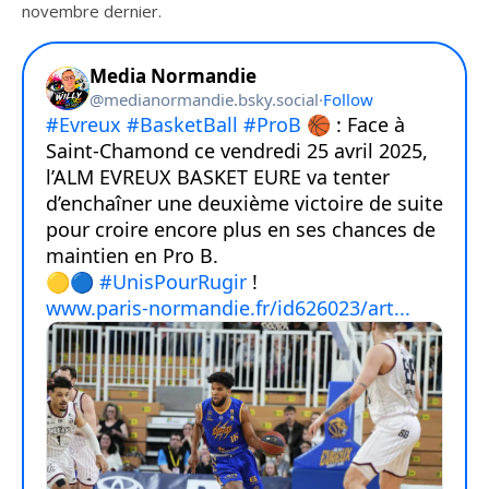
novembre dernier.