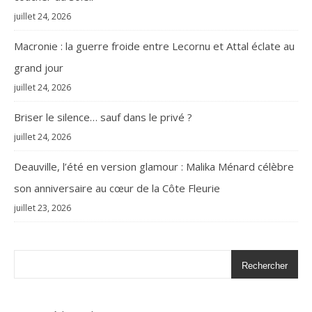
juillet 24, 2026
Macronie : la guerre froide entre Lecornu et Attal éclate au
grand jour
juillet 24, 2026
Briser le silence… sauf dans le privé ?
juillet 24, 2026
Deauville, l’été en version glamour : Malika Ménard célèbre
son anniversaire au cœur de la Côte Fleurie
juillet 23, 2026
Rechercher