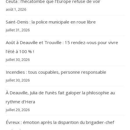
Ceuta : l’hécatombe que l’Europe refuse de voir
août 1, 2026
Saint-Denis : la police municipale en roue libre
juillet 31, 2026
Août à Deauville et Trouville : 15 rendez-vous pour vivre
l’été à 100 % !
juillet 30, 2026
Incendies : tous coupables, personne responsable
juillet 30, 2026
À Deauville, Julia de Funès fait galoper la philosophie au
rythme d’Hera
juillet 29, 2026
Évreux : émotion après la disparition du brigadier-chef