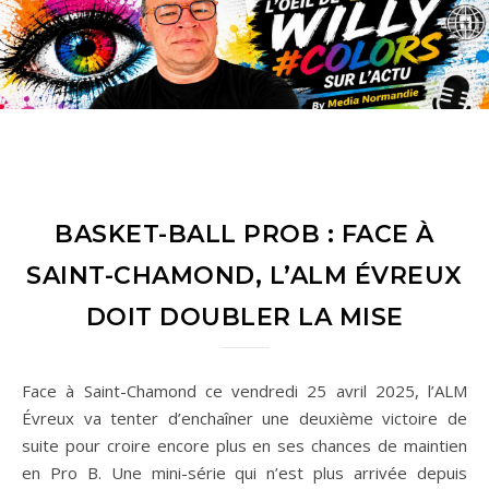
BASKET-BALL PROB : FACE À
SAINT-CHAMOND, L’ALM ÉVREUX
DOIT DOUBLER LA MISE
Face à Saint-Chamond ce vendredi 25 avril 2025, l’ALM
Évreux va tenter d’enchaîner une deuxième victoire de
suite pour croire encore plus en ses chances de maintien
en Pro B. Une mini-série qui n’est plus arrivée depuis