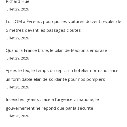
Richard Hue
juillet 29, 2026
Loi LOM à Évreux : pourquoi les voitures doivent reculer de
5 mètres devant les passages cloutés
juillet 29, 2026
Quand la France brûle, le bilan de Macron s’embrase
juillet 29, 2026
Après le feu, le temps du répit : un hôtelier normand lance
un formidable élan de solidarité pour nos pompiers
juillet 28, 2026
Incendies géants : face à l’urgence climatique, le
gouvernement ne répond que par la sécurité
juillet 28, 2026