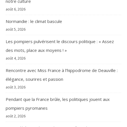
notre culture
août 6, 2026
Normandie : le climat bascule
août 5, 2026
Les pompiers pulvérisent le discours politique : « Assez
des mots, place aux moyens ! »
août 4, 2026
Rencontre avec Miss France à l’hippodrome de Deauville :
élégance, sourires et passion
août 3, 2026
Pendant que la France brûle, les politiques jouent aux
pompiers pyromanes
août 2, 2026