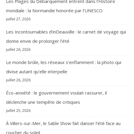
Les Plages du Débarquement entrent dans l’Histoire
mondiale : la Normandie honorée par l’UNESCO
juillet 27, 2026
Les Incontournables d’inDeauville : le carnet de voyage qui
donne envie de prolonger l’été
juillet 26, 2026
Le monde brûle, les réseaux s’enflamment : la photo qui
divise autant qu’elle interpelle
juillet 26, 2026
Éco-anxiété : le gouvernement voulait rassurer, il
déclenche une tempête de critiques
juillet 25, 2026
À Villers-sur-Mer, le Sable Show fait danser l’été face au
coucher du soleil