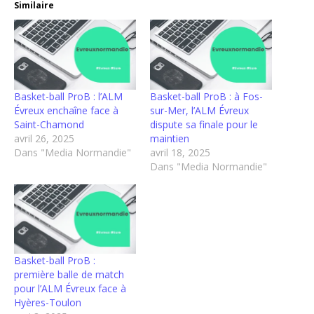
Similaire
Basket-ball ProB : l’ALM
Basket-ball ProB : à Fos-
Évreux enchaîne face à
sur-Mer, l’ALM Évreux
Saint-Chamond
dispute sa finale pour le
avril 26, 2025
maintien
Dans "Media Normandie"
avril 18, 2025
Dans "Media Normandie"
Basket-ball ProB :
première balle de match
pour l’ALM Évreux face à
Hyères-Toulon