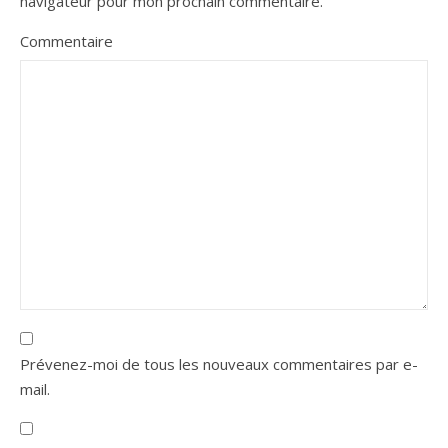
navigateur pour mon prochain commentaire.
Commentaire
Prévenez-moi de tous les nouveaux commentaires par e-
mail.