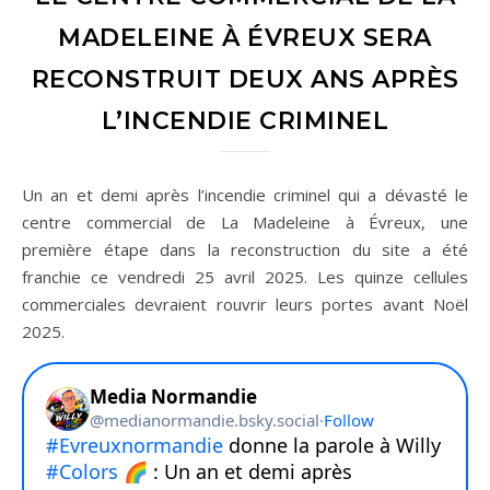
MADELEINE À ÉVREUX SERA
RECONSTRUIT DEUX ANS APRÈS
L’INCENDIE CRIMINEL
Un an et demi après l’incendie criminel qui a dévasté le
centre commercial de La Madeleine à Évreux, une
première étape dans la reconstruction du site a été
franchie ce vendredi 25 avril 2025. Les quinze cellules
commerciales devraient rouvrir leurs portes avant Noël
2025.