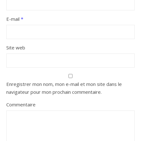
E-mail
*
Site web
Enregistrer mon nom, mon e-mail et mon site dans le
navigateur pour mon prochain commentaire.
Commentaire