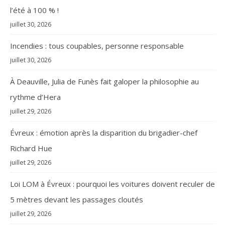
l’été à 100 % !
juillet 30, 2026
Incendies : tous coupables, personne responsable
juillet 30, 2026
À Deauville, Julia de Funès fait galoper la philosophie au
rythme d’Hera
juillet 29, 2026
Évreux : émotion après la disparition du brigadier-chef
Richard Hue
juillet 29, 2026
Loi LOM à Évreux : pourquoi les voitures doivent reculer de
5 mètres devant les passages cloutés
juillet 29, 2026