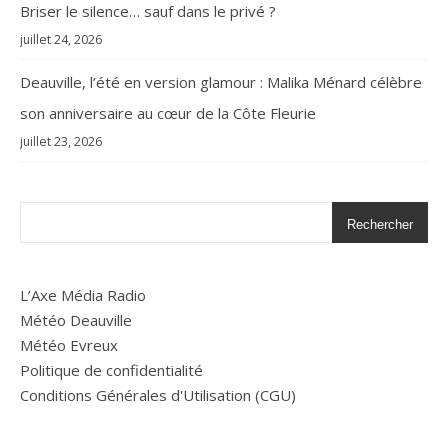
Briser le silence… sauf dans le privé ?
juillet 24, 2026
Deauville, l’été en version glamour : Malika Ménard célèbre
son anniversaire au cœur de la Côte Fleurie
juillet 23, 2026
Rechercher
L’Axe Média Radio
Météo Deauville
Météo Evreux
Politique de confidentialité
Conditions Générales d'Utilisation (CGU)