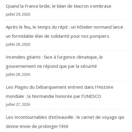
Quand la France brûle, le bilan de Macron s’embrase
juillet 29, 2026
Après le feu, le temps du répit : un hôtelier normand lance
un formidable élan de solidarité pour nos pompiers
juillet 28, 2026
Incendies géants : face à l’urgence climatique, le
gouvernement ne répond que par la sécurité
juillet 28, 2026
Les Plages du Débarquement entrent dans l’Histoire
mondiale : la Normandie honorée par l’UNESCO
juillet 27, 2026
Les Incontournables d’inDeauville : le carnet de voyage qui
donne envie de prolonger l’été