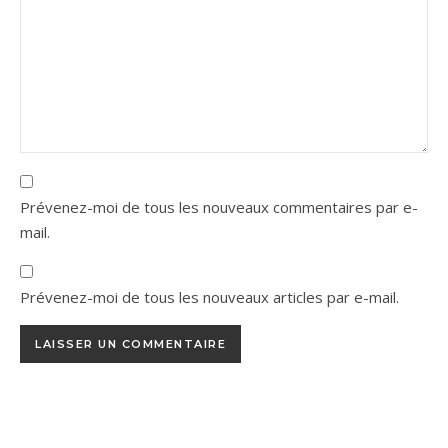
Prévenez-moi de tous les nouveaux commentaires par e-
mail.
Prévenez-moi de tous les nouveaux articles par e-mail.