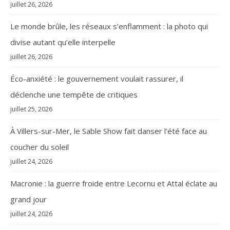
juillet 26, 2026
Le monde brûle, les réseaux s’enflamment : la photo qui
divise autant qu’elle interpelle
juillet 26, 2026
Éco-anxiété : le gouvernement voulait rassurer, il
déclenche une tempête de critiques
juillet 25, 2026
À Villers-sur-Mer, le Sable Show fait danser l’été face au
coucher du soleil
juillet 24, 2026
Macronie : la guerre froide entre Lecornu et Attal éclate au
grand jour
juillet 24, 2026