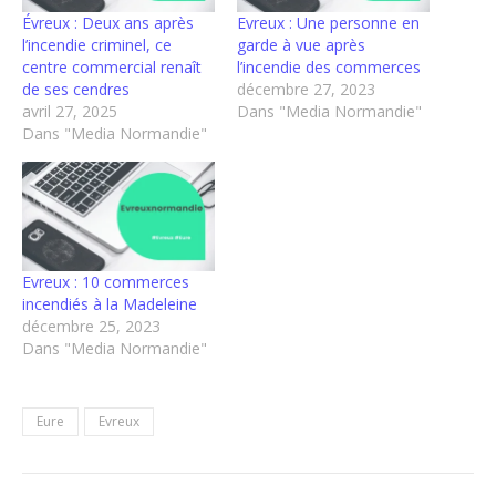
Évreux : Deux ans après
Evreux : Une personne en
l’incendie criminel, ce
garde à vue après
centre commercial renaît
l’incendie des commerces
de ses cendres
décembre 27, 2023
avril 27, 2025
Dans "Media Normandie"
Dans "Media Normandie"
Evreux : 10 commerces
incendiés à la Madeleine
décembre 25, 2023
Dans "Media Normandie"
Eure
Evreux