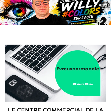
LE CENTRE COMMERCIAL DE LA