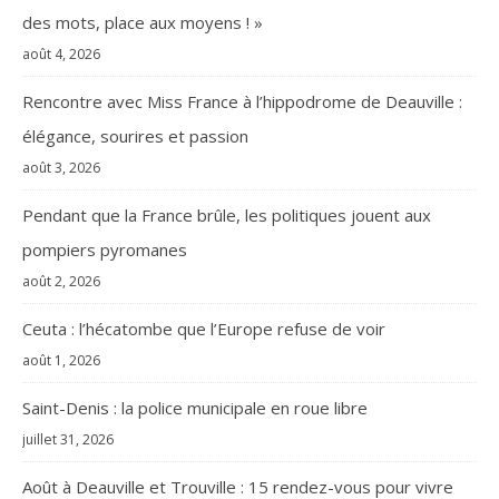
des mots, place aux moyens ! »
août 4, 2026
Rencontre avec Miss France à l’hippodrome de Deauville :
élégance, sourires et passion
août 3, 2026
Pendant que la France brûle, les politiques jouent aux
pompiers pyromanes
août 2, 2026
Ceuta : l’hécatombe que l’Europe refuse de voir
août 1, 2026
Saint-Denis : la police municipale en roue libre
juillet 31, 2026
Août à Deauville et Trouville : 15 rendez-vous pour vivre