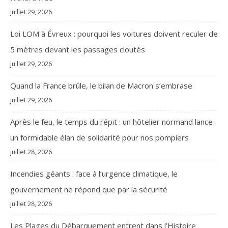
juillet 29, 2026
Loi LOM à Évreux : pourquoi les voitures doivent reculer de
5 mètres devant les passages cloutés
juillet 29, 2026
Quand la France brûle, le bilan de Macron s’embrase
juillet 29, 2026
Après le feu, le temps du répit : un hôtelier normand lance
un formidable élan de solidarité pour nos pompiers
juillet 28, 2026
Incendies géants : face à l’urgence climatique, le
gouvernement ne répond que par la sécurité
juillet 28, 2026
Les Plages du Débarquement entrent dans l’Histoire