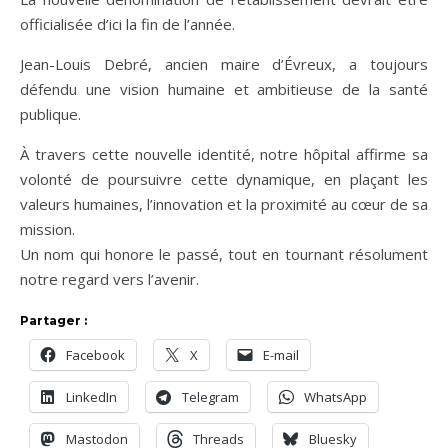
officialisée d’ici la fin de l’année.
Jean-Louis Debré, ancien maire d’Évreux, a toujours
défendu une vision humaine et ambitieuse de la santé
publique.
À travers cette nouvelle identité, notre hôpital affirme sa
volonté de poursuivre cette dynamique, en plaçant les
valeurs humaines, l’innovation et la proximité au cœur de sa
mission.
Un nom qui honore le passé, tout en tournant résolument
notre regard vers l’avenir.
Partager :
Facebook
X
E-mail
LinkedIn
Telegram
WhatsApp
Mastodon
Threads
Bluesky