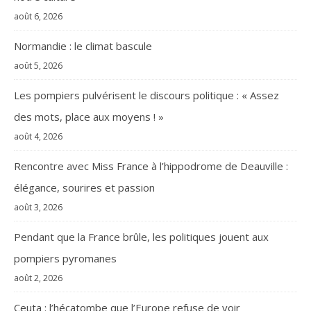
août 6, 2026
Normandie : le climat bascule
août 5, 2026
Les pompiers pulvérisent le discours politique : « Assez
des mots, place aux moyens ! »
août 4, 2026
Rencontre avec Miss France à l’hippodrome de Deauville :
élégance, sourires et passion
août 3, 2026
Pendant que la France brûle, les politiques jouent aux
pompiers pyromanes
août 2, 2026
Ceuta : l’hécatombe que l’Europe refuse de voir