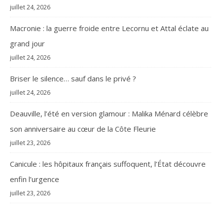
juillet 24, 2026
Macronie : la guerre froide entre Lecornu et Attal éclate au
grand jour
juillet 24, 2026
Briser le silence… sauf dans le privé ?
juillet 24, 2026
Deauville, l’été en version glamour : Malika Ménard célèbre
son anniversaire au cœur de la Côte Fleurie
juillet 23, 2026
Canicule : les hôpitaux français suffoquent, l’État découvre
enfin l’urgence
juillet 23, 2026