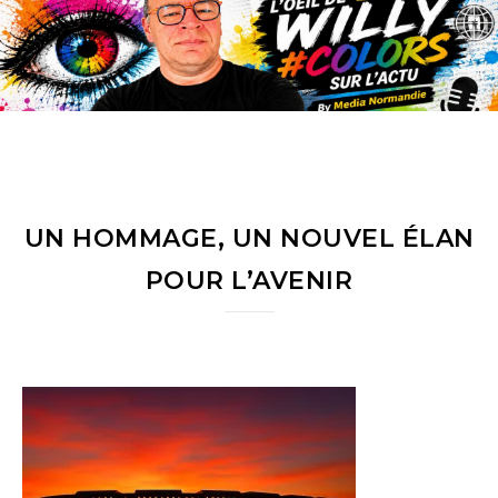
UN HOMMAGE, UN NOUVEL ÉLAN
POUR L’AVENIR