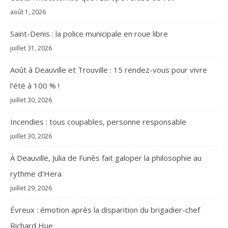
août 1, 2026
Saint-Denis : la police municipale en roue libre
juillet 31, 2026
Août à Deauville et Trouville : 15 rendez-vous pour vivre
l’été à 100 % !
juillet 30, 2026
Incendies : tous coupables, personne responsable
juillet 30, 2026
À Deauville, Julia de Funès fait galoper la philosophie au
rythme d’Hera
juillet 29, 2026
Évreux : émotion après la disparition du brigadier-chef
Richard Hue