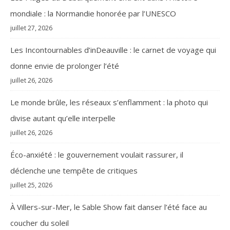
mondiale : la Normandie honorée par l’UNESCO
juillet 27, 2026
Les Incontournables d’inDeauville : le carnet de voyage qui
donne envie de prolonger l’été
juillet 26, 2026
Le monde brûle, les réseaux s’enflamment : la photo qui
divise autant qu’elle interpelle
juillet 26, 2026
Éco-anxiété : le gouvernement voulait rassurer, il
déclenche une tempête de critiques
juillet 25, 2026
À Villers-sur-Mer, le Sable Show fait danser l’été face au
coucher du soleil