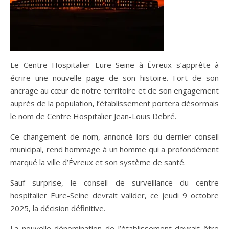
Le Centre Hospitalier Eure Seine à Évreux s’apprête à
écrire une nouvelle page de son histoire. Fort de son
ancrage au cœur de notre territoire et de son engagement
auprès de la population, l’établissement portera désormais
le nom de Centre Hospitalier Jean-Louis Debré.
Ce changement de nom, annoncé lors du dernier conseil
municipal, rend hommage à un homme qui a profondément
marqué la ville d’Évreux et son système de santé.
Sauf surprise, le conseil de surveillance du centre
hospitalier Eure-Seine devrait valider, ce jeudi 9 octobre
2025, la décision définitive.
La nouvelle dénomination de l’établissement devrait être