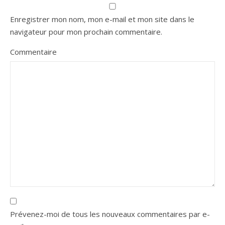
Enregistrer mon nom, mon e-mail et mon site dans le
navigateur pour mon prochain commentaire.
Commentaire
Prévenez-moi de tous les nouveaux commentaires par e-