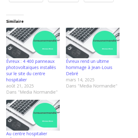
Similaire
Évreux : 4 400 panneaux
Évreux rend un ultime
photovoltaïques installés
hommage à Jean-Louis
sur le site du centre
Debré
hospitalier
mars 14, 2025
août 21, 2025
Dans "Media Normandie"
Dans "Media Normandie"
Au centre hospitalier