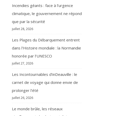
Incendies géants : face à l’urgence
climatique, le gouvernement ne répond
que par la sécurité
juillet 28, 2026
Les Plages du Débarquement entrent
dans l’Histoire mondiale : la Normandie
honorée par l’UNESCO
juillet 27, 2026
Les Incontournables d’inDeauville : le
carnet de voyage qui donne envie de
prolonger l’été
juillet 26, 2026
Le monde brûle, les réseaux