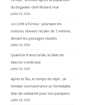
du brigadier-chef Richard Hue
juillet 29, 2026
Loi LOM à Évreux : pourquoi les
voitures doivent reculer de 5 mètres
devant les passages cloutés
juillet 29, 2026
Quand la France brûle, le bilan de
Macron s’embrase
juillet 29, 2026
Après le feu, le temps du répit : un
hôtelier normand lance un formidable
élan de solidarité pour nos pompiers
juillet 28, 2026