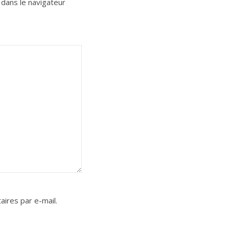
dans le navigateur
ires par e-mail.