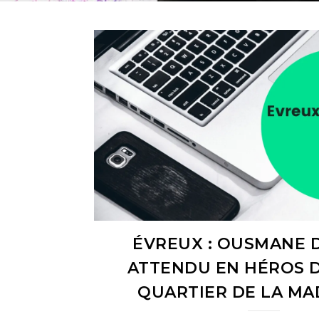
ÉVREUX : OUSMANE 
ATTENDU EN HÉROS 
QUARTIER DE LA MA