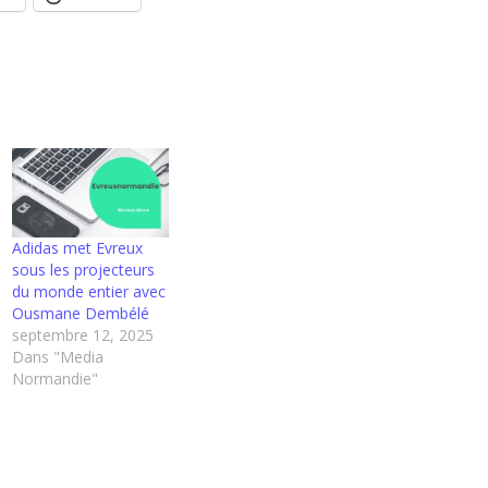
Adidas met Evreux
sous les projecteurs
du monde entier avec
Ousmane Dembélé
septembre 12, 2025
Dans "Media
Normandie"