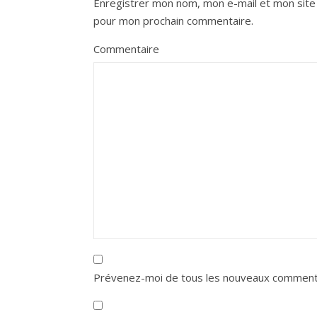
Enregistrer mon nom, mon e-mail et mon site 
pour mon prochain commentaire.
Commentaire
Prévenez-moi de tous les nouveaux commenta