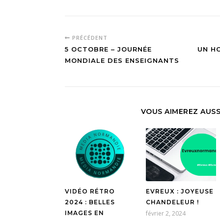
PRÉCÉDENT
5 OCTOBRE – JOURNÉE
UN H
MONDIALE DES ENSEIGNANTS
VOUS AIMEREZ AUSS
VIDÉO RÉTRO
EVREUX : JOYEUSE
2024 : BELLES
CHANDELEUR !
IMAGES EN
février 2, 2024