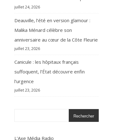
juillet 24, 2026
Deauville, l’été en version glamour :
Malika Ménard célèbre son
anniversaire au cœur de la Côte Fleurie
juillet 23, 2026
Canicule : les hôpitaux français
suffoquent, l’État découvre enfin
l’urgence
juillet 23, 2026
Rechercher
L’Axe Média Radio