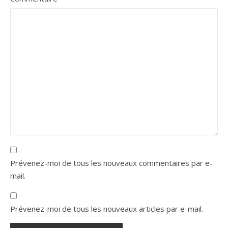
Prévenez-moi de tous les nouveaux commentaires par e-
mail.
Prévenez-moi de tous les nouveaux articles par e-mail.