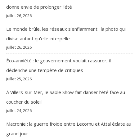
donne envie de prolonger l’été
juillet 26, 2026
Le monde brûle, les réseaux s’enflamment : la photo qui
divise autant qu’elle interpelle
juillet 26, 2026
Éco-anxiété : le gouvernement voulait rassurer, il
déclenche une tempête de critiques
juillet 25, 2026
À Villers-sur-Mer, le Sable Show fait danser l’été face au
coucher du soleil
juillet 24, 2026
Macronie : la guerre froide entre Lecornu et Attal éclate au
grand jour