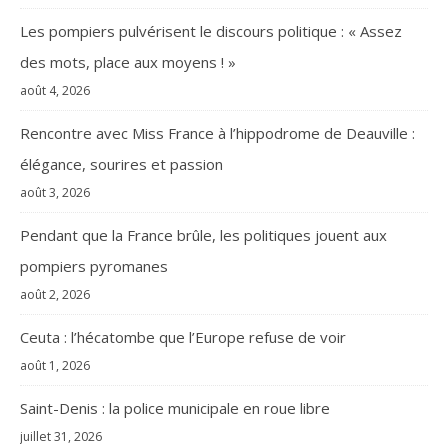
Les pompiers pulvérisent le discours politique : « Assez
des mots, place aux moyens ! »
août 4, 2026
Rencontre avec Miss France à l’hippodrome de Deauville :
élégance, sourires et passion
août 3, 2026
Pendant que la France brûle, les politiques jouent aux
pompiers pyromanes
août 2, 2026
Ceuta : l’hécatombe que l’Europe refuse de voir
août 1, 2026
Saint-Denis : la police municipale en roue libre
juillet 31, 2026