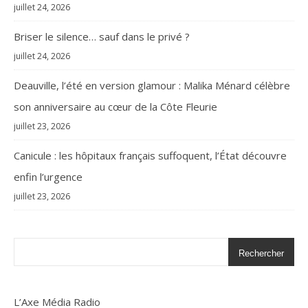
juillet 24, 2026
Briser le silence… sauf dans le privé ?
juillet 24, 2026
Deauville, l’été en version glamour : Malika Ménard célèbre
son anniversaire au cœur de la Côte Fleurie
juillet 23, 2026
Canicule : les hôpitaux français suffoquent, l’État découvre
enfin l’urgence
juillet 23, 2026
Rechercher
L’Axe Média Radio