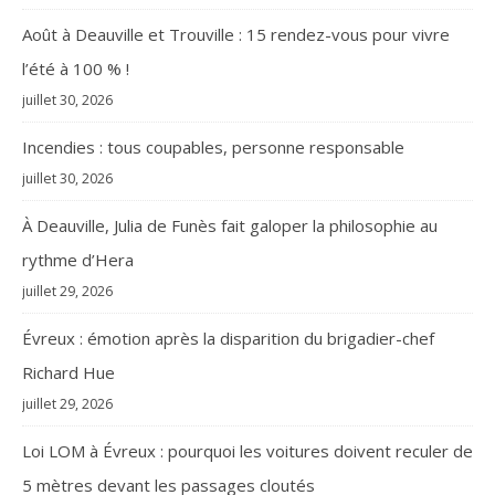
Août à Deauville et Trouville : 15 rendez-vous pour vivre
l’été à 100 % !
juillet 30, 2026
Incendies : tous coupables, personne responsable
juillet 30, 2026
À Deauville, Julia de Funès fait galoper la philosophie au
rythme d’Hera
juillet 29, 2026
Évreux : émotion après la disparition du brigadier-chef
Richard Hue
juillet 29, 2026
Loi LOM à Évreux : pourquoi les voitures doivent reculer de
5 mètres devant les passages cloutés