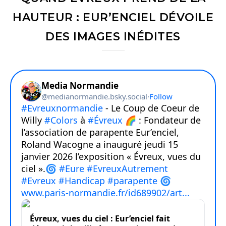
HAUTEUR : EUR’ENCIEL DÉVOILE
DES IMAGES INÉDITES