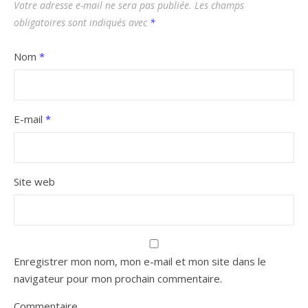
Votre adresse e-mail ne sera pas publiée.
Les champs
obligatoires sont indiqués avec
*
Nom
*
E-mail
*
Site web
Enregistrer mon nom, mon e-mail et mon site dans le
navigateur pour mon prochain commentaire.
Commentaire