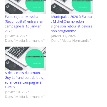
Évreux : Jean Messiha
Municipales 2026 à Évreux
(Reconquête!) entrera en
: Michel Champredon
campagne le 10 janvier
signe son retour et dévoile
2026
son programme
janvier 3, 2026
janvier 11, 2026
Dans "Media Normandie"
Dans "Media Normandie"
À deux mois du scrutin,
Guy Lefrand sort du bois
et lance sa campagne à
Évreux
janvier 10, 2026
Dans "Media Normandie"