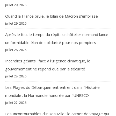
juillet 29, 2026
Quand la France brûle, le bilan de Macron s’embrase
juillet 29, 2026
Après le feu, le temps du répit : un hôtelier normand lance
un formidable élan de solidarité pour nos pompiers
juillet 28, 2026
Incendies géants : face à l’urgence climatique, le
gouvernement ne répond que par la sécurité
juillet 28, 2026
Les Plages du Débarquement entrent dans l’Histoire
mondiale : la Normandie honorée par l’UNESCO
juillet 27, 2026
Les Incontournables d’inDeauville : le carnet de voyage qui