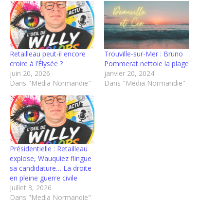
Retailleau peut-il encore
Trouville-sur-Mer : Bruno
croire à l’Élysée ?
Pommerat nettoie la plage
juin 20, 2026
janvier 20, 2024
Dans "Media Normandie"
Dans "Media Normandie"
Présidentielle : Retailleau
explose, Wauquiez flingue
sa candidature… La droite
en pleine guerre civile
juillet 3, 2026
Dans "Media Normandie"