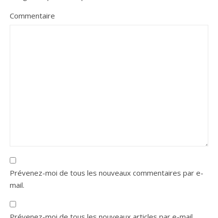
Commentaire
Prévenez-moi de tous les nouveaux commentaires par e-
mail.
Prévenez-moi de tous les nouveaux articles par e-mail.