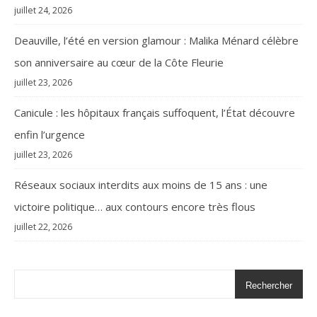
juillet 24, 2026
Deauville, l’été en version glamour : Malika Ménard célèbre
son anniversaire au cœur de la Côte Fleurie
juillet 23, 2026
Canicule : les hôpitaux français suffoquent, l’État découvre
enfin l’urgence
juillet 23, 2026
Réseaux sociaux interdits aux moins de 15 ans : une
victoire politique… aux contours encore très flous
juillet 22, 2026
Rechercher