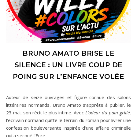
BRUNO AMATO BRISE LE
SILENCE : UN LIVRE COUP DE
POING SUR L’ENFANCE VOLÉE
Auteur de seize ouvrages et figure connue des salons
littéraires normands,
Bruno Amato
s’apprête à publier, le
23 mai, son récit le plus intime. Avec
L’odeur du pain grillé
,
l’écrivain normand quitte le terrain du roman pour livrer une
confession bouleversante inspirée d’une affaire criminelle
qui a secoué l’Eure.