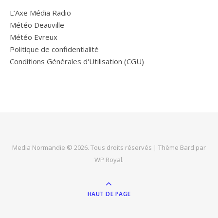
L’Axe Média Radio
Météo Deauville
Météo Evreux
Politique de confidentialité
Conditions Générales d'Utilisation (CGU)
Media Normandie © 2026. Tous droits réservés |
Thème Bard par
WP Royal
.
HAUT DE PAGE