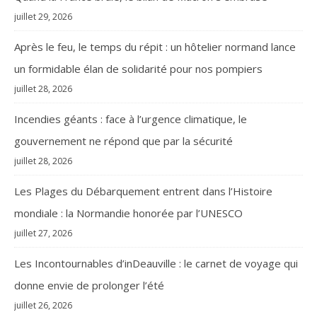
juillet 29, 2026
Après le feu, le temps du répit : un hôtelier normand lance
un formidable élan de solidarité pour nos pompiers
juillet 28, 2026
Incendies géants : face à l’urgence climatique, le
gouvernement ne répond que par la sécurité
juillet 28, 2026
Les Plages du Débarquement entrent dans l’Histoire
mondiale : la Normandie honorée par l’UNESCO
juillet 27, 2026
Les Incontournables d’inDeauville : le carnet de voyage qui
donne envie de prolonger l’été
juillet 26, 2026