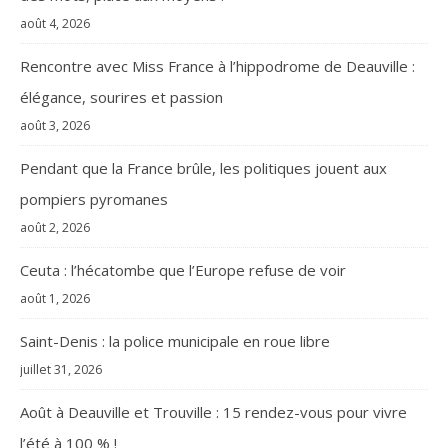
août 4, 2026
Rencontre avec Miss France à l’hippodrome de Deauville :
élégance, sourires et passion
août 3, 2026
Pendant que la France brûle, les politiques jouent aux
pompiers pyromanes
août 2, 2026
Ceuta : l’hécatombe que l’Europe refuse de voir
août 1, 2026
Saint-Denis : la police municipale en roue libre
juillet 31, 2026
Août à Deauville et Trouville : 15 rendez-vous pour vivre
l’été à 100 % !