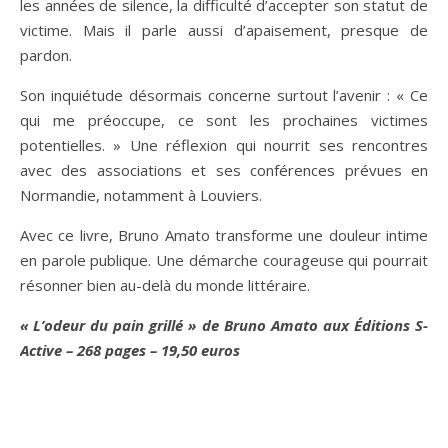
les années de silence, la difficulté d’accepter son statut de
victime. Mais il parle aussi d’apaisement, presque de
pardon.
Son inquiétude désormais concerne surtout l’avenir : « Ce
qui me préoccupe, ce sont les prochaines victimes
potentielles. » Une réflexion qui nourrit ses rencontres
avec des associations et ses conférences prévues en
Normandie, notamment à Louviers.
Avec ce livre, Bruno Amato transforme une douleur intime
en parole publique. Une démarche courageuse qui pourrait
résonner bien au-delà du monde littéraire.
« L’odeur du pain grillé » de Bruno Amato aux Éditions S-
Active – 268 pages – 19,50 euros