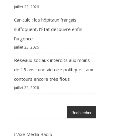
juillet 23, 2026
Canicule : les hôpitaux français
suffoquent, l’État découvre enfin
l’urgence
juillet 23, 2026
Réseaux sociaux interdits aux moins
de 15 ans : une victoire politique… aux
contours encore très flous
juillet 22, 2026
Rechercher
L’Axe Média Radio