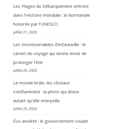
Les Plages du Débarquement entrent
dans l’Histoire mondiale : la Normandie
honorée par l’UNESCO
juillet 27, 2026
Les Incontournables d’inDeauville : le
carnet de voyage qui donne envie de
prolonger l’été
juillet 26, 2026
Le monde brûle, les réseaux
s’enflamment : la photo qui divise
autant qu’elle interpelle
juillet 26, 2026
Éco-anxiété : le gouvernement voulait