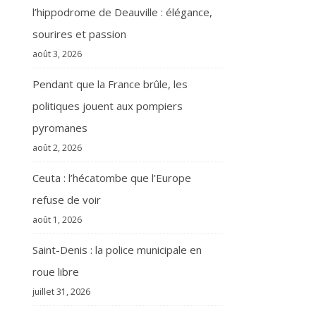
l’hippodrome de Deauville : élégance,
sourires et passion
août 3, 2026
Pendant que la France brûle, les
politiques jouent aux pompiers
pyromanes
août 2, 2026
Ceuta : l’hécatombe que l’Europe
refuse de voir
août 1, 2026
Saint-Denis : la police municipale en
roue libre
juillet 31, 2026