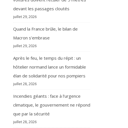
devant les passages cloutés
juillet 29, 2026
Quand la France brûle, le bilan de
Macron s’embrase
juillet 29, 2026
Après le feu, le temps du répit : un
hôtelier normand lance un formidable
élan de solidarité pour nos pompiers
juillet 28, 2026
Incendies géants : face à l’urgence
climatique, le gouvernement ne répond
que par la sécurité
juillet 28, 2026